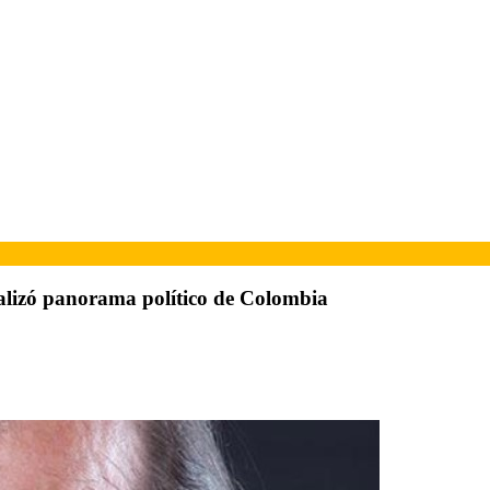
alizó panorama político de Colombia