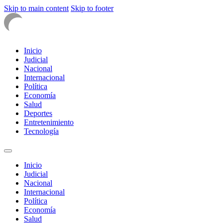
Skip to main content
Skip to footer
Inicio
Judicial
Nacional
Internacional
Política
Economía
Salud
Deportes
Entretenimiento
Tecnología
Inicio
Judicial
Nacional
Internacional
Política
Economía
Salud