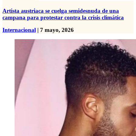
Artista austriaca se cuelga semidesnuda de una
campana para protestar contra la crisis climática
Internacional
| 7 mayo, 2026