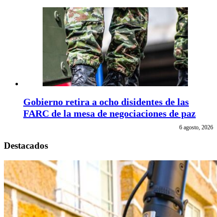
Gobierno retira a ocho disidentes de las
FARC de la mesa de negociaciones de paz
6 agosto, 2026
Destacados