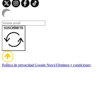
SUSCRÍBETE
Política de privacidad
Google News
Términos y condiciones