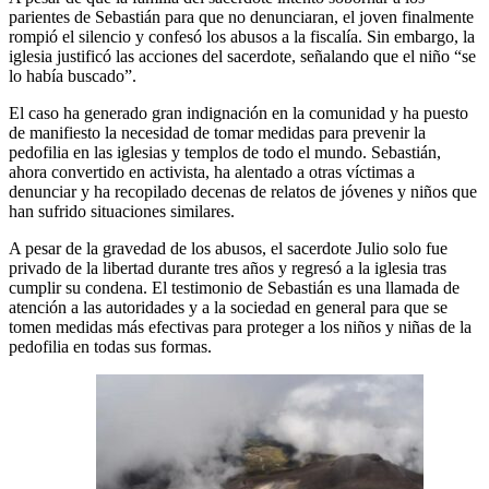
parientes de Sebastián para que no denunciaran, el joven finalmente
rompió el silencio y confesó los abusos a la fiscalía. Sin embargo, la
iglesia justificó las acciones del sacerdote, señalando que el niño “se
lo había buscado”.
El caso ha generado gran indignación en la comunidad y ha puesto
de manifiesto la necesidad de tomar medidas para prevenir la
pedofilia en las iglesias y templos de todo el mundo. Sebastián,
ahora convertido en activista, ha alentado a otras víctimas a
denunciar y ha recopilado decenas de relatos de jóvenes y niños que
han sufrido situaciones similares.
A pesar de la gravedad de los abusos, el sacerdote Julio solo fue
privado de la libertad durante tres años y regresó a la iglesia tras
cumplir su condena. El testimonio de Sebastián es una llamada de
atención a las autoridades y a la sociedad en general para que se
tomen medidas más efectivas para proteger a los niños y niñas de la
pedofilia en todas sus formas.