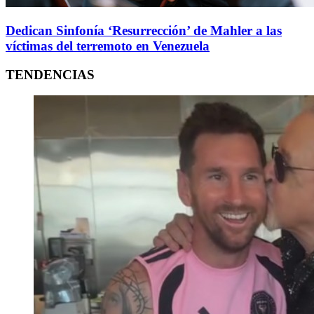
Dedican Sinfonía ‘Resurrección’ de Mahler a las
víctimas del terremoto en Venezuela
TENDENCIAS