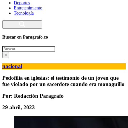
Deportes
Entretenimiento
Tecnología
Buscar en Paragrafo.co
Search
×
nacional
Pedofilia en iglesias: el testimonio de un joven que
fue violado por un sacerdote cuando era monaguillo
Por: Redacción Paragrafo
29 abril, 2023