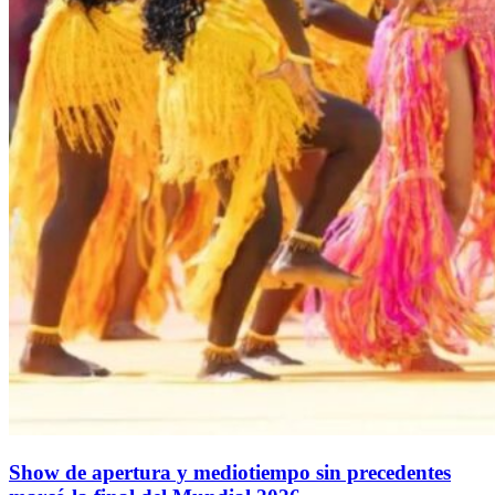
Show de apertura y mediotiempo sin precedentes