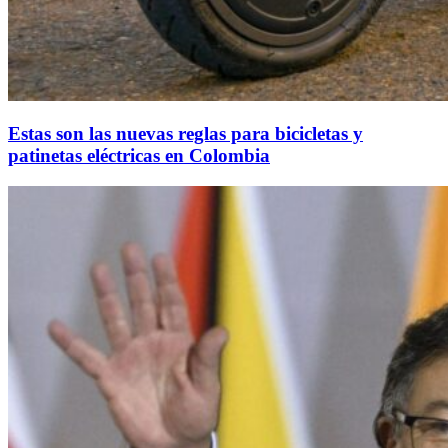
Estas son las nuevas reglas para bicicletas y
patinetas eléctricas en Colombia