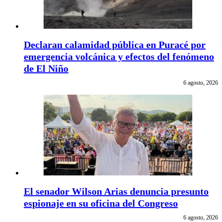
Declaran calamidad pública en Puracé por
emergencia volcánica y efectos del fenómeno
de El Niño
6 agosto, 2026
El senador Wilson Arias denuncia presunto
espionaje en su oficina del Congreso
6 agosto, 2026