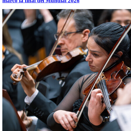
marcó la final del Mundial 2026