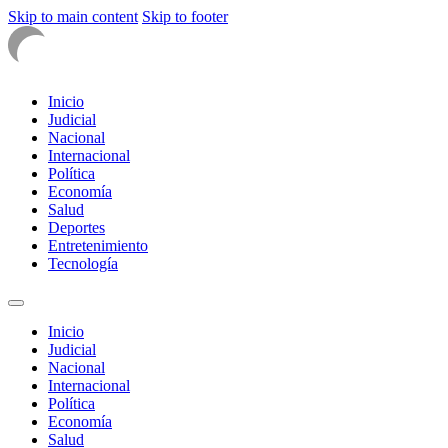
Skip to main content
Skip to footer
Inicio
Judicial
Nacional
Internacional
Política
Economía
Salud
Deportes
Entretenimiento
Tecnología
Inicio
Judicial
Nacional
Internacional
Política
Economía
Salud