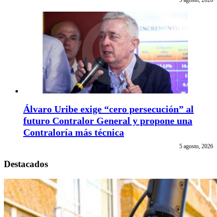
Álvaro Uribe exige “cero persecución” al
futuro Contralor General y propone una
Contraloría más técnica
5 agosto, 2026
Destacados