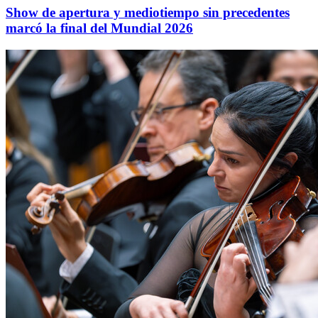
Show de apertura y mediotiempo sin precedentes
marcó la final del Mundial 2026