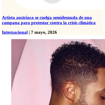
Artista austriaca se cuelga semidesnuda de una
campana para protestar contra la crisis climática
Internacional
| 7 mayo, 2026