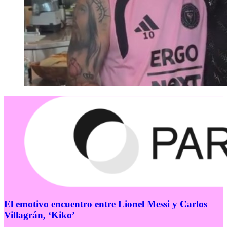
El emotivo encuentro entre Lionel Messi y Carlos
Villagrán, ‘Kiko’