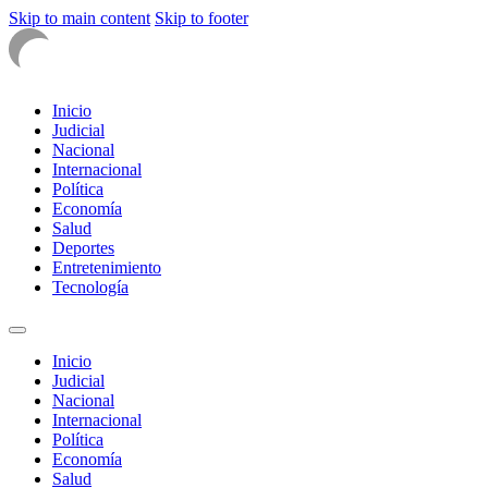
Skip to main content
Skip to footer
Inicio
Judicial
Nacional
Internacional
Política
Economía
Salud
Deportes
Entretenimiento
Tecnología
Inicio
Judicial
Nacional
Internacional
Política
Economía
Salud