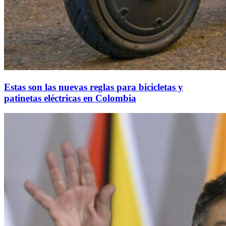
Estas son las nuevas reglas para bicicletas y
patinetas eléctricas en Colombia