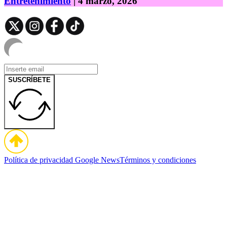
Entretenimiento
| 4 marzo, 2026
SUSCRÍBETE
Política de privacidad
Google News
Términos y condiciones