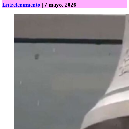
Entretenimiento
| 7 mayo, 2026