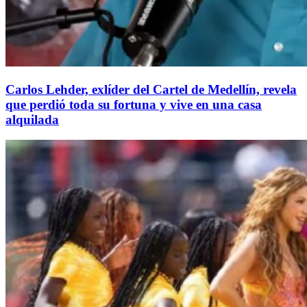
Carlos Lehder, exlíder del Cartel de Medellín, revela
que perdió toda su fortuna y vive en una casa
alquilada