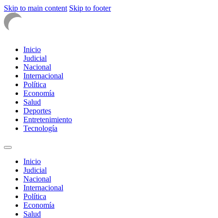
Skip to main content
Skip to footer
Inicio
Judicial
Nacional
Internacional
Política
Economía
Salud
Deportes
Entretenimiento
Tecnología
Inicio
Judicial
Nacional
Internacional
Política
Economía
Salud