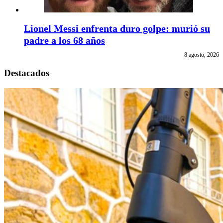
Lionel Messi enfrenta duro golpe: murió su
padre a los 68 años
8 agosto, 2026
Destacados