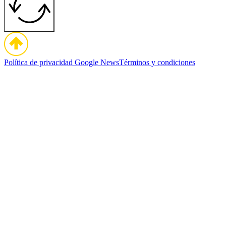
Política de privacidad
Google News
Términos y condiciones