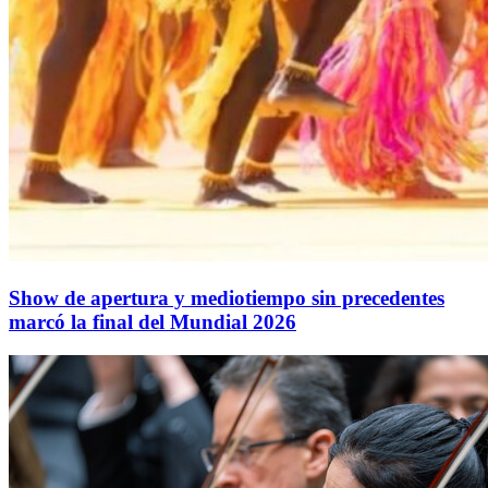
Show de apertura y mediotiempo sin precedentes
marcó la final del Mundial 2026