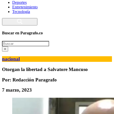
Deportes
Entretenimiento
Tecnología
Buscar en Paragrafo.co
Search
×
nacional
Otorgan la libertad a Salvatore Mancuso
Por: Redacción Paragrafo
7 marzo, 2023