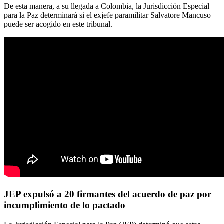
De esta manera, a su llegada a Colombia, la Jurisdicción Especial
para la Paz determinará si el exjefe paramilitar Salvatore Mancuso
puede ser acogido en este tribunal.
JEP expulsó a 20 firmantes del acuerdo de paz por
incumplimiento de lo pactado