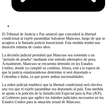
El Tribunal de Justicia y Paz anunció que concederá la libertad
condicional al exjefe paramilitar Salvatore Mancuso, luego de que se
acogiera a la llamada justicia transicional. Esta medida tendrá una
duración mínima de cuatro años.
La decisión judicial permitirá que Mancuso sea sometido a un
“periodo de prueba” mediante este método alternativo de pena.
Actualmente, Mancuso se encuentra detenido en los Estados
Unidos, donde ya cumplió su condena. Ahora, está a la espera de
que la justicia estadounidense determine si será deportado a
Colombia o Italia, ya que posee ambas nacionalidades.
La orden judicial establece que la libertad condicional será efectiva
una vez que el exjefe paramilitar sea deportado al país. Esta medida
se ajusta a la petición de la Jurisdicción Especial para la Paz (JEP),
al Gobierno para que agilice los trámites judiciales necesarios en los
Estados Unidos para la situación actual de Mancuso.