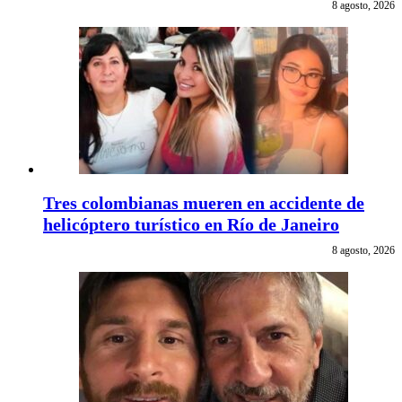
8 agosto, 2026
Tres colombianas mueren en accidente de
helicóptero turístico en Río de Janeiro
8 agosto, 2026