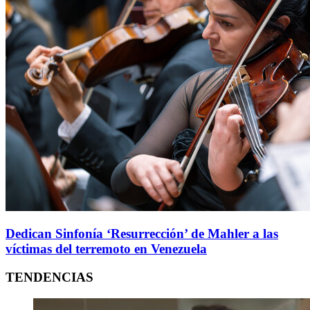
Dedican Sinfonía ‘Resurrección’ de Mahler a las
víctimas del terremoto en Venezuela
TENDENCIAS