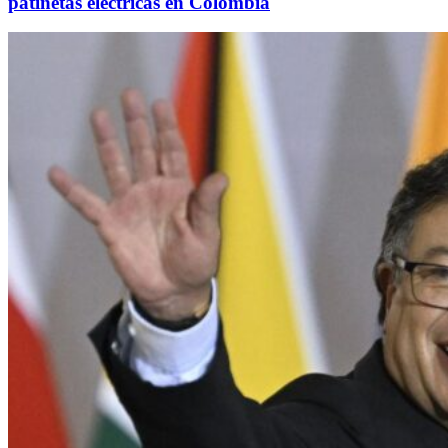
patinetas eléctricas en Colombia