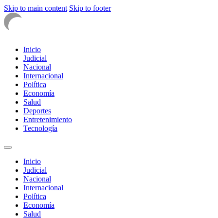
Skip to main content
Skip to footer
Inicio
Judicial
Nacional
Internacional
Política
Economía
Salud
Deportes
Entretenimiento
Tecnología
Inicio
Judicial
Nacional
Internacional
Política
Economía
Salud