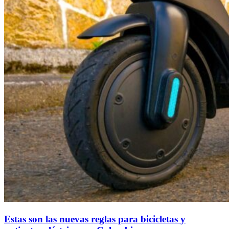
Estas son las nuevas reglas para bicicletas y