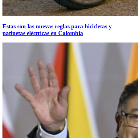
Estas son las nuevas reglas para bicicletas y
patinetas eléctricas en Colombia