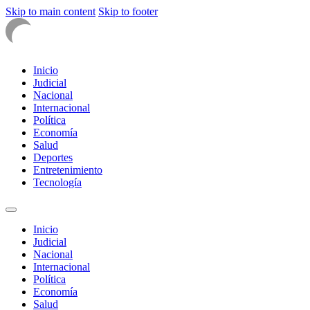
Skip to main content
Skip to footer
Inicio
Judicial
Nacional
Internacional
Política
Economía
Salud
Deportes
Entretenimiento
Tecnología
Inicio
Judicial
Nacional
Internacional
Política
Economía
Salud