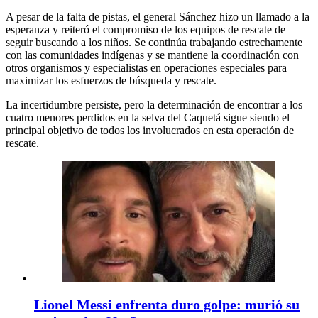
A pesar de la falta de pistas, el general Sánchez hizo un llamado a la
esperanza y reiteró el compromiso de los equipos de rescate de
seguir buscando a los niños. Se continúa trabajando estrechamente
con las comunidades indígenas y se mantiene la coordinación con
otros organismos y especialistas en operaciones especiales para
maximizar los esfuerzos de búsqueda y rescate.
La incertidumbre persiste, pero la determinación de encontrar a los
cuatro menores perdidos en la selva del Caquetá sigue siendo el
principal objetivo de todos los involucrados en esta operación de
rescate.
Lionel Messi enfrenta duro golpe: murió su