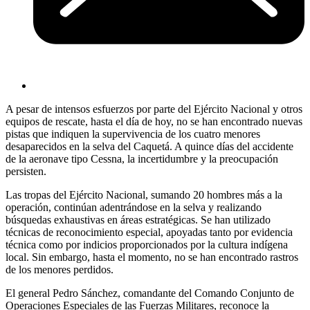
A pesar de intensos esfuerzos por parte del Ejército Nacional y otros
equipos de rescate, hasta el día de hoy, no se han encontrado nuevas
pistas que indiquen la supervivencia de los cuatro menores
desaparecidos en la selva del Caquetá. A quince días del accidente
de la aeronave tipo Cessna, la incertidumbre y la preocupación
persisten.
Las tropas del Ejército Nacional, sumando 20 hombres más a la
operación, continúan adentrándose en la selva y realizando
búsquedas exhaustivas en áreas estratégicas. Se han utilizado
técnicas de reconocimiento especial, apoyadas tanto por evidencia
técnica como por indicios proporcionados por la cultura indígena
local. Sin embargo, hasta el momento, no se han encontrado rastros
de los menores perdidos.
El general Pedro Sánchez, comandante del Comando Conjunto de
Operaciones Especiales de las Fuerzas Militares, reconoce la