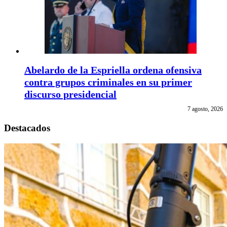
Abelardo de la Espriella ordena ofensiva
contra grupos criminales en su primer
discurso presidencial
7 agosto, 2026
Destacados