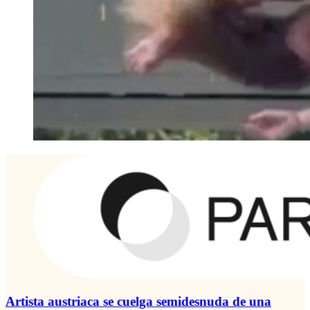
Artista austriaca se cuelga semidesnuda de una