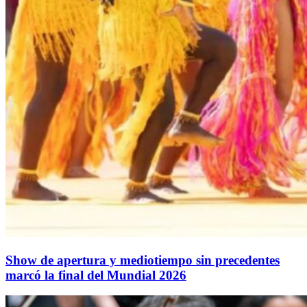
Show de apertura y mediotiempo sin precedentes
marcó la final del Mundial 2026