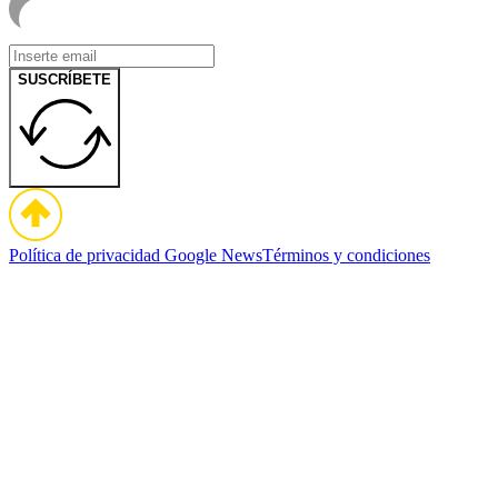
SUSCRÍBETE
Política de privacidad
Google News
Términos y condiciones