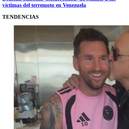
víctimas del terremoto en Venezuela
TENDENCIAS