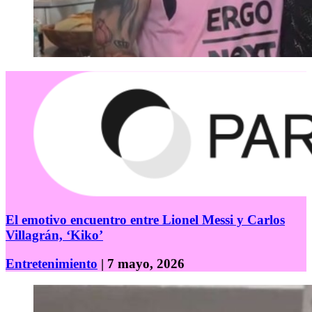
El emotivo encuentro entre Lionel Messi y Carlos
Villagrán, ‘Kiko’
Entretenimiento
| 7 mayo, 2026