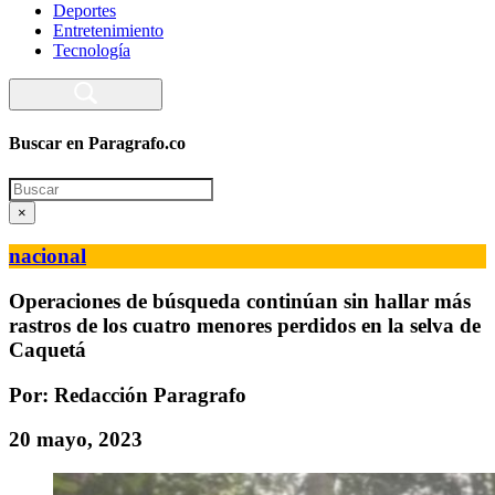
Deportes
Entretenimiento
Tecnología
Buscar en Paragrafo.co
Search
×
nacional
Operaciones de búsqueda continúan sin hallar más
rastros de los cuatro menores perdidos en la selva de
Caquetá
Por: Redacción Paragrafo
20 mayo, 2023