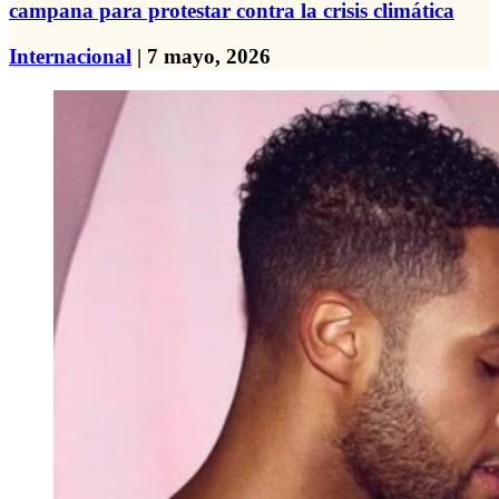
campana para protestar contra la crisis climática
Internacional
| 7 mayo, 2026