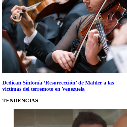
Dedican Sinfonía ‘Resurrección’ de Mahler a las
víctimas del terremoto en Venezuela
TENDENCIAS