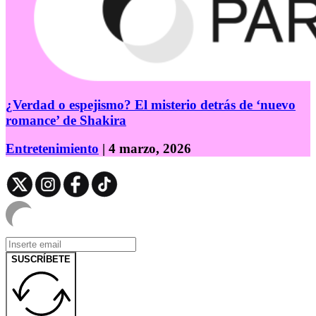
¿Verdad o espejismo? El misterio detrás de ‘nuevo
romance’ de Shakira
Entretenimiento
| 4 marzo, 2026
SUSCRÍBETE