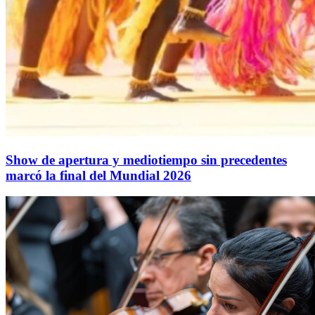
Show de apertura y mediotiempo sin precedentes
marcó la final del Mundial 2026