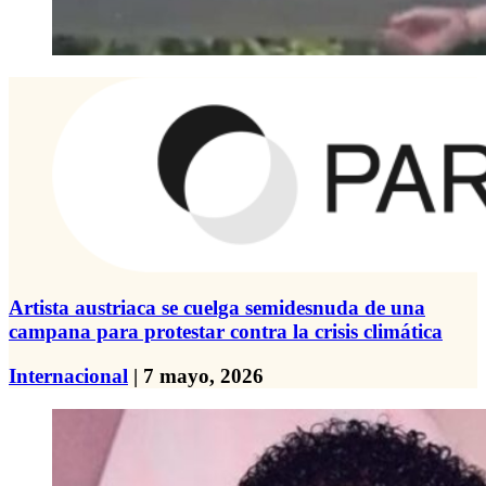
Artista austriaca se cuelga semidesnuda de una
campana para protestar contra la crisis climática
Internacional
| 7 mayo, 2026