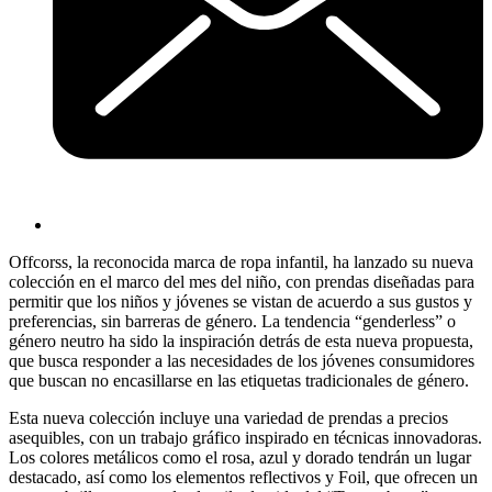
Offcorss, la reconocida marca de ropa infantil, ha lanzado su nueva
colección en el marco del mes del niño, con prendas diseñadas para
permitir que los niños y jóvenes se vistan de acuerdo a sus gustos y
preferencias, sin barreras de género. La tendencia “genderless” o
género neutro ha sido la inspiración detrás de esta nueva propuesta,
que busca responder a las necesidades de los jóvenes consumidores
que buscan no encasillarse en las etiquetas tradicionales de género.
Esta nueva colección incluye una variedad de prendas a precios
asequibles, con un trabajo gráfico inspirado en técnicas innovadoras.
Los colores metálicos como el rosa, azul y dorado tendrán un lugar
destacado, así como los elementos reflectivos y Foil, que ofrecen un