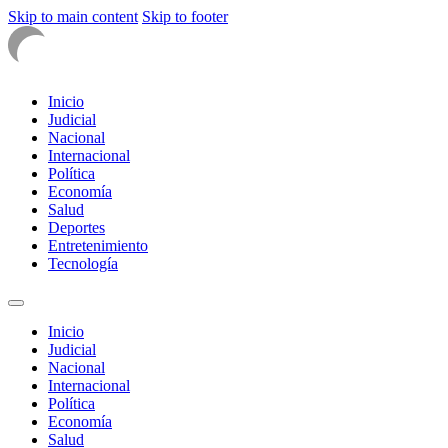
Skip to main content
Skip to footer
Inicio
Judicial
Nacional
Internacional
Política
Economía
Salud
Deportes
Entretenimiento
Tecnología
Inicio
Judicial
Nacional
Internacional
Política
Economía
Salud