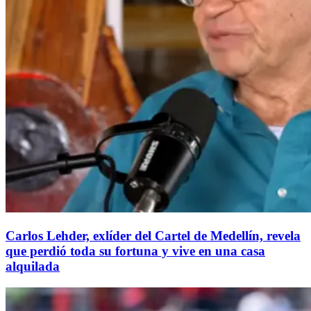
Carlos Lehder, exlíder del Cartel de Medellín, revela
que perdió toda su fortuna y vive en una casa
alquilada