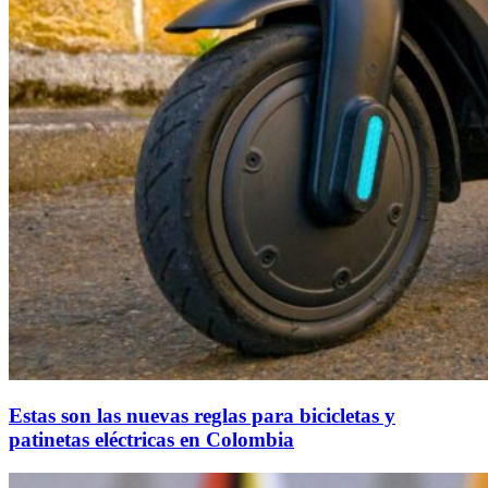
Estas son las nuevas reglas para bicicletas y
patinetas eléctricas en Colombia