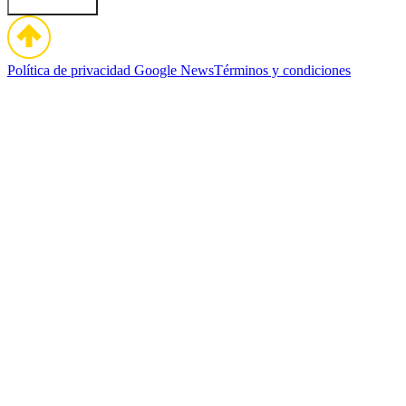
Política de privacidad
Google News
Términos y condiciones