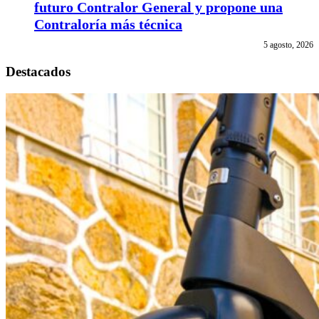
futuro Contralor General y propone una
Contraloría más técnica
5 agosto, 2026
Destacados