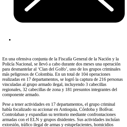
En una ofensiva conjunta de la Fiscalía General de la Nación y la
Policía Nacional, se llevó a cabo durante dos meses una operación
para desmantelar al ‘Clan del Golfo’, uno de los grupos criminales
más peligrosos de Colombia. En un total de 104 operaciones
realizadas en 17 departamentos, se logró la captura de 216 personas
vinculadas al grupo armado ilegal, incluyendo 3 cabecillas
regionales, 32 cabecillas de zona y 181 presuntos integrantes del
componente armado.
Pese a tener actividades en 17 departamentos, el grupo criminal
había focalizado su accionar en Antioquia, Córdoba y Bolívar.
Controlaban y expandían su territorio mediante confrontaciones
armadas con el ELN y grupos disidentes. Sus actividades incluían
extorsión, tráfico ilegal de armas y estupefacientes, homicidios