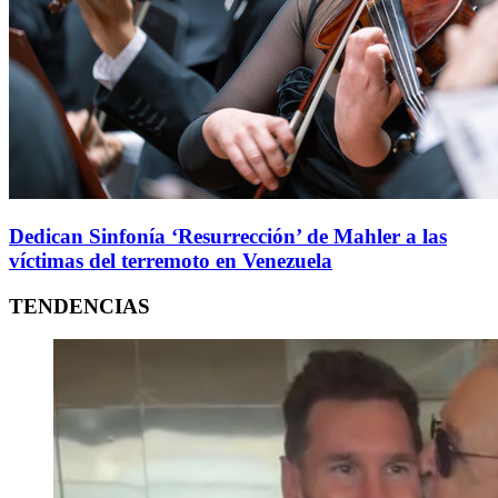
Dedican Sinfonía ‘Resurrección’ de Mahler a las
víctimas del terremoto en Venezuela
TENDENCIAS