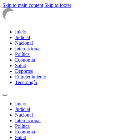
Skip to main content
Skip to footer
Inicio
Judicial
Nacional
Internacional
Política
Economía
Salud
Deportes
Entretenimiento
Tecnología
Inicio
Judicial
Nacional
Internacional
Política
Economía
Salud