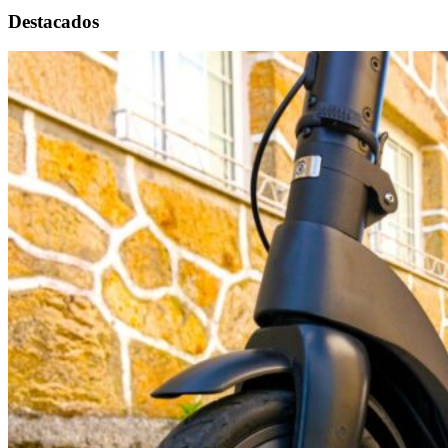
Destacados