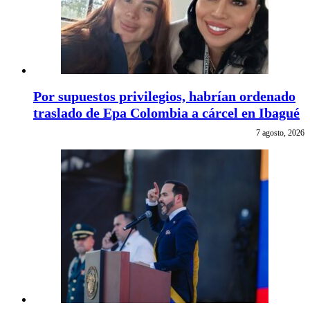
Por supuestos privilegios, habrían ordenado
traslado de Epa Colombia a cárcel en Ibagué
7 agosto, 2026