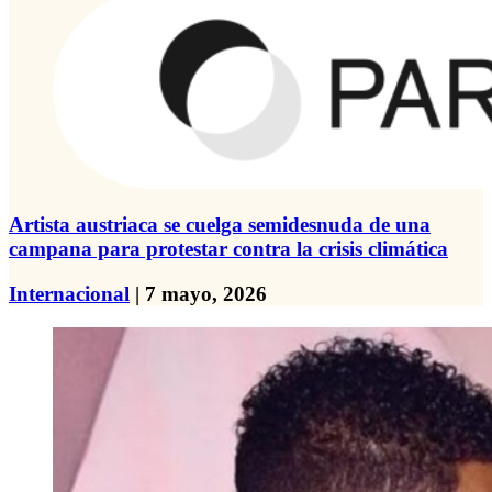
Artista austriaca se cuelga semidesnuda de una
campana para protestar contra la crisis climática
Internacional
| 7 mayo, 2026