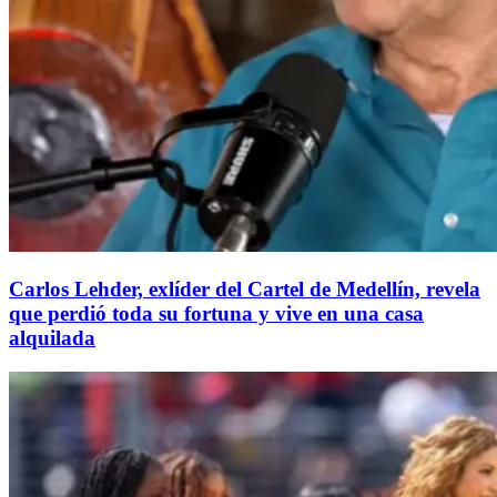
Carlos Lehder, exlíder del Cartel de Medellín, revela
que perdió toda su fortuna y vive en una casa
alquilada