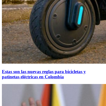
Estas son las nuevas reglas para bicicletas y
patinetas eléctricas en Colombia