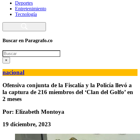
Deportes
Entretenimiento
Tecnología
Buscar en Paragrafo.co
Search
×
nacional
Ofensiva conjunta de la Fiscalía y la Policía llevó a
la captura de 216 miembros del ‘Clan del Golfo’ en
2 meses
Por: Elizabeth Montoya
19 diciembre, 2023