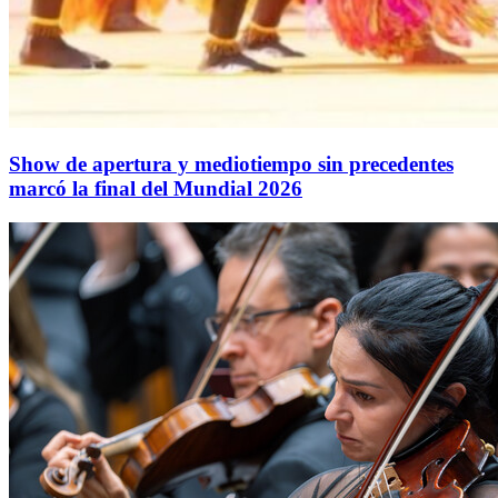
Show de apertura y mediotiempo sin precedentes
marcó la final del Mundial 2026