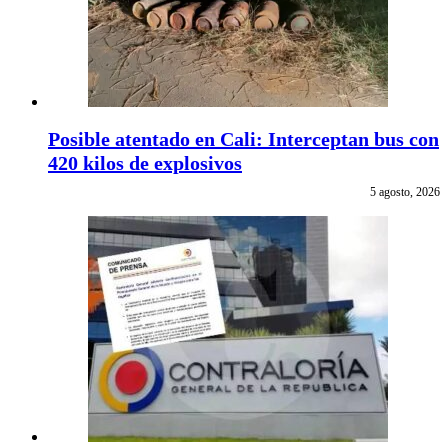
Posible atentado en Cali: Interceptan bus con
420 kilos de explosivos
5 agosto, 2026