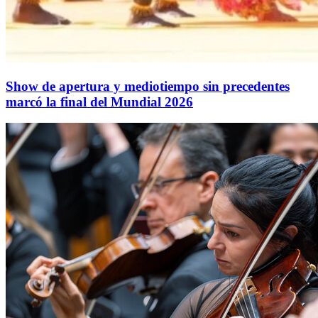
Show de apertura y mediotiempo sin precedentes
marcó la final del Mundial 2026