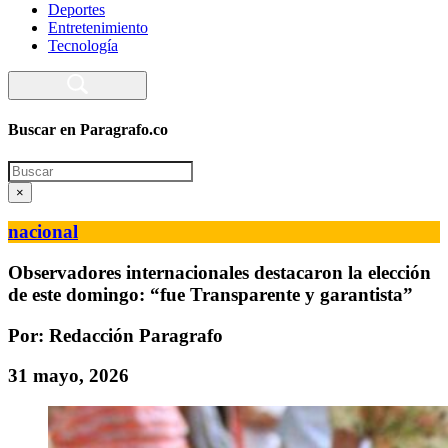
Deportes
Entretenimiento
Tecnología
Buscar en Paragrafo.co
Search
×
nacional
Observadores internacionales destacaron la elección
de este domingo: “fue Transparente y garantista”
Por: Redacción Paragrafo
31 mayo, 2026