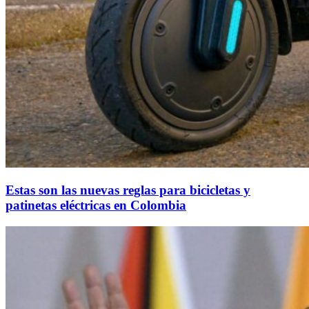
Estas son las nuevas reglas para bicicletas y
patinetas eléctricas en Colombia