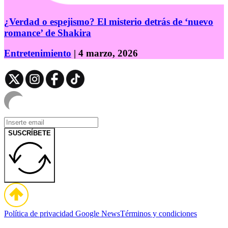
¿Verdad o espejismo? El misterio detrás de ‘nuevo
romance’ de Shakira
Entretenimiento
| 4 marzo, 2026
SUSCRÍBETE
Política de privacidad
Google News
Términos y condiciones