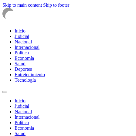
Skip to main content
Skip to footer
Inicio
Judicial
Nacional
Internacional
Política
Economía
Salud
Deportes
Entretenimiento
Tecnología
Inicio
Judicial
Nacional
Internacional
Política
Economía
Salud