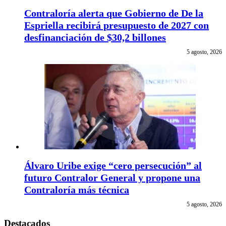
Contraloría alerta que Gobierno de De la
Espriella recibirá presupuesto de 2027 con
desfinanciación de $30,2 billones
5 agosto, 2026
Álvaro Uribe exige “cero persecución” al
futuro Contralor General y propone una
Contraloría más técnica
5 agosto, 2026
Destacados