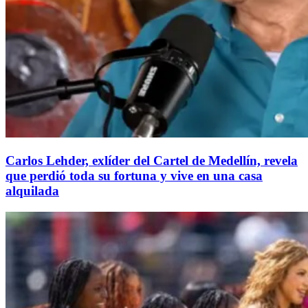
Carlos Lehder, exlíder del Cartel de Medellín, revela
que perdió toda su fortuna y vive en una casa
alquilada