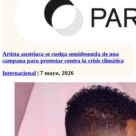
Artista austriaca se cuelga semidesnuda de una
campana para protestar contra la crisis climática
Internacional
| 7 mayo, 2026