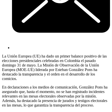
La Unión Europea (UE) ha dado un primer balance positivo de las
elecciones presidenciales celebradas en Colombia el pasado
domingo 31 de mayo. La Misión de Observación de la Unión
Europea (MOE-UE) liderada por Esteban González Pons ha
destacado la transparencia y el orden en el desarrollo de los
comicios.
En declaraciones a los medios de comunicación, González Pons ha
asegurado que, hasta el momento, no se han registrado incidentes
relevantes en las mesas electorales observadas por la misión.
Además, ha destacado la presencia de jurados y testigos electorales
en las mesas, lo que garantiza la transparencia del proceso.