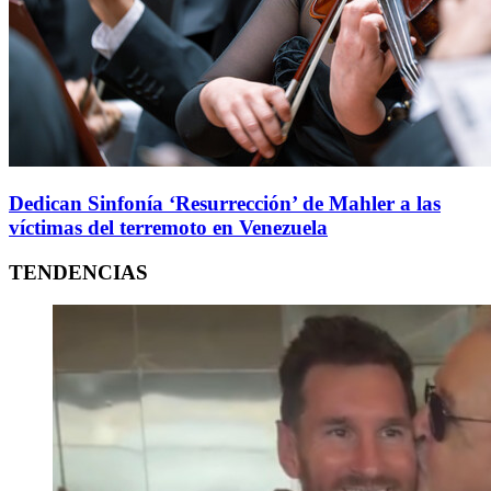
Dedican Sinfonía ‘Resurrección’ de Mahler a las
víctimas del terremoto en Venezuela
TENDENCIAS