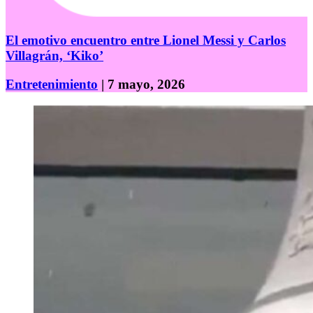
El emotivo encuentro entre Lionel Messi y Carlos
Villagrán, ‘Kiko’
Entretenimiento
| 7 mayo, 2026