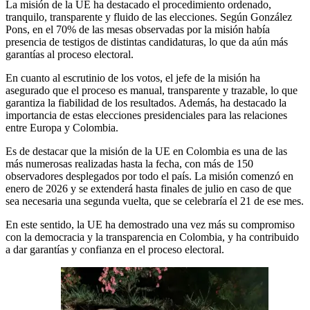
La misión de la UE ha destacado el procedimiento ordenado,
tranquilo, transparente y fluido de las elecciones. Según González
Pons, en el 70% de las mesas observadas por la misión había
presencia de testigos de distintas candidaturas, lo que da aún más
garantías al proceso electoral.
En cuanto al escrutinio de los votos, el jefe de la misión ha
asegurado que el proceso es manual, transparente y trazable, lo que
garantiza la fiabilidad de los resultados. Además, ha destacado la
importancia de estas elecciones presidenciales para las relaciones
entre Europa y Colombia.
Es de destacar que la misión de la UE en Colombia es una de las
más numerosas realizadas hasta la fecha, con más de 150
observadores desplegados por todo el país. La misión comenzó en
enero de 2026 y se extenderá hasta finales de julio en caso de que
sea necesaria una segunda vuelta, que se celebraría el 21 de ese mes.
En este sentido, la UE ha demostrado una vez más su compromiso
con la democracia y la transparencia en Colombia, y ha contribuido
a dar garantías y confianza en el proceso electoral.