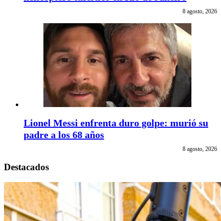
8 agosto, 2026
Lionel Messi enfrenta duro golpe: murió su
padre a los 68 años
8 agosto, 2026
Destacados