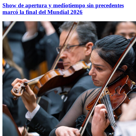
Show de apertura y mediotiempo sin precedentes
marcó la final del Mundial 2026