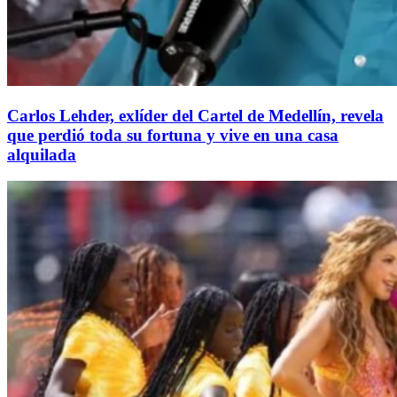
Carlos Lehder, exlíder del Cartel de Medellín, revela
que perdió toda su fortuna y vive en una casa
alquilada