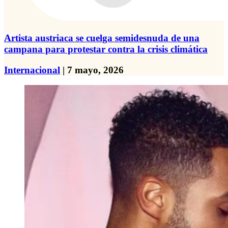
Artista austriaca se cuelga semidesnuda de una
campana para protestar contra la crisis climática
Internacional
| 7 mayo, 2026