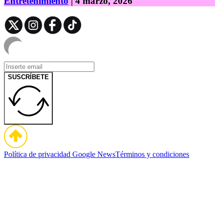
Entretenimiento
| 4 marzo, 2026
SUSCRÍBETE
Política de privacidad
Google News
Términos y condiciones