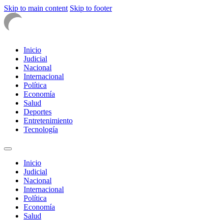
Skip to main content
Skip to footer
Inicio
Judicial
Nacional
Internacional
Política
Economía
Salud
Deportes
Entretenimiento
Tecnología
Inicio
Judicial
Nacional
Internacional
Política
Economía
Salud