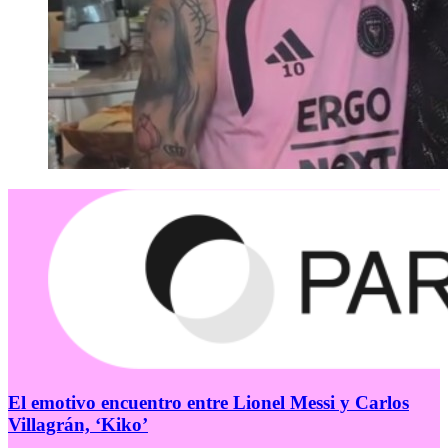
El emotivo encuentro entre Lionel Messi y Carlos
Villagrán, ‘Kiko’