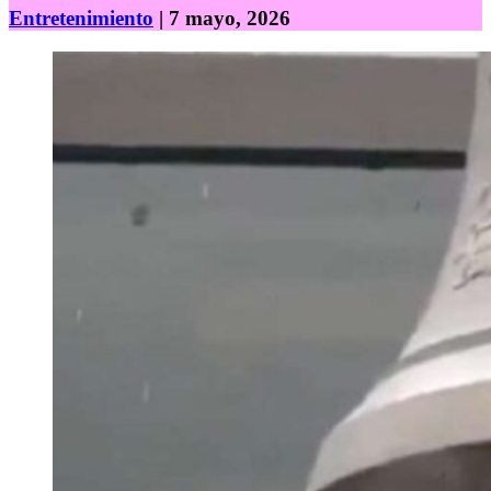
Entretenimiento
| 7 mayo, 2026