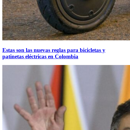
Estas son las nuevas reglas para bicicletas y
patinetas eléctricas en Colombia