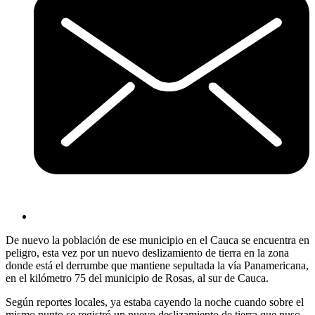
De nuevo la población de ese municipio en el Cauca se encuentra en
peligro, esta vez por un nuevo deslizamiento de tierra en la zona
donde está el derrumbe que mantiene sepultada la vía Panamericana,
en el kilómetro 75 del municipio de Rosas, al sur de Cauca.
Según reportes locales, ya estaba cayendo la noche cuando sobre el
mismo punto se registró un nuevo deslizamiento de tierra que puso