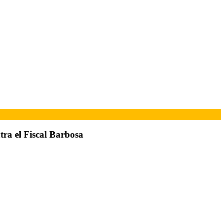
ra el Fiscal Barbosa