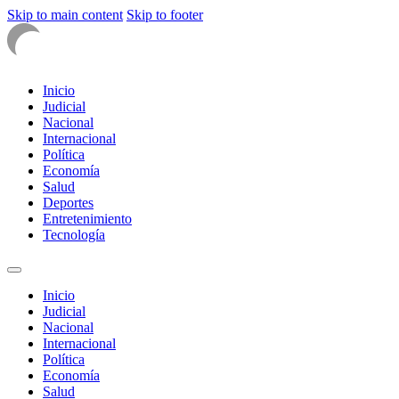
Skip to main content
Skip to footer
Inicio
Judicial
Nacional
Internacional
Política
Economía
Salud
Deportes
Entretenimiento
Tecnología
Inicio
Judicial
Nacional
Internacional
Política
Economía
Salud