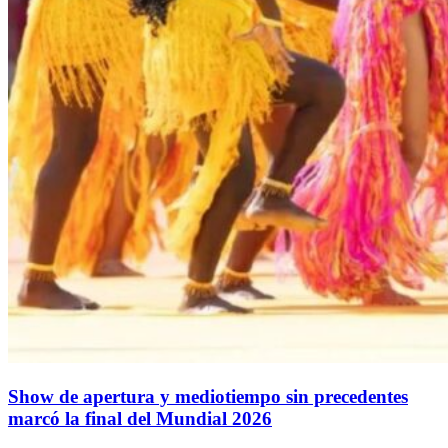
Show de apertura y mediotiempo sin precedentes
marcó la final del Mundial 2026