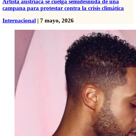
Artista austriaca se cuelga semidesnuda de una
campana para protestar contra la crisis climática
Internacional
| 7 mayo, 2026