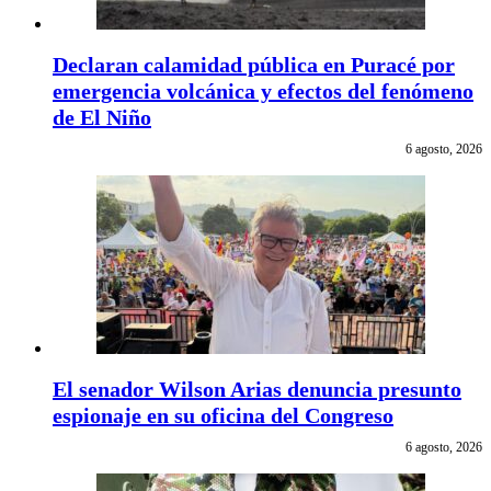
Declaran calamidad pública en Puracé por
emergencia volcánica y efectos del fenómeno
de El Niño
6 agosto, 2026
El senador Wilson Arias denuncia presunto
espionaje en su oficina del Congreso
6 agosto, 2026