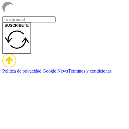
SUSCRÍBETE
Política de privacidad
Google News
Términos y condiciones