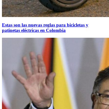
Estas son las nuevas reglas para bicicletas y
patinetas eléctricas en Colombia