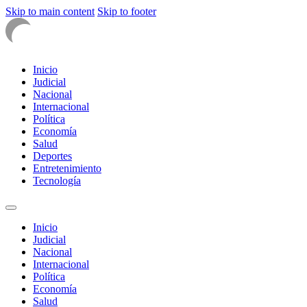
Skip to main content
Skip to footer
Inicio
Judicial
Nacional
Internacional
Política
Economía
Salud
Deportes
Entretenimiento
Tecnología
Inicio
Judicial
Nacional
Internacional
Política
Economía
Salud