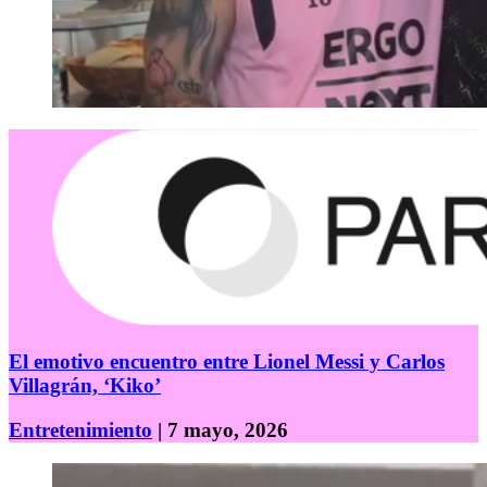
El emotivo encuentro entre Lionel Messi y Carlos
Villagrán, ‘Kiko’
Entretenimiento
| 7 mayo, 2026