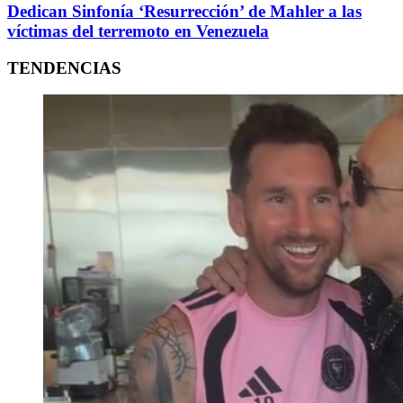
Dedican Sinfonía ‘Resurrección’ de Mahler a las
víctimas del terremoto en Venezuela
TENDENCIAS