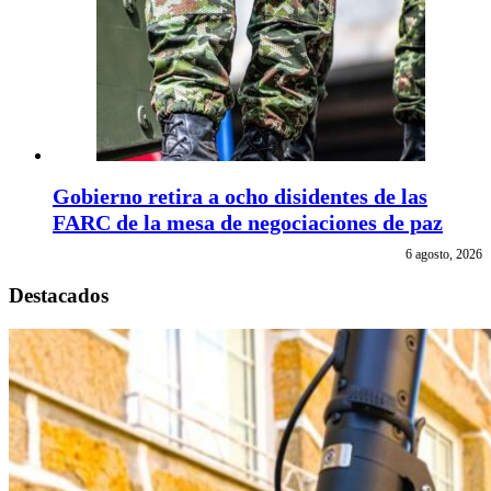
Gobierno retira a ocho disidentes de las
FARC de la mesa de negociaciones de paz
6 agosto, 2026
Destacados