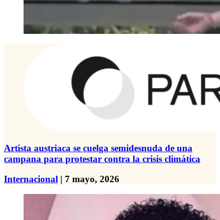
Artista austriaca se cuelga semidesnuda de una
campana para protestar contra la crisis climática
Internacional
| 7 mayo, 2026