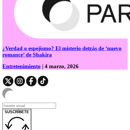
¿Verdad o espejismo? El misterio detrás de ‘nuevo
romance’ de Shakira
Entretenimiento
| 4 marzo, 2026
SUSCRÍBETE