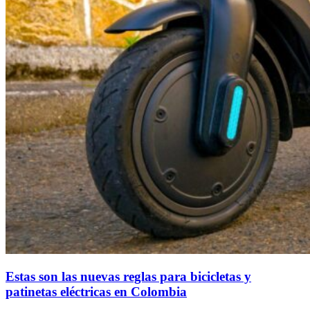
Estas son las nuevas reglas para bicicletas y
patinetas eléctricas en Colombia