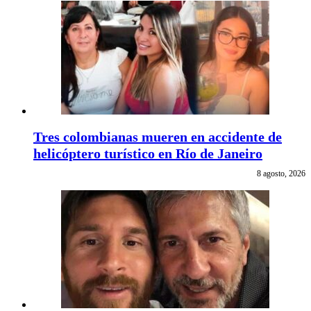
Tres colombianas mueren en accidente de
helicóptero turístico en Río de Janeiro
8 agosto, 2026