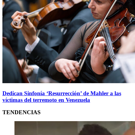
Dedican Sinfonía ‘Resurrección’ de Mahler a las
víctimas del terremoto en Venezuela
TENDENCIAS