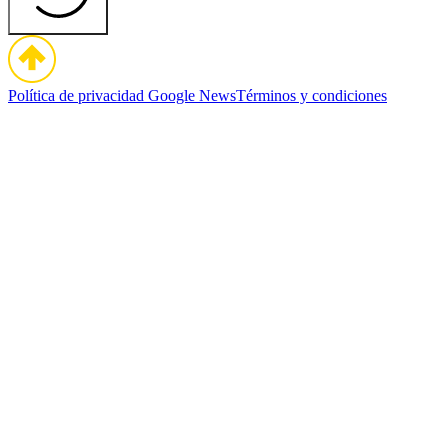
Política de privacidad
Google News
Términos y condiciones