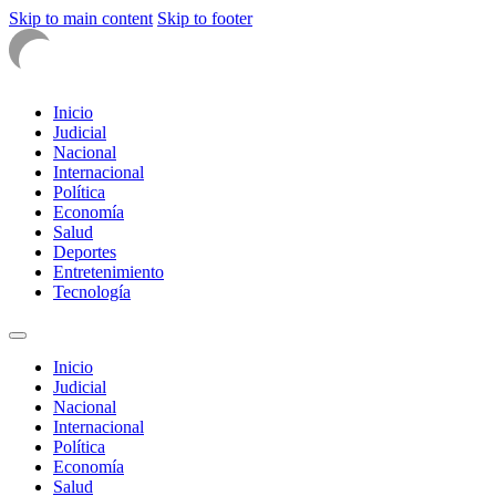
Skip to main content
Skip to footer
Inicio
Judicial
Nacional
Internacional
Política
Economía
Salud
Deportes
Entretenimiento
Tecnología
Inicio
Judicial
Nacional
Internacional
Política
Economía
Salud