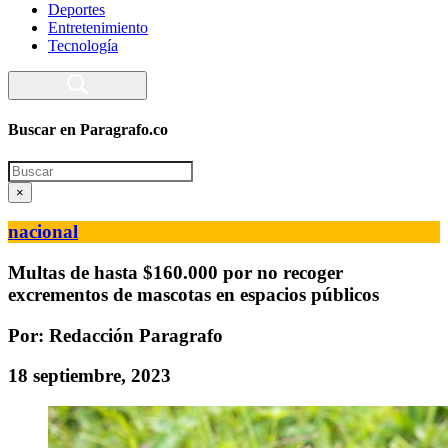
Deportes
Entretenimiento
Tecnología
Buscar en Paragrafo.co
Search
×
nacional
Multas de hasta $160.000 por no recoger
excrementos de mascotas en espacios públicos
Por: Redacción Paragrafo
18 septiembre, 2023