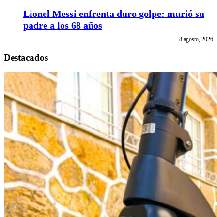
Lionel Messi enfrenta duro golpe: murió su
padre a los 68 años
8 agosto, 2026
Destacados