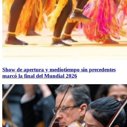
Show de apertura y mediotiempo sin precedentes
marcó la final del Mundial 2026