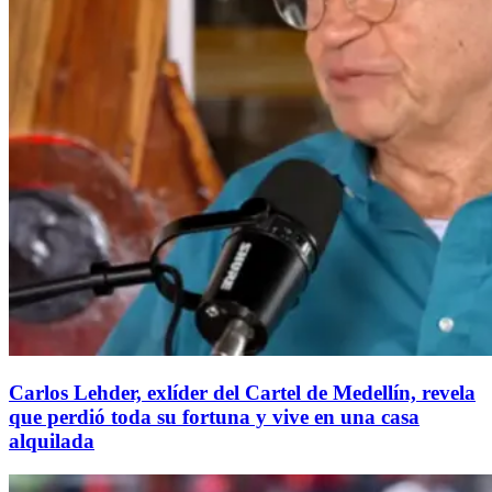
Carlos Lehder, exlíder del Cartel de Medellín, revela
que perdió toda su fortuna y vive en una casa
alquilada