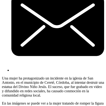
Una mujer ha protagonizado un incidente en la iglesia de San
Antonio, en el municipio de Cereté, Córdoba, al intentar destruir una
estatua del Divino Niño Jesús. El suceso, que fue grabado en video
y difundido en redes sociales, ha causado conmoción en la
comunidad religiosa local.
En las imágenes se puede ver a la mujer tratando de romper la figura