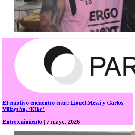
El emotivo encuentro entre Lionel Messi y Carlos
Villagrán, ‘Kiko’
Entretenimiento
| 7 mayo, 2026