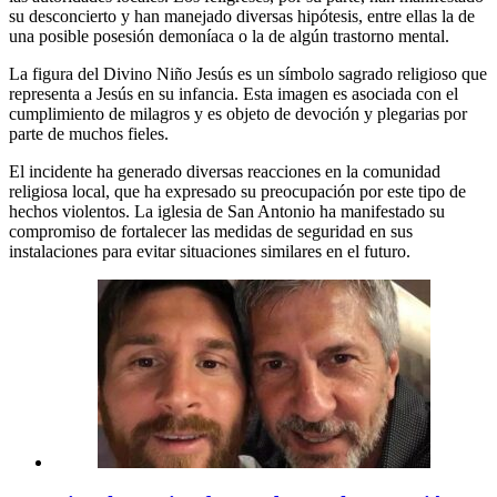
su desconcierto y han manejado diversas hipótesis, entre ellas la de
una posible posesión demoníaca o la de algún trastorno mental.
La figura del Divino Niño Jesús es un símbolo sagrado religioso que
representa a Jesús en su infancia. Esta imagen es asociada con el
cumplimiento de milagros y es objeto de devoción y plegarias por
parte de muchos fieles.
El incidente ha generado diversas reacciones en la comunidad
religiosa local, que ha expresado su preocupación por este tipo de
hechos violentos. La iglesia de San Antonio ha manifestado su
compromiso de fortalecer las medidas de seguridad en sus
instalaciones para evitar situaciones similares en el futuro.