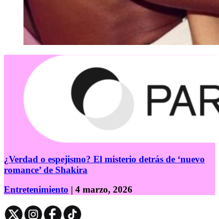
¿Verdad o espejismo? El misterio detrás de ‘nuevo
romance’ de Shakira
Entretenimiento
| 4 marzo, 2026