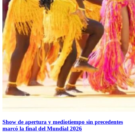
Show de apertura y mediotiempo sin precedentes
marcó la final del Mundial 2026