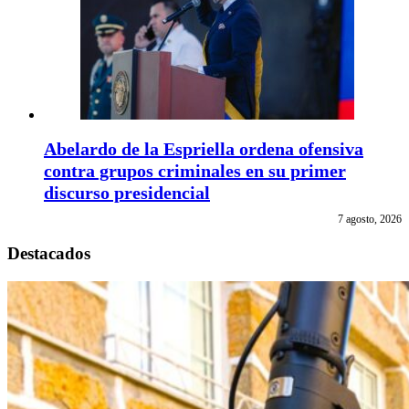
Abelardo de la Espriella ordena ofensiva
contra grupos criminales en su primer
discurso presidencial
7 agosto, 2026
Destacados