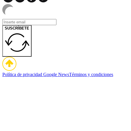
SUSCRÍBETE
Política de privacidad
Google News
Términos y condiciones