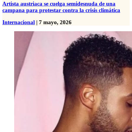
Artista austriaca se cuelga semidesnuda de una
campana para protestar contra la crisis climática
Internacional
| 7 mayo, 2026