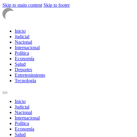
Skip to main content
Skip to footer
Inicio
Judicial
Nacional
Internacional
Política
Economía
Salud
Deportes
Entretenimiento
Tecnología
Inicio
Judicial
Nacional
Internacional
Política
Economía
Salud