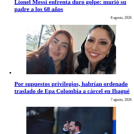
Lionel Messi enfrenta duro golpe: murió su
padre a los 68 años
8 agosto, 2026
Por supuestos privilegios, habrían ordenado
traslado de Epa Colombia a cárcel en Ibagué
7 agosto, 2026