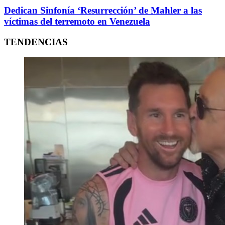
Dedican Sinfonía ‘Resurrección’ de Mahler a las
víctimas del terremoto en Venezuela
TENDENCIAS