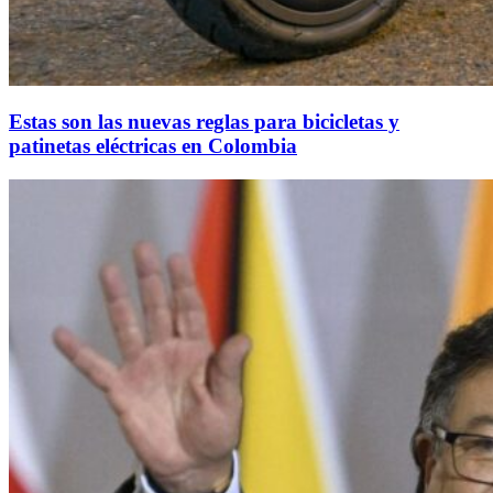
Estas son las nuevas reglas para bicicletas y
patinetas eléctricas en Colombia