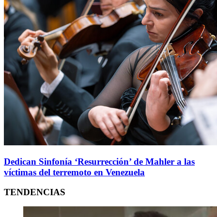
Dedican Sinfonía ‘Resurrección’ de Mahler a las
víctimas del terremoto en Venezuela
TENDENCIAS