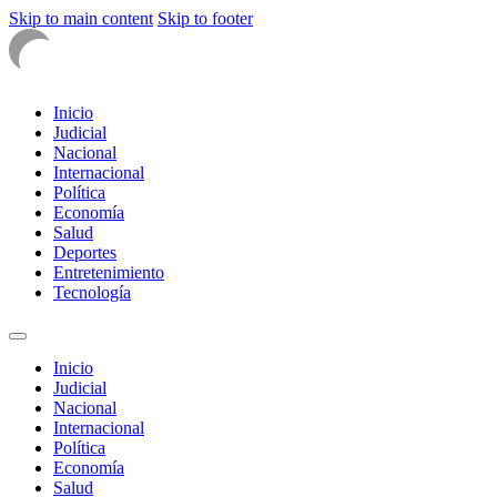
Skip to main content
Skip to footer
Inicio
Judicial
Nacional
Internacional
Política
Economía
Salud
Deportes
Entretenimiento
Tecnología
Inicio
Judicial
Nacional
Internacional
Política
Economía
Salud