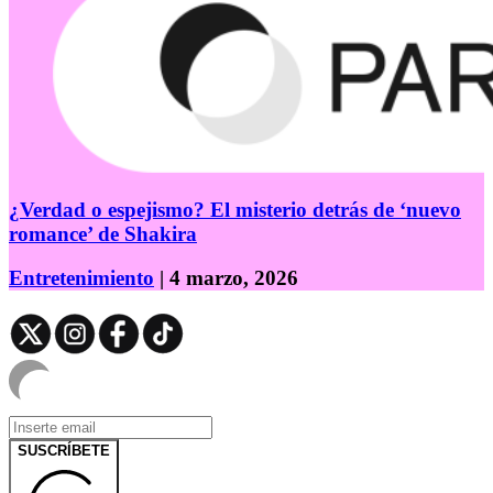
¿Verdad o espejismo? El misterio detrás de ‘nuevo
romance’ de Shakira
Entretenimiento
| 4 marzo, 2026
SUSCRÍBETE