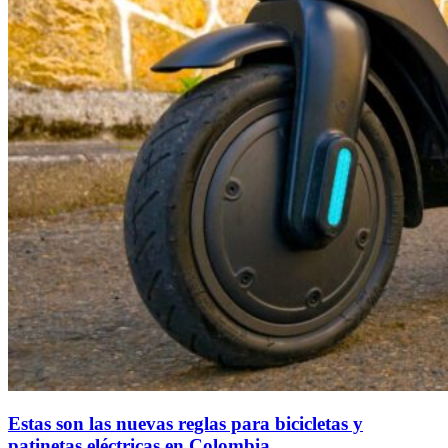
Estas son las nuevas reglas para bicicletas y
patinetas eléctricas en Colombia