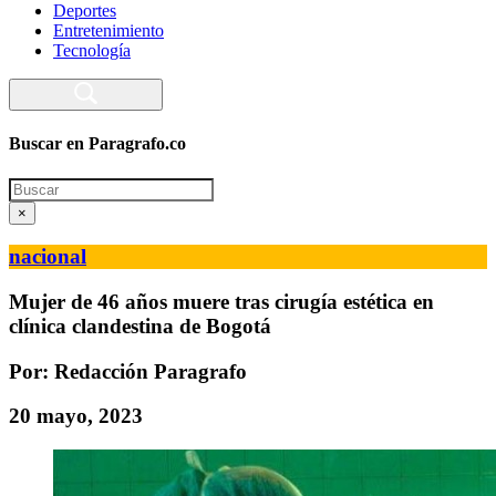
Deportes
Entretenimiento
Tecnología
Buscar en Paragrafo.co
Search
×
nacional
Mujer de 46 años muere tras cirugía estética en
clínica clandestina de Bogotá
Por: Redacción Paragrafo
20 mayo, 2023