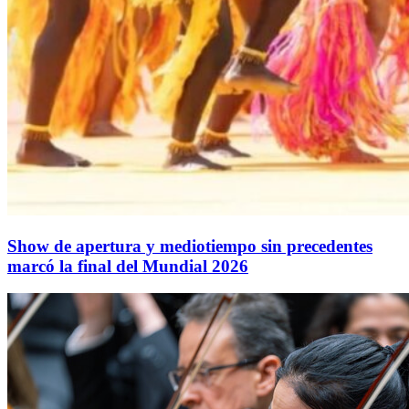
Show de apertura y mediotiempo sin precedentes
marcó la final del Mundial 2026