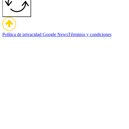
Política de privacidad
Google News
Términos y condiciones