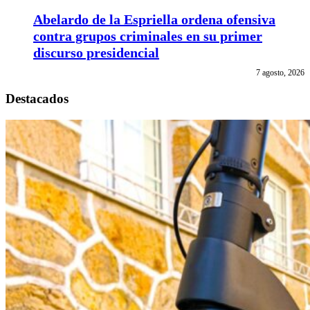
Abelardo de la Espriella ordena ofensiva
contra grupos criminales en su primer
discurso presidencial
7 agosto, 2026
Destacados