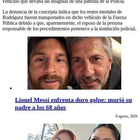
vehículo que llevaba las insignias de una patrulla de la Policía.
La denuncia de la concejala indica que los restos mortales de
Rodríguez fueron transportados en dicho vehículo de la Fuerza
Pública debido a que, aparentemente, el esposo de la persona
responsable de los procedimientos pertenece a la institución policial.
Lionel Messi enfrenta duro golpe: murió su
padre a los 68 años
8 agosto, 2026