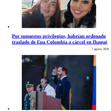
Por supuestos privilegios, habrían ordenado
traslado de Epa Colombia a cárcel en Ibagué
7 agosto, 2026