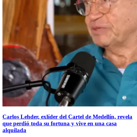
Carlos Lehder, exlíder del Cartel de Medellín, revela
que perdió toda su fortuna y vive en una casa
alquilada