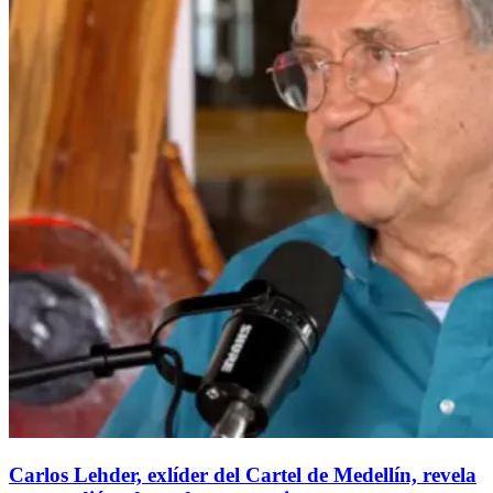
Carlos Lehder, exlíder del Cartel de Medellín, revela