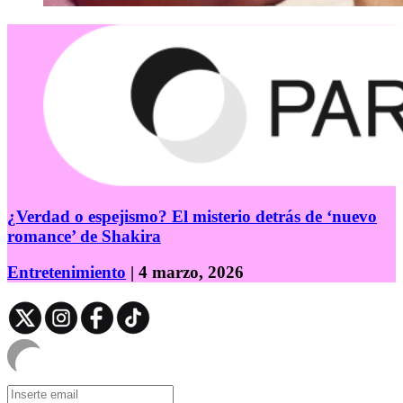
¿Verdad o espejismo? El misterio detrás de ‘nuevo
romance’ de Shakira
Entretenimiento
| 4 marzo, 2026