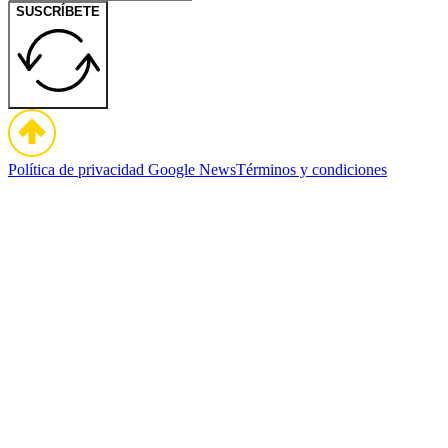
SUSCRÍBETE
Política de privacidad
Google News
Términos y condiciones