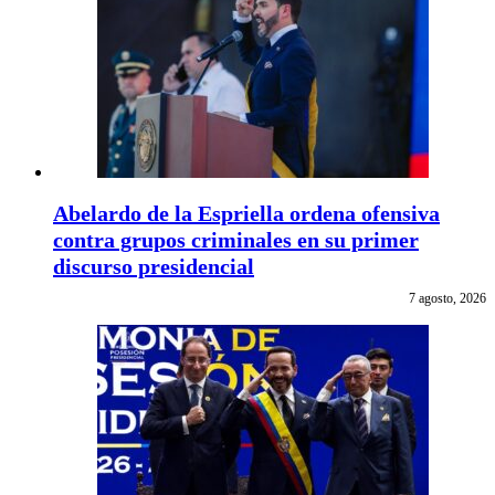
Abelardo de la Espriella ordena ofensiva
contra grupos criminales en su primer
discurso presidencial
7 agosto, 2026