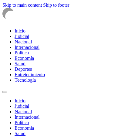
Skip to main content
Skip to footer
Inicio
Judicial
Nacional
Internacional
Política
Economía
Salud
Deportes
Entretenimiento
Tecnología
Inicio
Judicial
Nacional
Internacional
Política
Economía
Salud