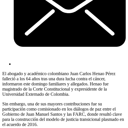
El abogado y académico colombiano Juan Carlos Henao Pérez
falleció a los 64 años tras una dura lucha contra el cáncer,
informaron este domingo familiares y allegados. Henao fue
magistrado de la Corte Constitucional y expresidente de la
Universidad Externado de Colombia.
Sin embargo, una de sus mayores contribuciones fue su
participación como comisionado en los diálogos de paz entre el
Gobierno de Juan Manuel Santos y las FARC, donde resultó clave
para la construcción del modelo de justicia transicional plasmado en
el acuerdo de 2016.