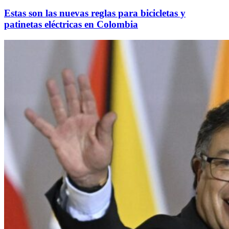
Estas son las nuevas reglas para bicicletas y
patinetas eléctricas en Colombia