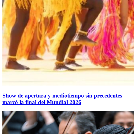
Show de apertura y mediotiempo sin precedentes
marcó la final del Mundial 2026