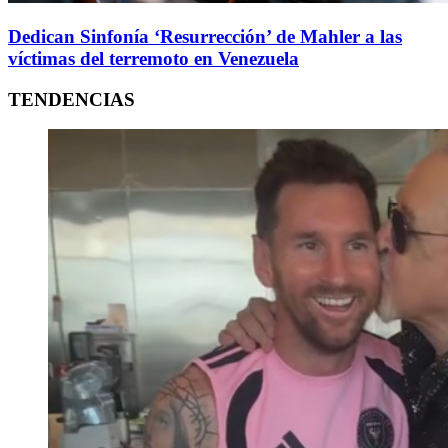
Dedican Sinfonía ‘Resurrección’ de Mahler a las
víctimas del terremoto en Venezuela
TENDENCIAS