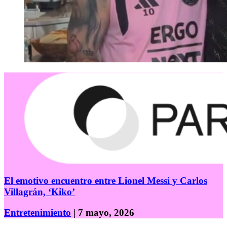
El emotivo encuentro entre Lionel Messi y Carlos
Villagrán, ‘Kiko’
Entretenimiento
| 7 mayo, 2026