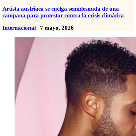
Artista austriaca se cuelga semidesnuda de una
campana para protestar contra la crisis climática
Internacional
| 7 mayo, 2026