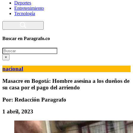
Deportes
Entretenimiento
Tecnología
Buscar en Paragrafo.co
Search
×
nacional
Masacre en Bogotá: Hombre asesina a los dueños de
su casa por el pago del arriendo
Por: Redacción Paragrafo
1 abril, 2023