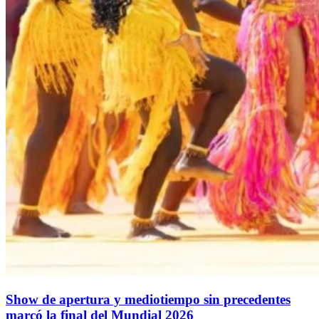
Show de apertura y mediotiempo sin precedentes
marcó la final del Mundial 2026