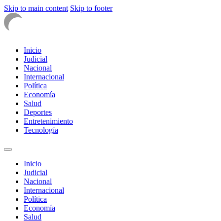
Skip to main content
Skip to footer
Inicio
Judicial
Nacional
Internacional
Política
Economía
Salud
Deportes
Entretenimiento
Tecnología
Inicio
Judicial
Nacional
Internacional
Política
Economía
Salud