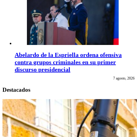
Abelardo de la Espriella ordena ofensiva
contra grupos criminales en su primer
discurso presidencial
7 agosto, 2026
Destacados