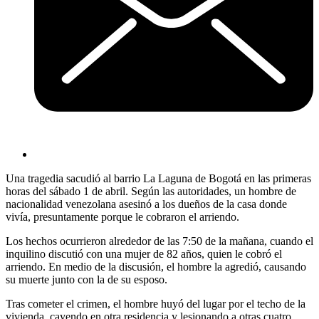
Una tragedia sacudió al barrio La Laguna de Bogotá en las primeras
horas del sábado 1 de abril. Según las autoridades, un hombre de
nacionalidad venezolana asesinó a los dueños de la casa donde
vivía, presuntamente porque le cobraron el arriendo.
Los hechos ocurrieron alrededor de las 7:50 de la mañana, cuando el
inquilino discutió con una mujer de 82 años, quien le cobró el
arriendo. En medio de la discusión, el hombre la agredió, causando
su muerte junto con la de su esposo.
Tras cometer el crimen, el hombre huyó del lugar por el techo de la
vivienda, cayendo en otra residencia y lesionando a otras cuatro