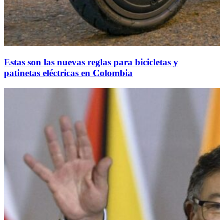
Estas son las nuevas reglas para bicicletas y
patinetas eléctricas en Colombia