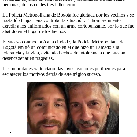
personas, de las cuales tres fallecieron.
La Policía Metropolitana de Bogotá fue alertada por los vecinos y se
trasladó al lugar para controlar la situación. El hombre intentó
agredir a los uniformados con un arma cortopunzante, por lo que fue
abatido en el lugar de los hechos.
El suceso conmocionó a la ciudad y la Policía Metropolitana de
Bogotá emitió un comunicado en el que hizo un llamado a la
tolerancia y la vida, evitando hechos de intolerancia que puedan
desencadenar en tragedias.
Las autoridades ya iniciaron las investigaciones pertinentes para
esclarecer los motivos detrás de este trágico suceso.