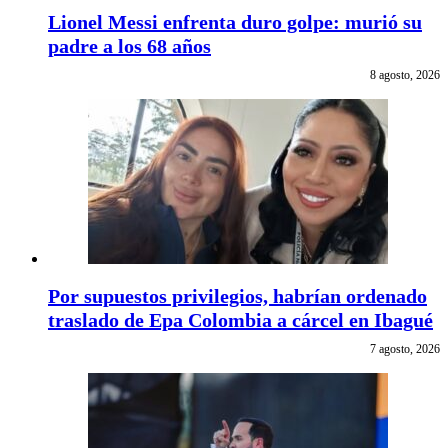
Lionel Messi enfrenta duro golpe: murió su
padre a los 68 años
8 agosto, 2026
Por supuestos privilegios, habrían ordenado
traslado de Epa Colombia a cárcel en Ibagué
7 agosto, 2026