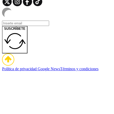
SUSCRÍBETE
Política de privacidad
Google News
Términos y condiciones