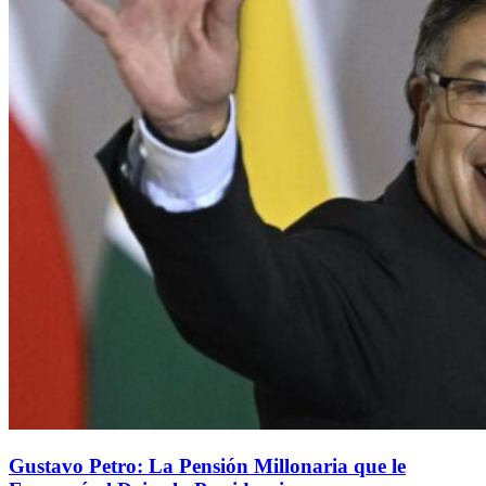
Gustavo Petro: La Pensión Millonaria que le