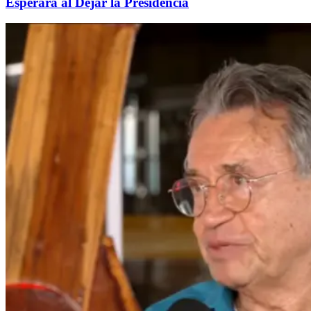
Esperará al Dejar la Presidencia