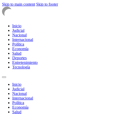
Skip to main content
Skip to footer
Inicio
Judicial
Nacional
Internacional
Política
Economía
Salud
Deportes
Entretenimiento
Tecnología
Inicio
Judicial
Nacional
Internacional
Política
Economía
Salud