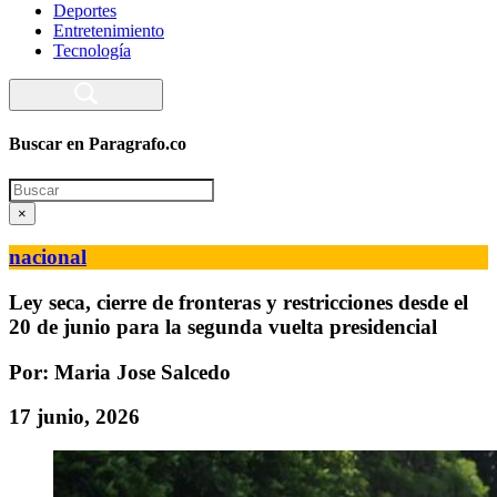
Deportes
Entretenimiento
Tecnología
Buscar en Paragrafo.co
Search
×
nacional
Ley seca, cierre de fronteras y restricciones desde el
20 de junio para la segunda vuelta presidencial
Por: Maria Jose Salcedo
17 junio, 2026