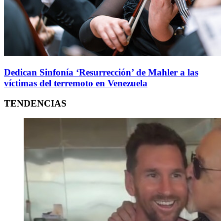
Dedican Sinfonía ‘Resurrección’ de Mahler a las
víctimas del terremoto en Venezuela
TENDENCIAS