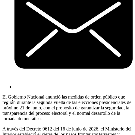
El Gobierno Nacional anunció las medidas de orden público que
regirán durante la segunda vuelta de las elecciones presidenciales del
próximo 21 de junio, con el propósito de garantizar la seguridad, la
transparencia del proceso electoral y el normal desarrollo de la
jornada democrática.
A través del Decreto 0612 del 16 de junio de 2026, el Ministerio del
Interior estableció el cierre de los pasos fronterizos terrestres y