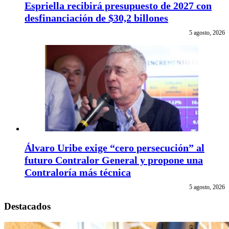
Espriella recibirá presupuesto de 2027 con
desfinanciación de $30,2 billones
5 agosto, 2026
Álvaro Uribe exige “cero persecución” al
futuro Contralor General y propone una
Contraloría más técnica
5 agosto, 2026
Destacados