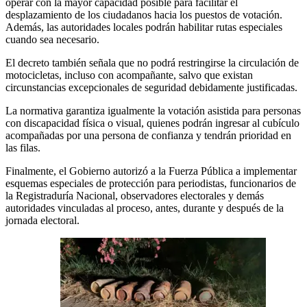
operar con la mayor capacidad posible para facilitar el
desplazamiento de los ciudadanos hacia los puestos de votación.
Además, las autoridades locales podrán habilitar rutas especiales
cuando sea necesario.
El decreto también señala que no podrá restringirse la circulación de
motocicletas, incluso con acompañante, salvo que existan
circunstancias excepcionales de seguridad debidamente justificadas.
La normativa garantiza igualmente la votación asistida para personas
con discapacidad física o visual, quienes podrán ingresar al cubículo
acompañadas por una persona de confianza y tendrán prioridad en
las filas.
Finalmente, el Gobierno autorizó a la Fuerza Pública a implementar
esquemas especiales de protección para periodistas, funcionarios de
la Registraduría Nacional, observadores electorales y demás
autoridades vinculadas al proceso, antes, durante y después de la
jornada electoral.