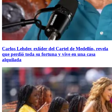
Carlos Lehder, exlíder del Cartel de Medellín, revela
que perdió toda su fortuna y vive en una casa
alquilada