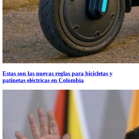
Estas son las nuevas reglas para bicicletas y
patinetas eléctricas en Colombia