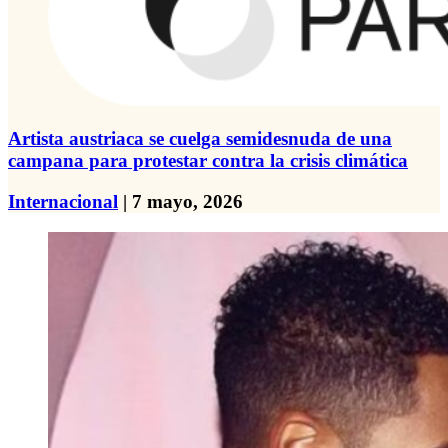
Artista austriaca se cuelga semidesnuda de una
campana para protestar contra la crisis climática
Internacional
| 7 mayo, 2026