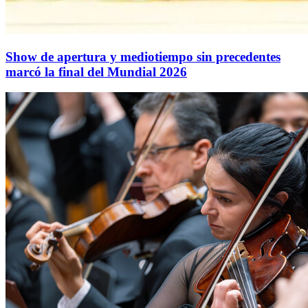
Show de apertura y mediotiempo sin precedentes
marcó la final del Mundial 2026