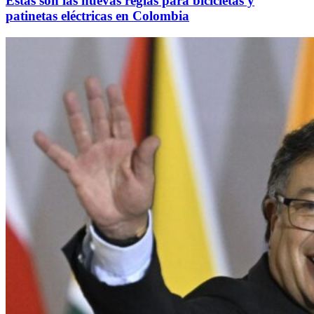
Estas son las nuevas reglas para bicicletas y
patinetas eléctricas en Colombia