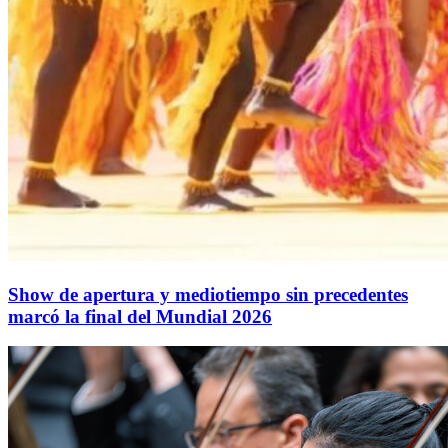
Show de apertura y mediotiempo sin precedentes
marcó la final del Mundial 2026