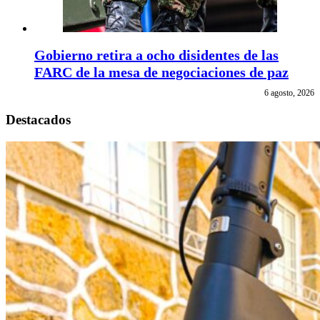
Gobierno retira a ocho disidentes de las
FARC de la mesa de negociaciones de paz
6 agosto, 2026
Destacados