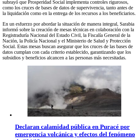
subrayó que Prosperidad Social implementa controles rigurosos,
como los cruces de bases de datos de supervivencia, tanto antes de
la liquidación como en la entrega de los recursos a los beneficiarios.
En un esfuerzo por abordar la situación de manera integral, Sarabia
informó sobre la creación de mesas técnicas en colaboración con la
Registraduría Nacional del Estado Civil, la Fiscalía General de la
Nación, la Policía Nacional y el Ministerio de Salud y Protección
Social. Estas mesas buscan asegurar que los cruces de las bases de
datos cumplan con cada criterio establecido, garantizando que los
subsidios y beneficios alcancen a las personas más necesitadas.
Declaran calamidad pública en Puracé por
emergencia volcánica y efectos del fenómeno