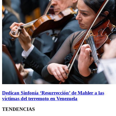
Dedican Sinfonía ‘Resurrección’ de Mahler a las
víctimas del terremoto en Venezuela
TENDENCIAS