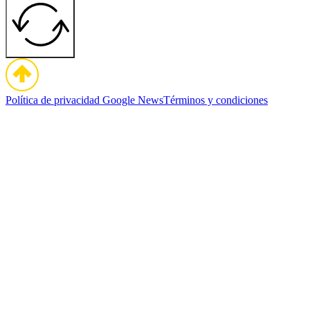
Política de privacidad
Google News
Términos y condiciones