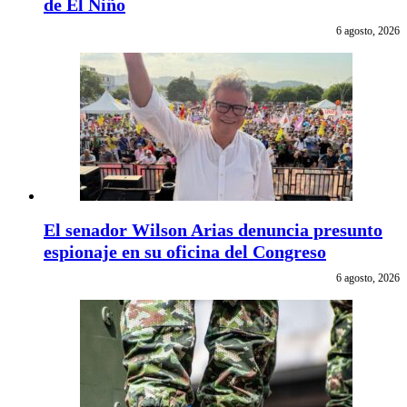
de El Niño
6 agosto, 2026
El senador Wilson Arias denuncia presunto
espionaje en su oficina del Congreso
6 agosto, 2026