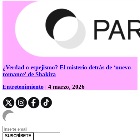
¿Verdad o espejismo? El misterio detrás de ‘nuevo
romance’ de Shakira
Entretenimiento
| 4 marzo, 2026
SUSCRÍBETE