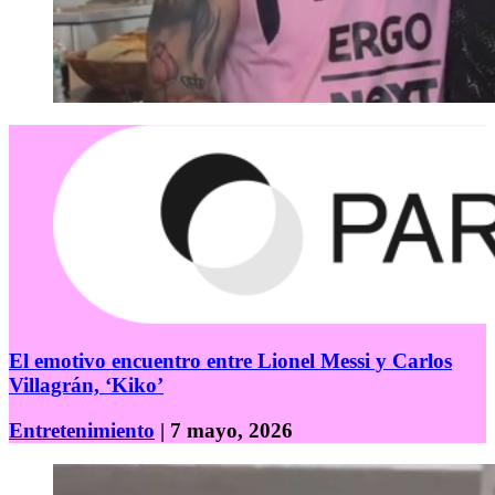
El emotivo encuentro entre Lionel Messi y Carlos
Villagrán, ‘Kiko’
Entretenimiento
| 7 mayo, 2026