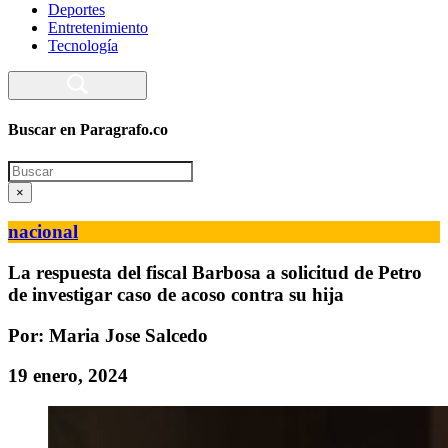
Deportes
Entretenimiento
Tecnología
Buscar en Paragrafo.co
Search
×
nacional
La respuesta del fiscal Barbosa a solicitud de Petro
de investigar caso de acoso contra su hija
Por: Maria Jose Salcedo
19 enero, 2024