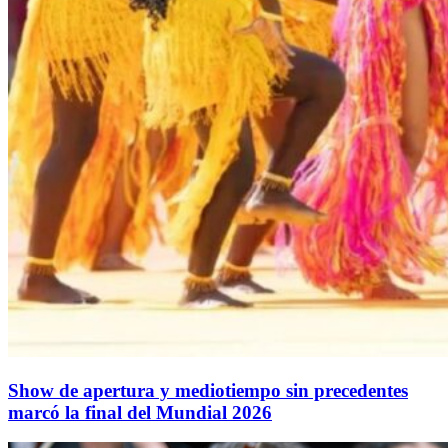
Show de apertura y mediotiempo sin precedentes
marcó la final del Mundial 2026