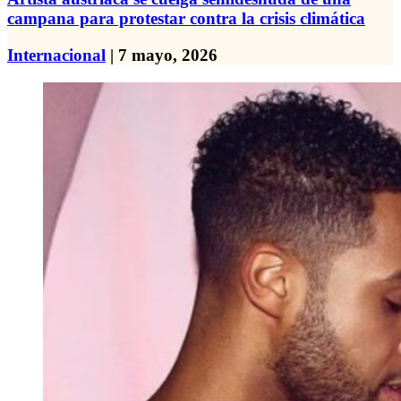
campana para protestar contra la crisis climática
Internacional
| 7 mayo, 2026