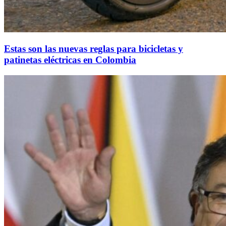
Estas son las nuevas reglas para bicicletas y
patinetas eléctricas en Colombia