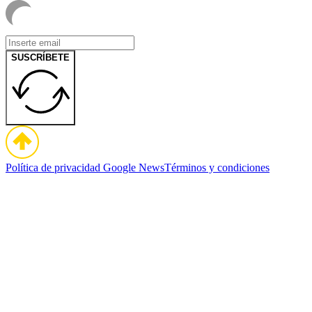
SUSCRÍBETE
Política de privacidad
Google News
Términos y condiciones