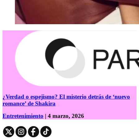
¿Verdad o espejismo? El misterio detrás de ‘nuevo
romance’ de Shakira
Entretenimiento
| 4 marzo, 2026