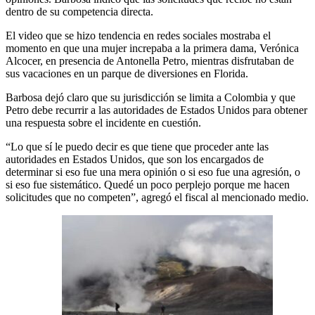
dentro de su competencia directa.
El video que se hizo tendencia en redes sociales mostraba el
momento en que una mujer increpaba a la primera dama, Verónica
Alcocer, en presencia de Antonella Petro, mientras disfrutaban de
sus vacaciones en un parque de diversiones en Florida.
Barbosa dejó claro que su jurisdicción se limita a Colombia y que
Petro debe recurrir a las autoridades de Estados Unidos para obtener
una respuesta sobre el incidente en cuestión.
“Lo que sí le puedo decir es que tiene que proceder ante las
autoridades en Estados Unidos, que son los encargados de
determinar si eso fue una mera opinión o si eso fue una agresión, o
si eso fue sistemático. Quedé un poco perplejo porque me hacen
solicitudes que no competen”, agregó el fiscal al mencionado medio.