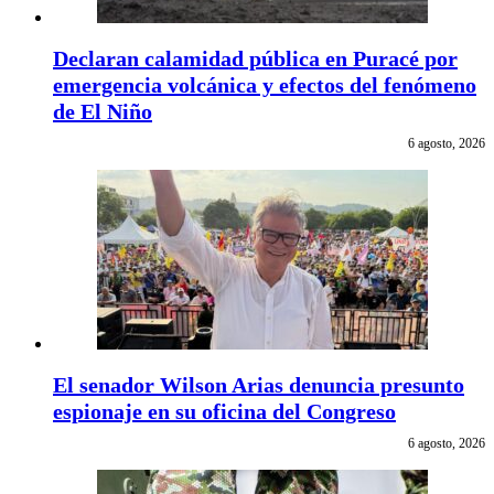
Declaran calamidad pública en Puracé por
emergencia volcánica y efectos del fenómeno
de El Niño
6 agosto, 2026
El senador Wilson Arias denuncia presunto
espionaje en su oficina del Congreso
6 agosto, 2026