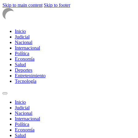
Skip to main content
Skip to footer
Inicio
Judicial
Nacional
Internacional
Política
Economía
Salud
Deportes
Entretenimiento
Tecnología
Inicio
Judicial
Nacional
Internacional
Política
Economía
Salud