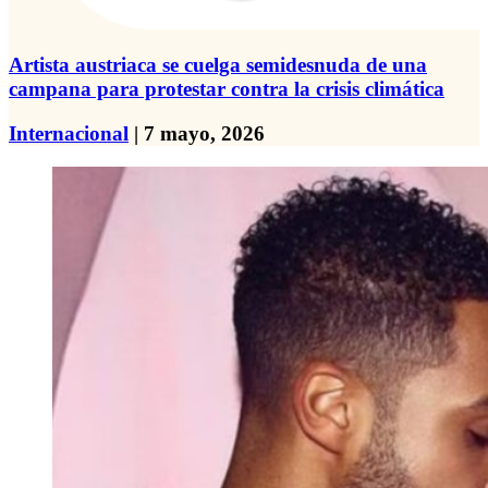
Artista austriaca se cuelga semidesnuda de una
campana para protestar contra la crisis climática
Internacional
| 7 mayo, 2026