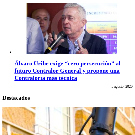
Álvaro Uribe exige “cero persecución” al
futuro Contralor General y propone una
Contraloría más técnica
5 agosto, 2026
Destacados