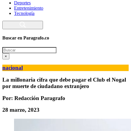
Deportes
Entretenimiento
Tecnología
Buscar en Paragrafo.co
Search
×
nacional
La millonaria cifra que debe pagar el Club el Nogal
por muerte de ciudadano extranjero
Por: Redacción Paragrafo
28 marzo, 2023