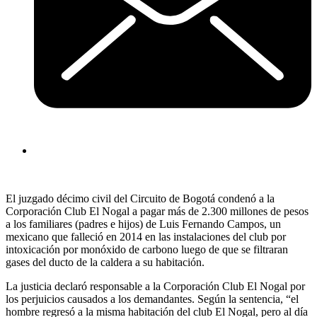
El juzgado décimo civil del Circuito de Bogotá condenó a la
Corporación Club El Nogal a pagar más de 2.300 millones de pesos
a los familiares (padres e hijos) de Luis Fernando Campos, un
mexicano que falleció en 2014 en las instalaciones del club por
intoxicación por monóxido de carbono luego de que se filtraran
gases del ducto de la caldera a su habitación.
La justicia declaró responsable a la Corporación Club El Nogal por
los perjuicios causados a los demandantes. Según la sentencia, “el
hombre regresó a la misma habitación del club El Nogal, pero al día