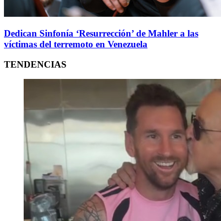
Dedican Sinfonía ‘Resurrección’ de Mahler a las
víctimas del terremoto en Venezuela
TENDENCIAS