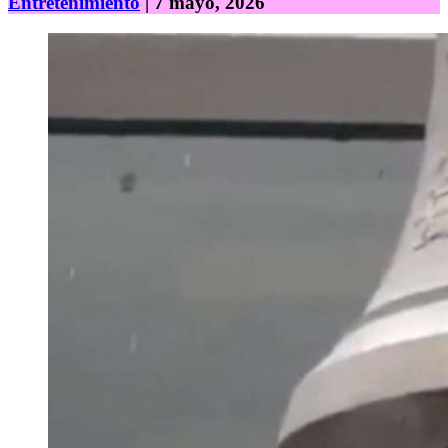
Entretenimiento
| 7 mayo, 2026