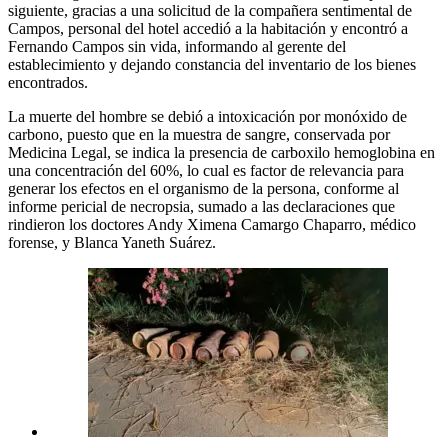
siguiente, gracias a una solicitud de la compañera sentimental de
Campos, personal del hotel accedió a la habitación y encontró a
Fernando Campos sin vida, informando al gerente del
establecimiento y dejando constancia del inventario de los bienes
encontrados.
La muerte del hombre se debió a intoxicación por monóxido de
carbono, puesto que en la muestra de sangre, conservada por
Medicina Legal, se indica la presencia de carboxilo hemoglobina en
una concentración del 60%, lo cual es factor de relevancia para
generar los efectos en el organismo de la persona, conforme al
informe pericial de necropsia, sumado a las declaraciones que
rindieron los doctores Andy Ximena Camargo Chaparro, médico
forense, y Blanca Yaneth Suárez.