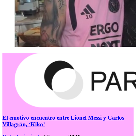
El emotivo encuentro entre Lionel Messi y Carlos
Villagrán, ‘Kiko’