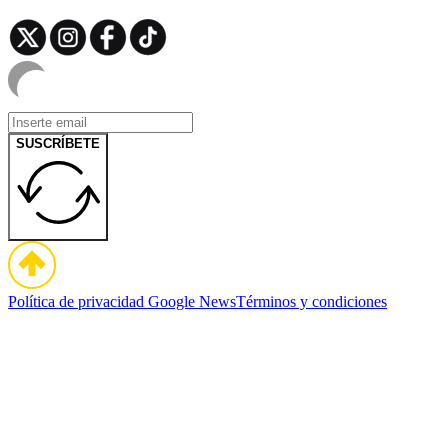
SUSCRÍBETE
Política de privacidad
Google News
Términos y condiciones