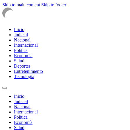
Skip to main content
Skip to footer
Inicio
Judicial
Nacional
Internacional
Política
Economía
Salud
Deportes
Entretenimiento
Tecnología
Inicio
Judicial
Nacional
Internacional
Política
Economía
Salud