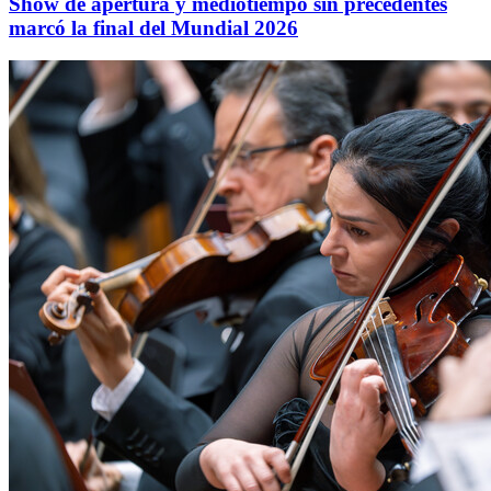
Show de apertura y mediotiempo sin precedentes
marcó la final del Mundial 2026