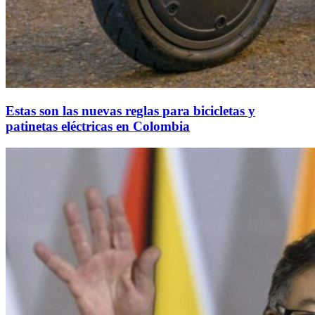
Estas son las nuevas reglas para bicicletas y
patinetas eléctricas en Colombia