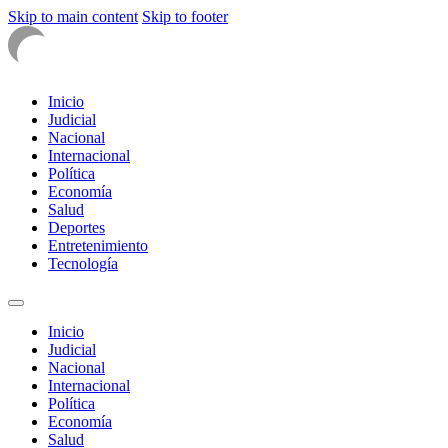
Skip to main content
Skip to footer
Inicio
Judicial
Nacional
Internacional
Política
Economía
Salud
Deportes
Entretenimiento
Tecnología
Inicio
Judicial
Nacional
Internacional
Política
Economía
Salud