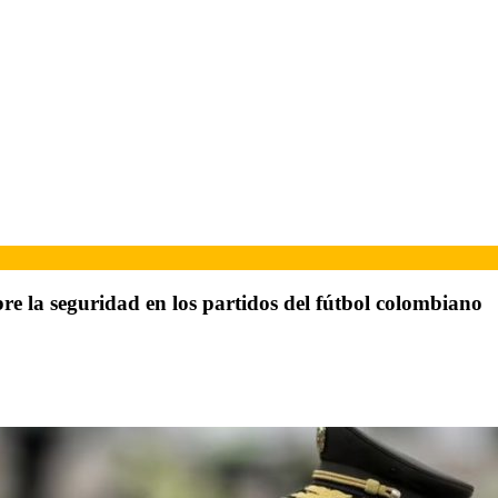
re la seguridad en los partidos del fútbol colombiano