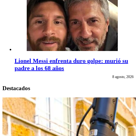
Lionel Messi enfrenta duro golpe: murió su
padre a los 68 años
8 agosto, 2026
Destacados