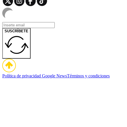
SUSCRÍBETE
Política de privacidad
Google News
Términos y condiciones