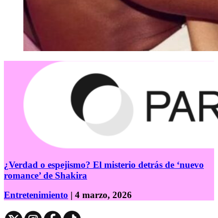
¿Verdad o espejismo? El misterio detrás de ‘nuevo
romance’ de Shakira
Entretenimiento
| 4 marzo, 2026