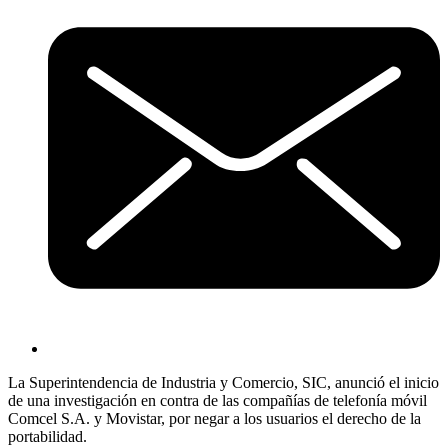
La Superintendencia de Industria y Comercio, SIC, anunció el inicio
de una investigación en contra de las compañías de telefonía móvil
Comcel S.A. y Movistar, por negar a los usuarios el derecho de la
portabilidad.