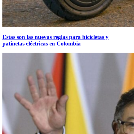
Estas son las nuevas reglas para bicicletas y
patinetas eléctricas en Colombia