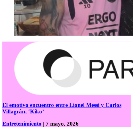
El emotivo encuentro entre Lionel Messi y Carlos
Villagrán, ‘Kiko’
Entretenimiento
| 7 mayo, 2026