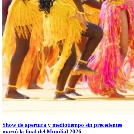
Show de apertura y mediotiempo sin precedentes
marcó la final del Mundial 2026