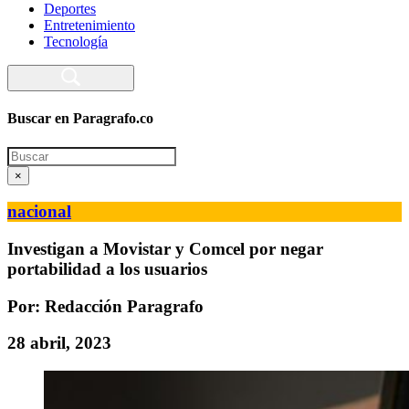
Deportes
Entretenimiento
Tecnología
Buscar en Paragrafo.co
Search
×
nacional
Investigan a Movistar y Comcel por negar
portabilidad a los usuarios
Por: Redacción Paragrafo
28 abril, 2023