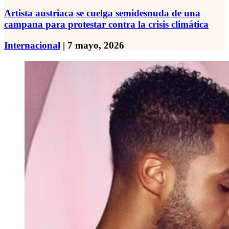
Artista austriaca se cuelga semidesnuda de una
campana para protestar contra la crisis climática
Internacional
| 7 mayo, 2026