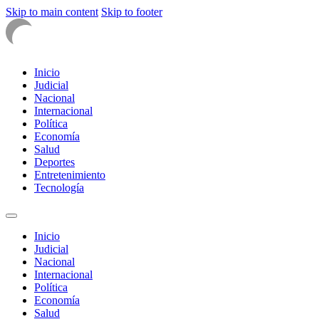
Skip to main content
Skip to footer
Inicio
Judicial
Nacional
Internacional
Política
Economía
Salud
Deportes
Entretenimiento
Tecnología
Inicio
Judicial
Nacional
Internacional
Política
Economía
Salud