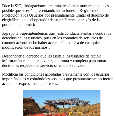
Dice la SIC, “indagaciones preliminares dieron muestra de que es
posible que se estén presentando violaciones al Régimen de
Protección a los Usuarios por presuntamente limitar el derecho de
elegir libremente el operador de su preferencia a través de la
portabilidad numérica”.
Agregó la Superintendencia que “esta conducta atentaría contra los
derechos de los usuarios, pues en los contratos de servicios de
comunicaciones debe haber aceptación expresa de cualquier
modificación de los mismos”.
Desconocer el derecho que les asiste a los usuarios de recibir
información clara, cierta, veraz, oportuna y completa para tomar
decisiones respecto del servicio ofrecido o activado.
Modificar las condiciones acordadas previamente con los usuarios,
imponiéndoles y cobrándoles servicios que presuntamente no fueron
aceptados expresamente por estos.