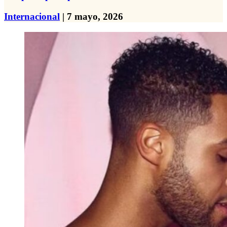
Internacional
| 7 mayo, 2026