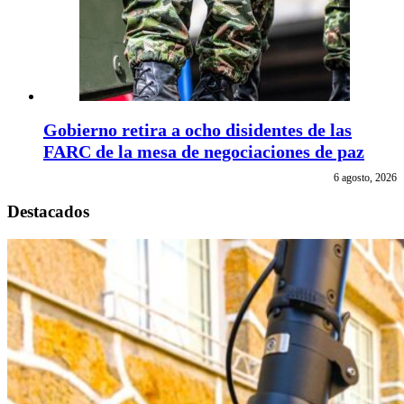
Gobierno retira a ocho disidentes de las
FARC de la mesa de negociaciones de paz
6 agosto, 2026
Destacados