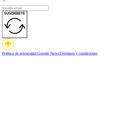
SUSCRÍBETE
Política de privacidad
Google News
Términos y condiciones