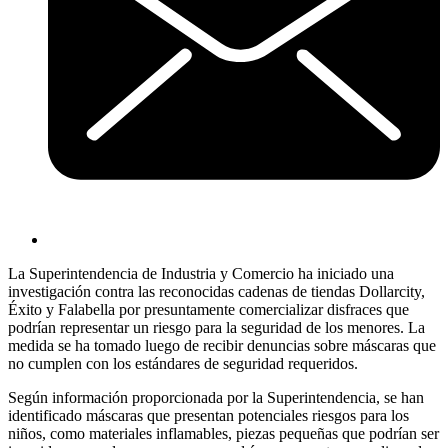
La Superintendencia de Industria y Comercio ha iniciado una
investigación contra las reconocidas cadenas de tiendas Dollarcity,
Éxito y Falabella por presuntamente comercializar disfraces que
podrían representar un riesgo para la seguridad de los menores. La
medida se ha tomado luego de recibir denuncias sobre máscaras que
no cumplen con los estándares de seguridad requeridos.
Según información proporcionada por la Superintendencia, se han
identificado máscaras que presentan potenciales riesgos para los
niños, como materiales inflamables, piezas pequeñas que podrían ser