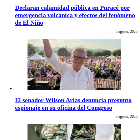
Declaran calamidad pública en Puracé por
emergencia volcánica y efectos del fenómeno
de El Niño
6 agosto, 2026
El senador Wilson Arias denuncia presunto
espionaje en su oficina del Congreso
6 agosto, 2026