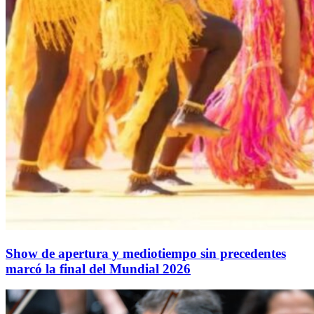
Show de apertura y mediotiempo sin precedentes
marcó la final del Mundial 2026