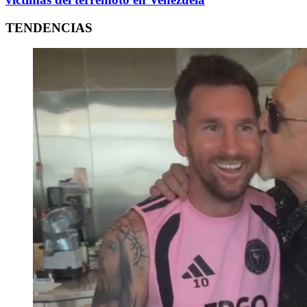
TENDENCIAS