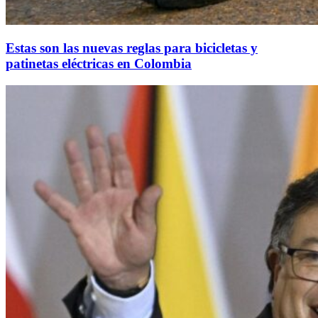
Estas son las nuevas reglas para bicicletas y
patinetas eléctricas en Colombia