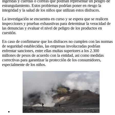
ingeridas y cuerdas o correas que podrían representar un peligro de
estrangulamiento. Estos problemas podrían poner en riesgo la
integridad y la salud de los niños que utilizan estos disfraces.
La investigación se encuentra en curso y se espera que se realicen
inspecciones y pruebas exhaustivas para determinar la veracidad de
las denuncias y evaluar el nivel de peligro de los productos en
cuestión.
En caso de confirmarse que los disfraces no cumplen con las normas
de seguridad establecidas, las empresas involucradas podrían
enfrentar sanciones, entre ellas multas superiores a los 2.300
millones de pesos de acuerdo con la entidad, asi como medidas
correctivas para garantizar la protección de los consumidores,
especialmente de los niños.