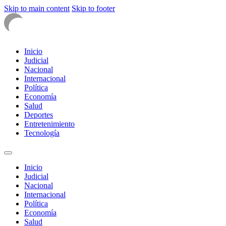
Skip to main content
Skip to footer
Inicio
Judicial
Nacional
Internacional
Política
Economía
Salud
Deportes
Entretenimiento
Tecnología
Inicio
Judicial
Nacional
Internacional
Política
Economía
Salud