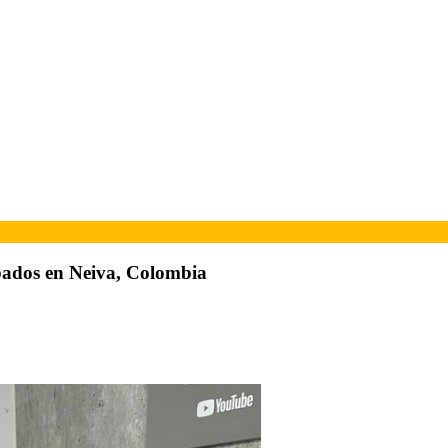
bados en Neiva, Colombia