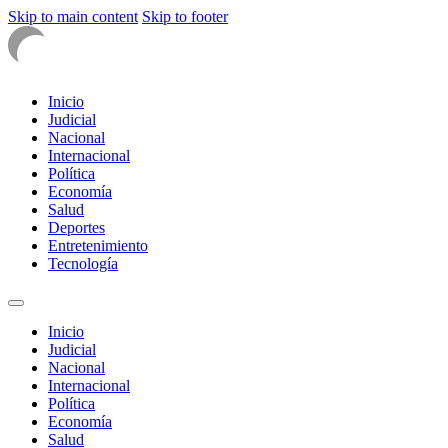
Skip to main content
Skip to footer
Inicio
Judicial
Nacional
Internacional
Política
Economía
Salud
Deportes
Entretenimiento
Tecnología
Inicio
Judicial
Nacional
Internacional
Política
Economía
Salud