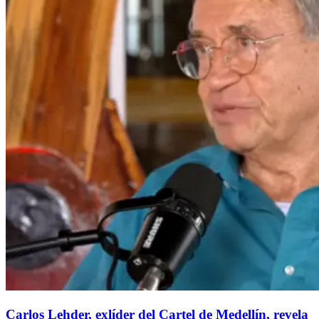
Carlos Lehder, exlíder del Cartel de Medellín, revela