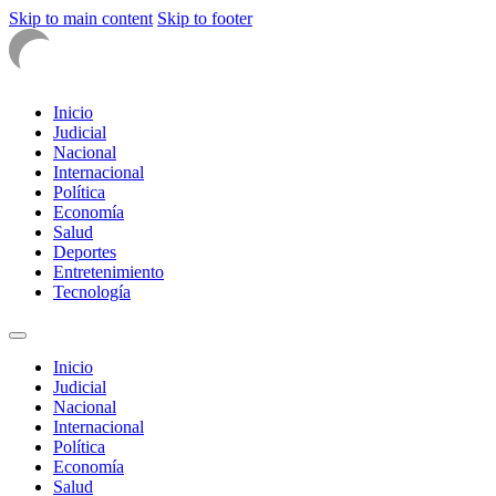
Skip to main content
Skip to footer
Inicio
Judicial
Nacional
Internacional
Política
Economía
Salud
Deportes
Entretenimiento
Tecnología
Inicio
Judicial
Nacional
Internacional
Política
Economía
Salud