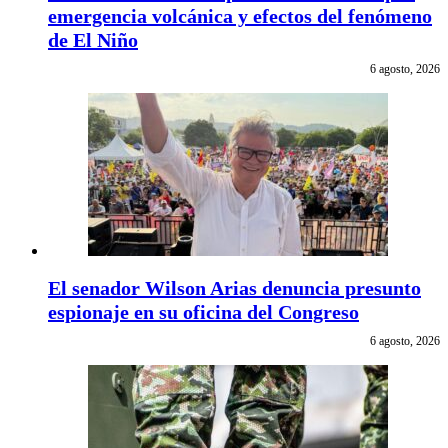
emergencia volcánica y efectos del fenómeno
de El Niño
6 agosto, 2026
El senador Wilson Arias denuncia presunto
espionaje en su oficina del Congreso
6 agosto, 2026