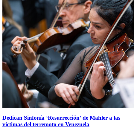
Dedican Sinfonía ‘Resurrección’ de Mahler a las
víctimas del terremoto en Venezuela