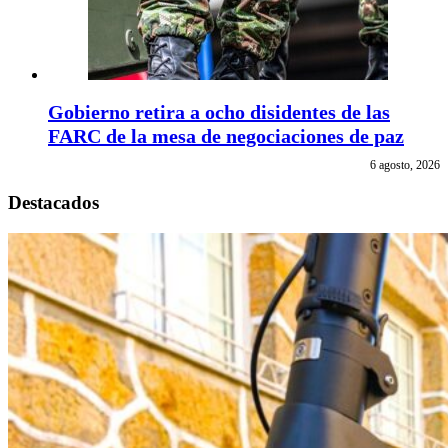
Gobierno retira a ocho disidentes de las
FARC de la mesa de negociaciones de paz
6 agosto, 2026
Destacados