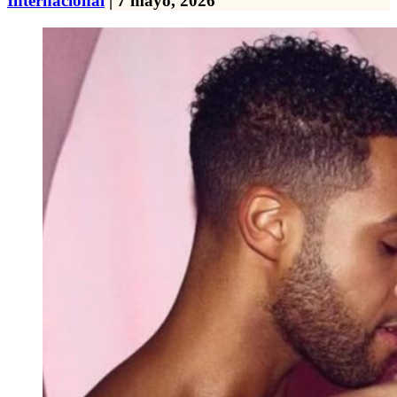
Internacional
| 7 mayo, 2026