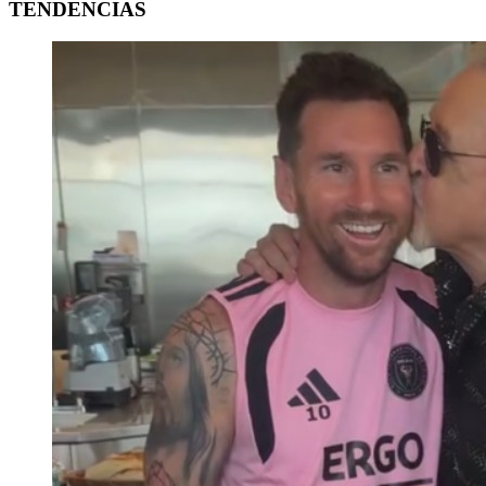
TENDENCIAS