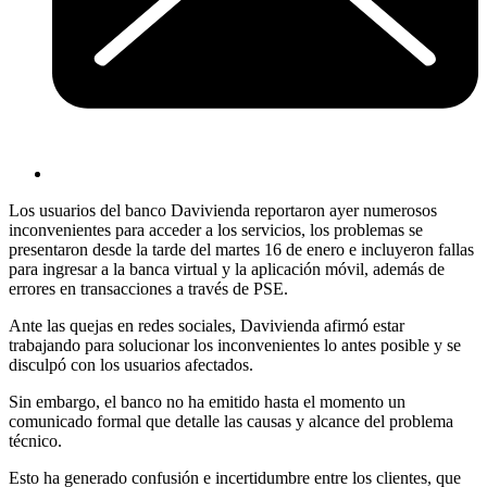
Los usuarios del banco Davivienda reportaron ayer numerosos
inconvenientes para acceder a los servicios, los problemas se
presentaron desde la tarde del martes 16 de enero e incluyeron fallas
para ingresar a la banca virtual y la aplicación móvil, además de
errores en transacciones a través de PSE.
Ante las quejas en redes sociales, Davivienda afirmó estar
trabajando para solucionar los inconvenientes lo antes posible y se
disculpó con los usuarios afectados.
Sin embargo, el banco no ha emitido hasta el momento un
comunicado formal que detalle las causas y alcance del problema
técnico.
Esto ha generado confusión e incertidumbre entre los clientes, que