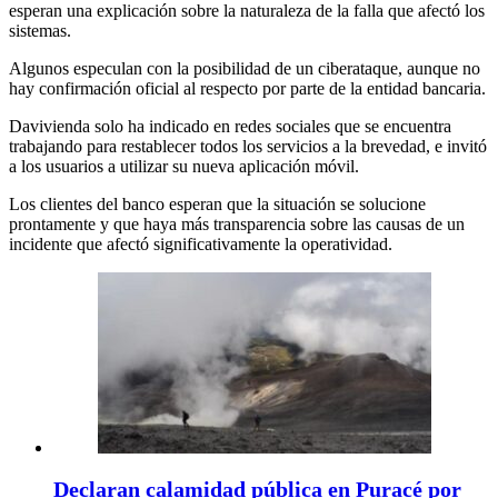
esperan una explicación sobre la naturaleza de la falla que afectó los
sistemas.
Algunos especulan con la posibilidad de un ciberataque, aunque no
hay confirmación oficial al respecto por parte de la entidad bancaria.
Davivienda solo ha indicado en redes sociales que se encuentra
trabajando para restablecer todos los servicios a la brevedad, e invitó
a los usuarios a utilizar su nueva aplicación móvil.
Los clientes del banco esperan que la situación se solucione
prontamente y que haya más transparencia sobre las causas de un
incidente que afectó significativamente la operatividad.
Declaran calamidad pública en Puracé por