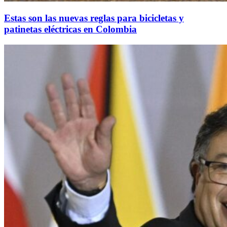
Estas son las nuevas reglas para bicicletas y
patinetas eléctricas en Colombia