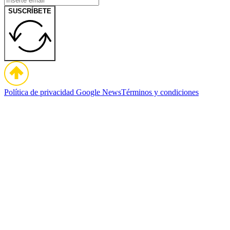
SUSCRÍBETE
Política de privacidad
Google News
Términos y condiciones