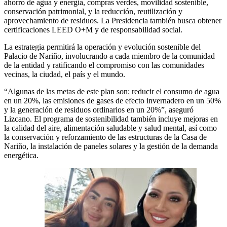
ahorro de agua y energía, compras verdes, movilidad sostenible,
conservación patrimonial, y la reducción, reutilización y
aprovechamiento de residuos. La Presidencia también busca obtener
certificaciones LEED O+M y de responsabilidad social.
La estrategia permitirá la operación y evolución sostenible del
Palacio de Nariño, involucrando a cada miembro de la comunidad
de la entidad y ratificando el compromiso con las comunidades
vecinas, la ciudad, el país y el mundo.
“Algunas de las metas de este plan son: reducir el consumo de agua
en un 20%, las emisiones de gases de efecto invernadero en un 50%
y la generación de residuos ordinarios en un 20%”, aseguró
Lizcano. El programa de sostenibilidad también incluye mejoras en
la calidad del aire, alimentación saludable y salud mental, así como
la conservación y reforzamiento de las estructuras de la Casa de
Nariño, la instalación de paneles solares y la gestión de la demanda
energética.