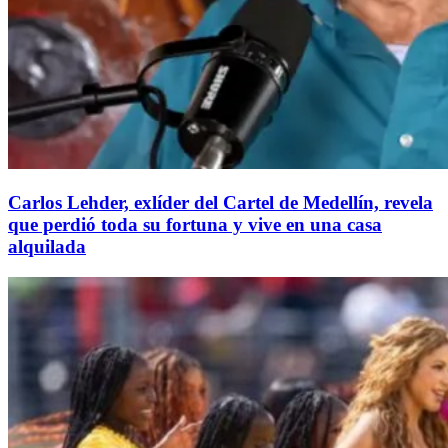
Carlos Lehder, exlíder del Cartel de Medellín, revela
que perdió toda su fortuna y vive en una casa
alquilada