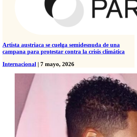
Artista austriaca se cuelga semidesnuda de una
campana para protestar contra la crisis climática
Internacional
| 7 mayo, 2026