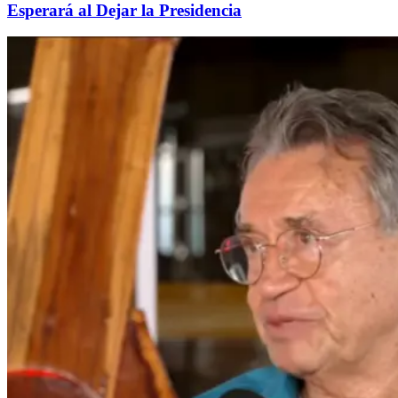
Esperará al Dejar la Presidencia