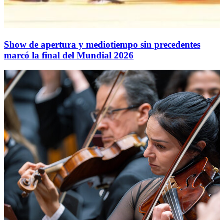
Show de apertura y mediotiempo sin precedentes
marcó la final del Mundial 2026