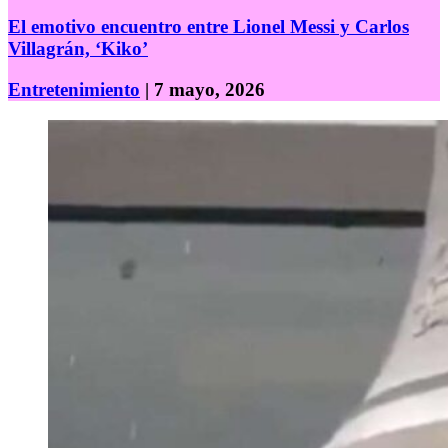
El emotivo encuentro entre Lionel Messi y Carlos
Villagrán, ‘Kiko’
Entretenimiento
| 7 mayo, 2026