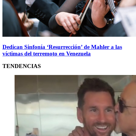
Dedican Sinfonía ‘Resurrección’ de Mahler a las
víctimas del terremoto en Venezuela
TENDENCIAS