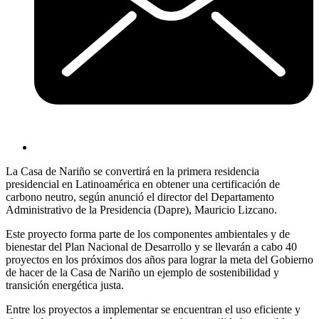
La Casa de Nariño se convertirá en la primera residencia
presidencial en Latinoamérica en obtener una certificación de
carbono neutro, según anunció el director del Departamento
Administrativo de la Presidencia (Dapre), Mauricio Lizcano.
Este proyecto forma parte de los componentes ambientales y de
bienestar del Plan Nacional de Desarrollo y se llevarán a cabo 40
proyectos en los próximos dos años para lograr la meta del Gobierno
de hacer de la Casa de Nariño un ejemplo de sostenibilidad y
transición energética justa.
Entre los proyectos a implementar se encuentran el uso eficiente y