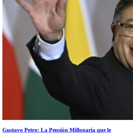
Gustavo Petro: La Pensión Millonaria que le