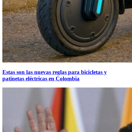
Estas son las nuevas reglas para bicicletas y
patinetas eléctricas en Colombia