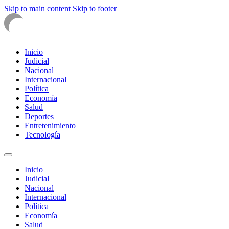
Skip to main content
Skip to footer
Inicio
Judicial
Nacional
Internacional
Política
Economía
Salud
Deportes
Entretenimiento
Tecnología
Inicio
Judicial
Nacional
Internacional
Política
Economía
Salud