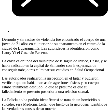
Desnudo y sin rastros de violencia fue encontrado el cuerpo de una
joven de 21 años en el interior de su apartamento en el centro de la
ciudad de Bucaramanga. Las autoridades la identificaron como
Laury Yisel Guzmán Becerra.
La chica es oriunda del municipio de la Jagua de Ibirico, Cesar, y se
había radicado en la capital de Santander con la esperanza de
conseguir trabajo tras culminar sus estudios en Salud Ocupacional.
Las autoridades realizaron la inspección en el lugar y pudieron
verificar que no había marcas de agresiones físicas y su cuerpo
estaba totalmente desnudo, lo que se presume es que su
fallecimiento se presentó posterior a una relación sexual.
La Policía no ha podido identificar si se trata de un homicidio o
suicidio, será Medicina Legal, que luego de la necropsia, identifique
las verdaderas causas de su muerte.