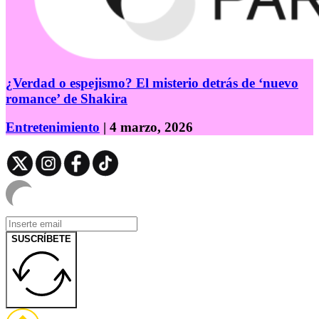
¿Verdad o espejismo? El misterio detrás de ‘nuevo
romance’ de Shakira
Entretenimiento
| 4 marzo, 2026
SUSCRÍBETE