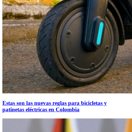
Estas son las nuevas reglas para bicicletas y
patinetas eléctricas en Colombia