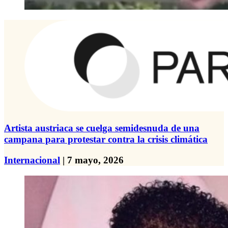
Artista austriaca se cuelga semidesnuda de una
campana para protestar contra la crisis climática
Internacional
| 7 mayo, 2026