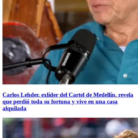
Carlos Lehder, exlíder del Cartel de Medellín, revela
que perdió toda su fortuna y vive en una casa
alquilada