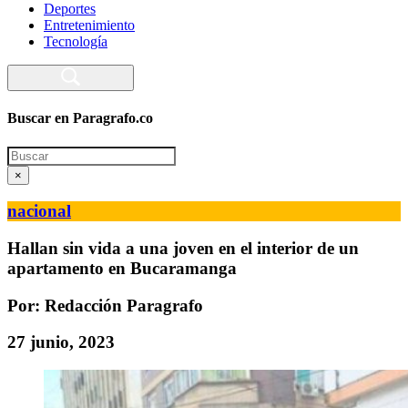
Deportes
Entretenimiento
Tecnología
Buscar en Paragrafo.co
Search
×
nacional
Hallan sin vida a una joven en el interior de un
apartamento en Bucaramanga
Por: Redacción Paragrafo
27 junio, 2023