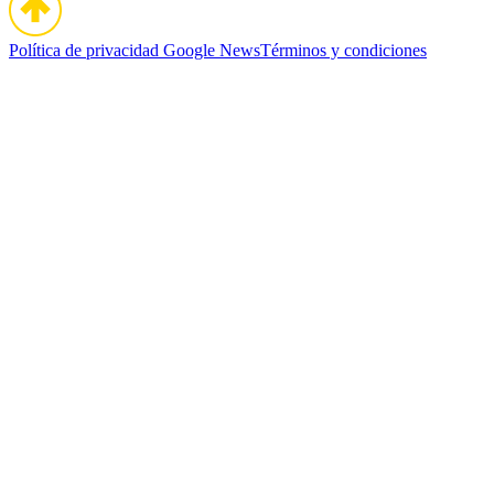
Política de privacidad
Google News
Términos y condiciones