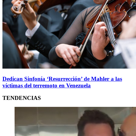
Dedican Sinfonía ‘Resurrección’ de Mahler a las
víctimas del terremoto en Venezuela
TENDENCIAS