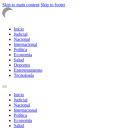
Skip to main content
Skip to footer
Inicio
Judicial
Nacional
Internacional
Política
Economía
Salud
Deportes
Entretenimiento
Tecnología
Inicio
Judicial
Nacional
Internacional
Política
Economía
Salud