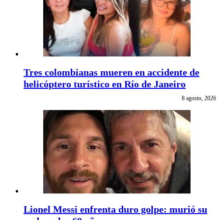
Tres colombianas mueren en accidente de
helicóptero turístico en Río de Janeiro
8 agosto, 2026
Lionel Messi enfrenta duro golpe: murió su