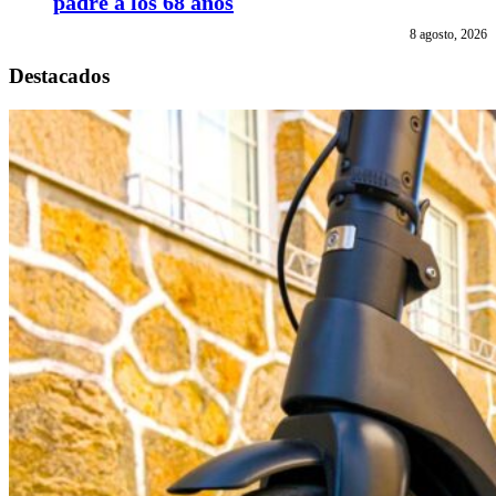
padre a los 68 años
8 agosto, 2026
Destacados