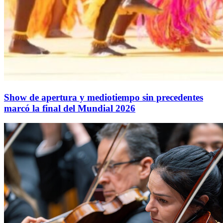
Show de apertura y mediotiempo sin precedentes
marcó la final del Mundial 2026