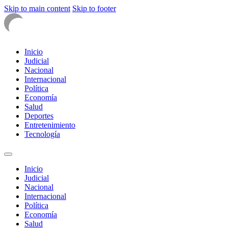
Skip to main content
Skip to footer
Inicio
Judicial
Nacional
Internacional
Política
Economía
Salud
Deportes
Entretenimiento
Tecnología
Inicio
Judicial
Nacional
Internacional
Política
Economía
Salud