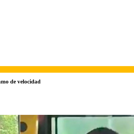
amo de velocidad