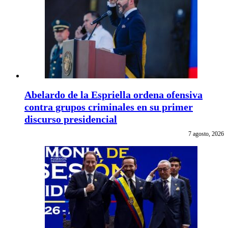
Abelardo de la Espriella ordena ofensiva
contra grupos criminales en su primer
discurso presidencial
7 agosto, 2026