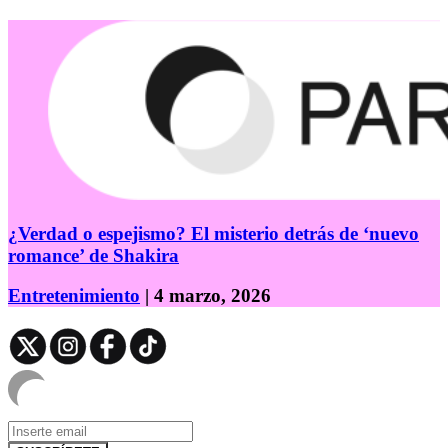
¿Verdad o espejismo? El misterio detrás de ‘nuevo
romance’ de Shakira
Entretenimiento
| 4 marzo, 2026