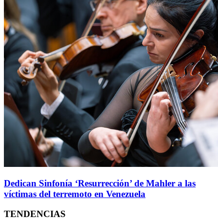
Dedican Sinfonía ‘Resurrección’ de Mahler a las
víctimas del terremoto en Venezuela
TENDENCIAS