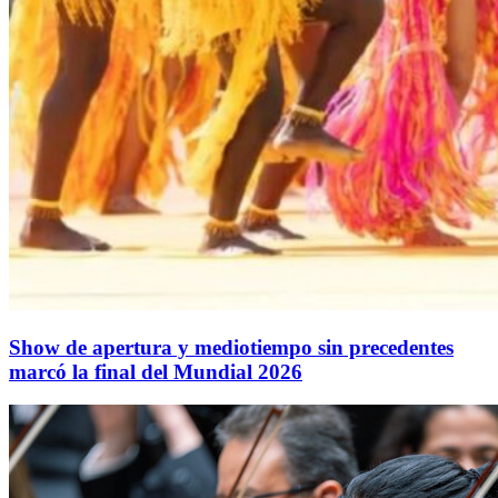
Show de apertura y mediotiempo sin precedentes
marcó la final del Mundial 2026