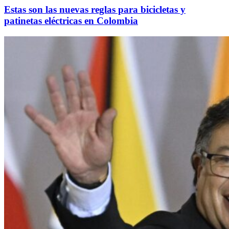
Estas son las nuevas reglas para bicicletas y
patinetas eléctricas en Colombia