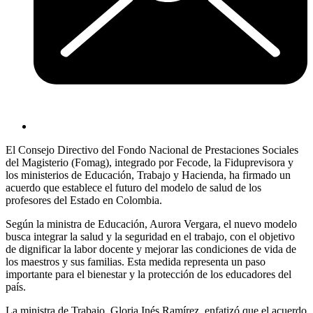
El Consejo Directivo del Fondo Nacional de Prestaciones Sociales
del Magisterio (Fomag), integrado por Fecode, la Fiduprevisora y
los ministerios de Educación, Trabajo y Hacienda, ha firmado un
acuerdo que establece el futuro del modelo de salud de los
profesores del Estado en Colombia.
Según la ministra de Educación, Aurora Vergara, el nuevo modelo
busca integrar la salud y la seguridad en el trabajo, con el objetivo
de dignificar la labor docente y mejorar las condiciones de vida de
los maestros y sus familias. Esta medida representa un paso
importante para el bienestar y la protección de los educadores del
país.
La ministra de Trabajo, Gloria Inés Ramírez, enfatizó que el acuerdo