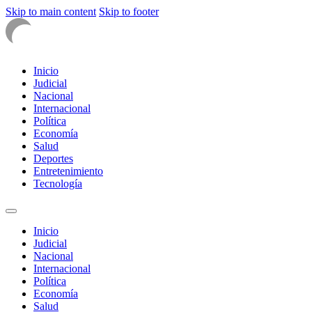
Skip to main content
Skip to footer
Inicio
Judicial
Nacional
Internacional
Política
Economía
Salud
Deportes
Entretenimiento
Tecnología
Inicio
Judicial
Nacional
Internacional
Política
Economía
Salud