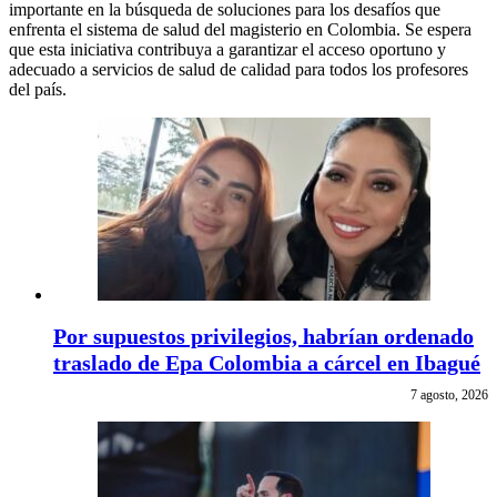
importante en la búsqueda de soluciones para los desafíos que
enfrenta el sistema de salud del magisterio en Colombia. Se espera
que esta iniciativa contribuya a garantizar el acceso oportuno y
adecuado a servicios de salud de calidad para todos los profesores
del país.
Por supuestos privilegios, habrían ordenado
traslado de Epa Colombia a cárcel en Ibagué
7 agosto, 2026