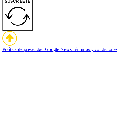
SUSCRÍBETE
Política de privacidad
Google News
Términos y condiciones