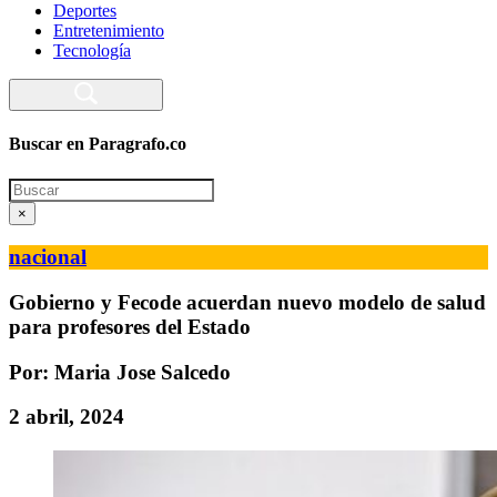
Deportes
Entretenimiento
Tecnología
Buscar en Paragrafo.co
Search
×
nacional
Gobierno y Fecode acuerdan nuevo modelo de salud
para profesores del Estado
Por: Maria Jose Salcedo
2 abril, 2024