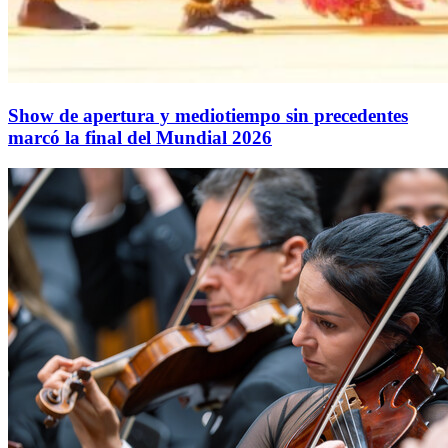
Show de apertura y mediotiempo sin precedentes
marcó la final del Mundial 2026