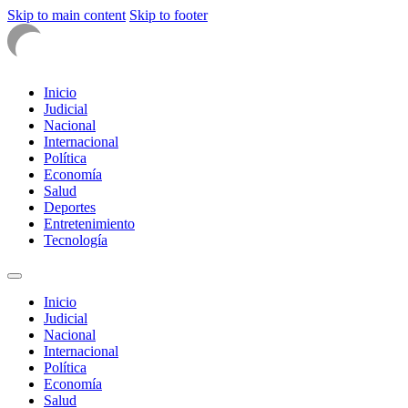
Skip to main content
Skip to footer
Inicio
Judicial
Nacional
Internacional
Política
Economía
Salud
Deportes
Entretenimiento
Tecnología
Inicio
Judicial
Nacional
Internacional
Política
Economía
Salud