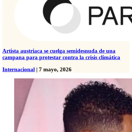
Artista austriaca se cuelga semidesnuda de una
campana para protestar contra la crisis climática
Internacional
| 7 mayo, 2026