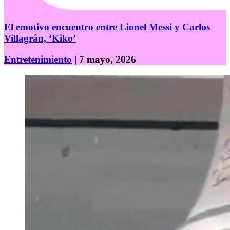
El emotivo encuentro entre Lionel Messi y Carlos
Villagrán, ‘Kiko’
Entretenimiento
| 7 mayo, 2026