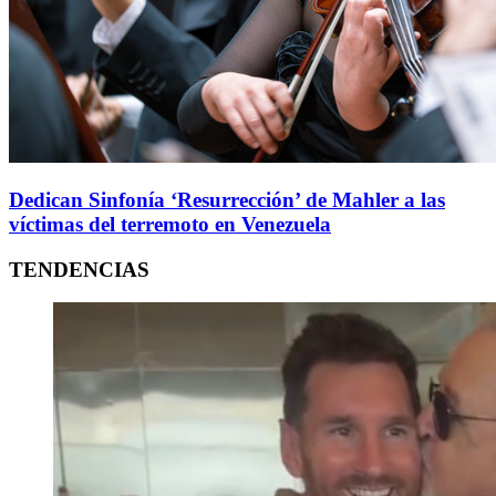
Dedican Sinfonía ‘Resurrección’ de Mahler a las
víctimas del terremoto en Venezuela
TENDENCIAS