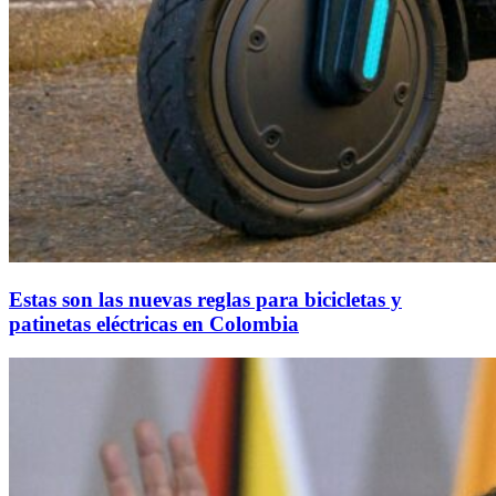
Estas son las nuevas reglas para bicicletas y
patinetas eléctricas en Colombia