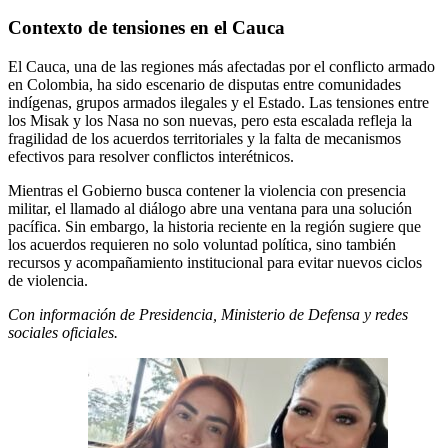
Contexto de tensiones en el Cauca
El Cauca, una de las regiones más afectadas por el conflicto armado
en Colombia, ha sido escenario de disputas entre comunidades
indígenas, grupos armados ilegales y el Estado. Las tensiones entre
los Misak y los Nasa no son nuevas, pero esta escalada refleja la
fragilidad de los acuerdos territoriales y la falta de mecanismos
efectivos para resolver conflictos interétnicos.
Mientras el Gobierno busca contener la violencia con presencia
militar, el llamado al diálogo abre una ventana para una solución
pacífica. Sin embargo, la historia reciente en la región sugiere que
los acuerdos requieren no solo voluntad política, sino también
recursos y acompañamiento institucional para evitar nuevos ciclos
de violencia.
Con información de Presidencia, Ministerio de Defensa y redes
sociales oficiales.