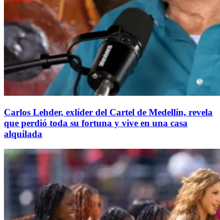
Carlos Lehder, exlíder del Cartel de Medellín, revela
que perdió toda su fortuna y vive en una casa
alquilada