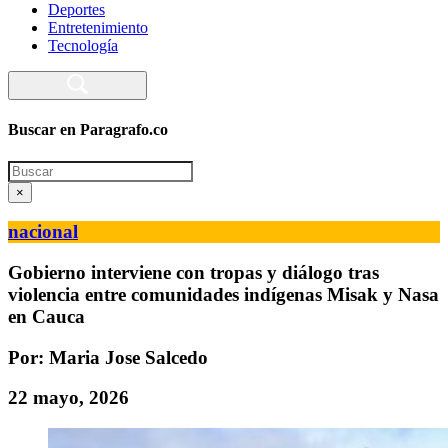
Deportes
Entretenimiento
Tecnología
Buscar en Paragrafo.co
Search
×
nacional
Gobierno interviene con tropas y diálogo tras
violencia entre comunidades indígenas Misak y Nasa
en Cauca
Por: Maria Jose Salcedo
22 mayo, 2026