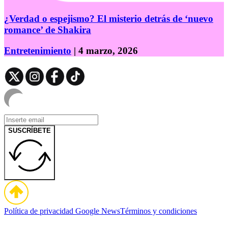
¿Verdad o espejismo? El misterio detrás de ‘nuevo
romance’ de Shakira
Entretenimiento
| 4 marzo, 2026
SUSCRÍBETE
Política de privacidad
Google News
Términos y condiciones