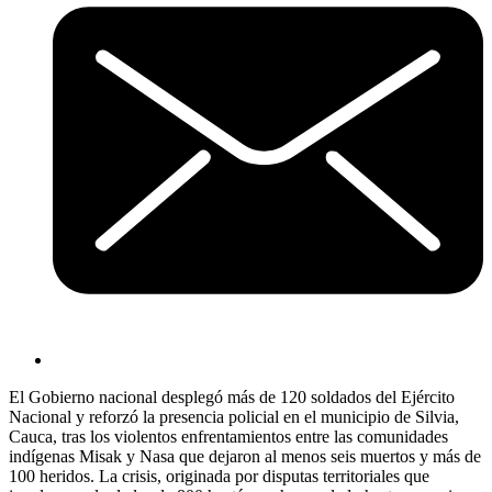
El Gobierno nacional desplegó más de 120 soldados del Ejército
Nacional y reforzó la presencia policial en el municipio de Silvia,
Cauca, tras los violentos enfrentamientos entre las comunidades
indígenas Misak y Nasa que dejaron al menos seis muertos y más de
100 heridos. La crisis, originada por disputas territoriales que