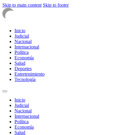
Skip to main content
Skip to footer
Inicio
Judicial
Nacional
Internacional
Política
Economía
Salud
Deportes
Entretenimiento
Tecnología
Inicio
Judicial
Nacional
Internacional
Política
Economía
Salud