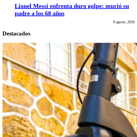
Lionel Messi enfrenta duro golpe: murió su
padre a los 68 años
8 agosto, 2026
Destacados