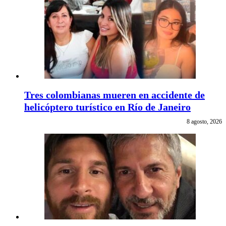
Tres colombianas mueren en accidente de
helicóptero turístico en Río de Janeiro
8 agosto, 2026