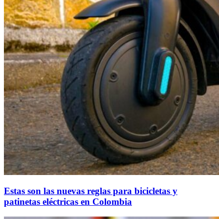
Estas son las nuevas reglas para bicicletas y
patinetas eléctricas en Colombia