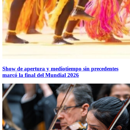
Show de apertura y mediotiempo sin precedentes
marcó la final del Mundial 2026