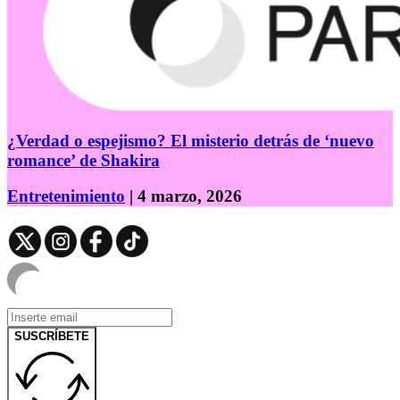
¿Verdad o espejismo? El misterio detrás de ‘nuevo
romance’ de Shakira
Entretenimiento
| 4 marzo, 2026
SUSCRÍBETE