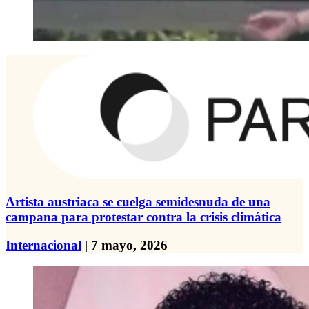
Artista austriaca se cuelga semidesnuda de una
campana para protestar contra la crisis climática
Internacional
| 7 mayo, 2026