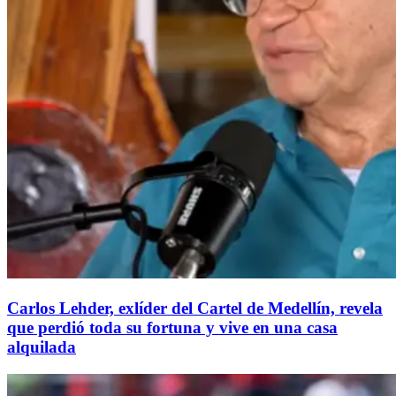
Carlos Lehder, exlíder del Cartel de Medellín, revela
que perdió toda su fortuna y vive en una casa
alquilada