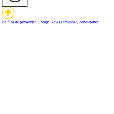
Política de privacidad
Google News
Términos y condiciones