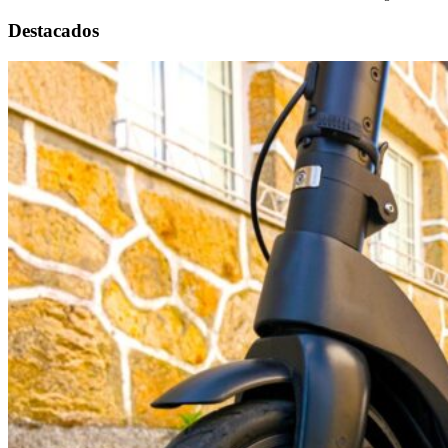
Destacados