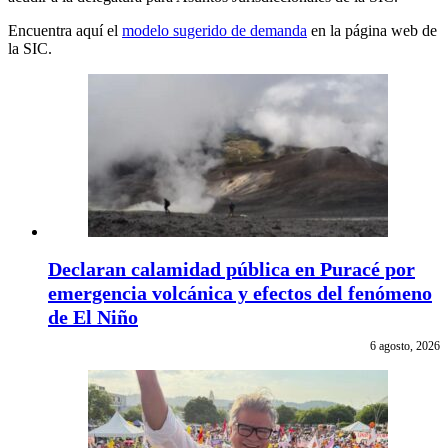
Encuentra aquí el
modelo sugerido de demanda
en la página web de
la SIC.
Declaran calamidad pública en Puracé por
emergencia volcánica y efectos del fenómeno
de El Niño
6 agosto, 2026