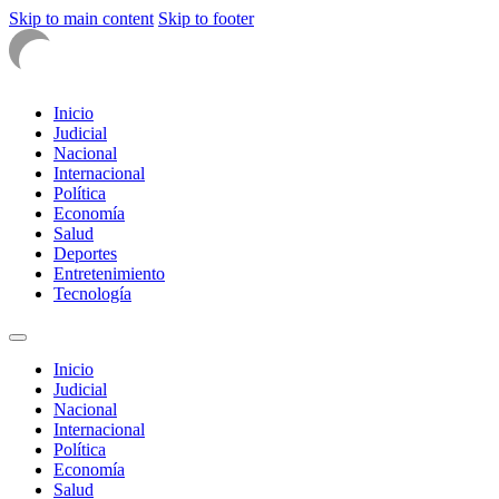
Skip to main content
Skip to footer
Inicio
Judicial
Nacional
Internacional
Política
Economía
Salud
Deportes
Entretenimiento
Tecnología
Inicio
Judicial
Nacional
Internacional
Política
Economía
Salud