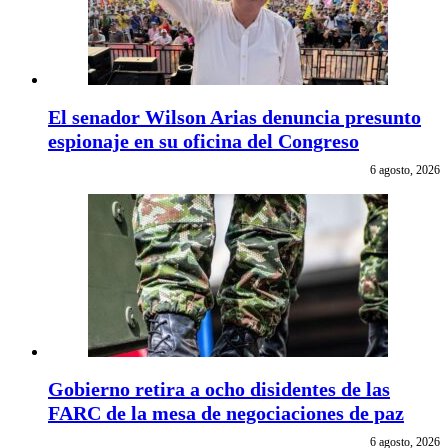
El senador Wilson Arias denuncia presunto
espionaje en su oficina del Congreso
6 agosto, 2026
Gobierno retira a ocho disidentes de las
FARC de la mesa de negociaciones de paz
6 agosto, 2026