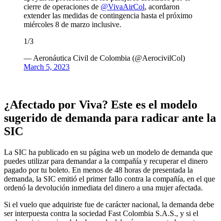
cierre de operaciones de
@VivaAirCol
, acordaron
extender las medidas de contingencia hasta el próximo
miércoles 8 de marzo inclusive.
1/3
— Aeronáutica Civil de Colombia (@AerocivilCol)
March 5, 2023
¿Afectado por Viva? Este es el modelo
sugerido de demanda para radicar ante la
SIC
La SIC ha publicado en su página web un modelo de demanda que
puedes utilizar para demandar a la compañía y recuperar el dinero
pagado por tu boleto. En menos de 48 horas de presentada la
demanda, la SIC emitió el primer fallo contra la compañía, en el que
ordenó la devolución inmediata del dinero a una mujer afectada.
Si el vuelo que adquiriste fue de carácter nacional, la demanda debe
ser interpuesta contra la sociedad Fast Colombia S.A.S., y si el