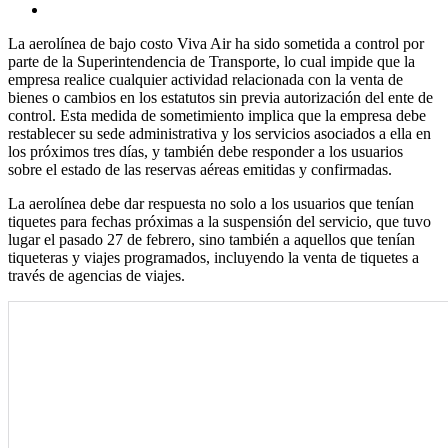
La aerolínea de bajo costo Viva Air ha sido sometida a control por
parte de la Superintendencia de Transporte, lo cual impide que la
empresa realice cualquier actividad relacionada con la venta de
bienes o cambios en los estatutos sin previa autorización del ente de
control. Esta medida de sometimiento implica que la empresa debe
restablecer su sede administrativa y los servicios asociados a ella en
los próximos tres días, y también debe responder a los usuarios
sobre el estado de las reservas aéreas emitidas y confirmadas.
La aerolínea debe dar respuesta no solo a los usuarios que tenían
tiquetes para fechas próximas a la suspensión del servicio, que tuvo
lugar el pasado 27 de febrero, sino también a aquellos que tenían
tiqueteras y viajes programados, incluyendo la venta de tiquetes a
través de agencias de viajes.