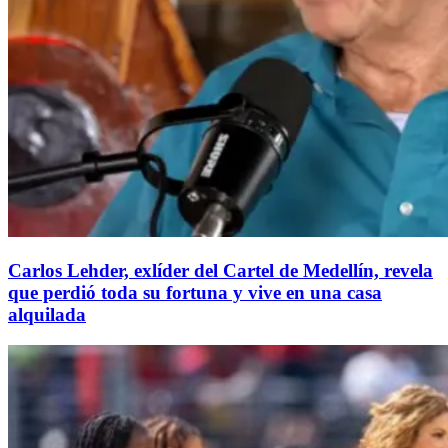
Carlos Lehder, exlíder del Cartel de Medellín, revela
que perdió toda su fortuna y vive en una casa
alquilada