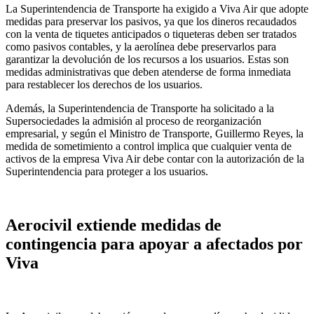
La Superintendencia de Transporte ha exigido a Viva Air que adopte
medidas para preservar los pasivos, ya que los dineros recaudados
con la venta de tiquetes anticipados o tiqueteras deben ser tratados
como pasivos contables, y la aerolínea debe preservarlos para
garantizar la devolución de los recursos a los usuarios. Estas son
medidas administrativas que deben atenderse de forma inmediata
para restablecer los derechos de los usuarios.
Además, la Superintendencia de Transporte ha solicitado a la
Supersociedades la admisión al proceso de reorganización
empresarial, y según el Ministro de Transporte, Guillermo Reyes, la
medida de sometimiento a control implica que cualquier venta de
activos de la empresa Viva Air debe contar con la autorización de la
Superintendencia para proteger a los usuarios.
Aerocivil extiende medidas de
contingencia para apoyar a afectados por
Viva