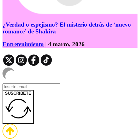
¿Verdad o espejismo? El misterio detrás de ‘nuevo
romance’ de Shakira
Entretenimiento
| 4 marzo, 2026
SUSCRÍBETE