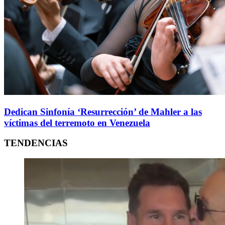
Dedican Sinfonía ‘Resurrección’ de Mahler a las
víctimas del terremoto en Venezuela
TENDENCIAS