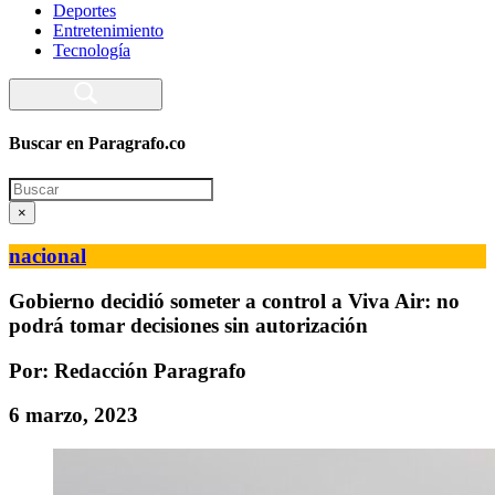
Deportes
Entretenimiento
Tecnología
Buscar en Paragrafo.co
Search
×
nacional
Gobierno decidió someter a control a Viva Air: no
podrá tomar decisiones sin autorización
Por: Redacción Paragrafo
6 marzo, 2023