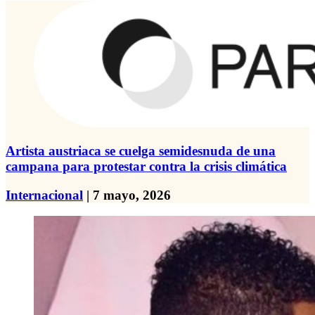
Artista austriaca se cuelga semidesnuda de una
campana para protestar contra la crisis climática
Internacional
| 7 mayo, 2026