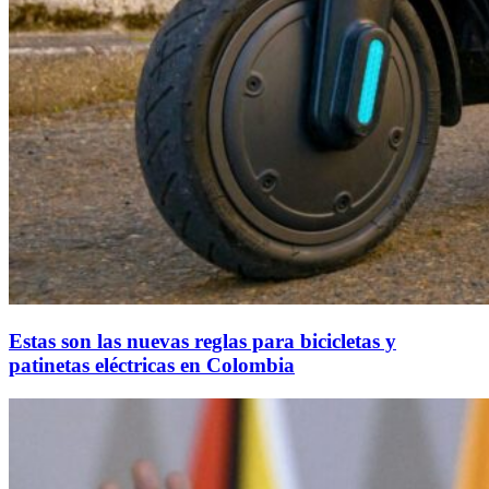
Estas son las nuevas reglas para bicicletas y
patinetas eléctricas en Colombia