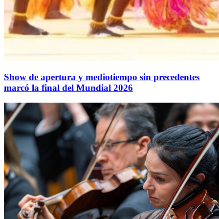
Show de apertura y mediotiempo sin precedentes
marcó la final del Mundial 2026