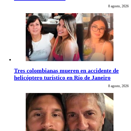
8 agosto, 2026
Tres colombianas mueren en accidente de
helicóptero turístico en Río de Janeiro
8 agosto, 2026