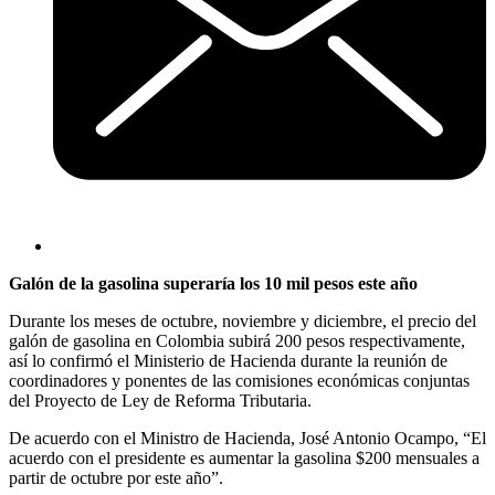
Galón de la gasolina superaría los 10 mil pesos este año
Durante los meses de octubre, noviembre y diciembre, el precio del
galón de gasolina en Colombia subirá 200 pesos respectivamente,
así lo confirmó el Ministerio de Hacienda durante la reunión de
coordinadores y ponentes de las comisiones económicas conjuntas
del Proyecto de Ley de Reforma Tributaria.
De acuerdo con el Ministro de Hacienda, José Antonio Ocampo, “El
acuerdo con el presidente es aumentar la gasolina $200 mensuales a
partir de octubre por este año”.