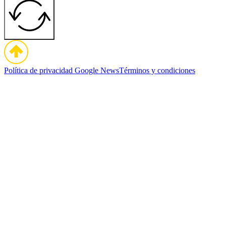
Política de privacidad
Google News
Términos y condiciones