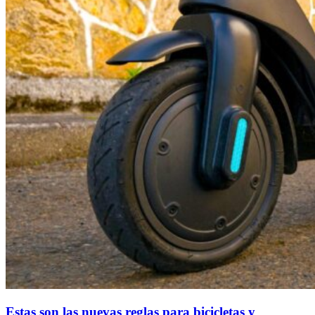
Estas son las nuevas reglas para bicicletas y