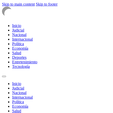
Skip to main content
Skip to footer
Inicio
Judicial
Nacional
Internacional
Política
Economía
Salud
Deportes
Entretenimiento
Tecnología
Inicio
Judicial
Nacional
Internacional
Política
Economía
Salud