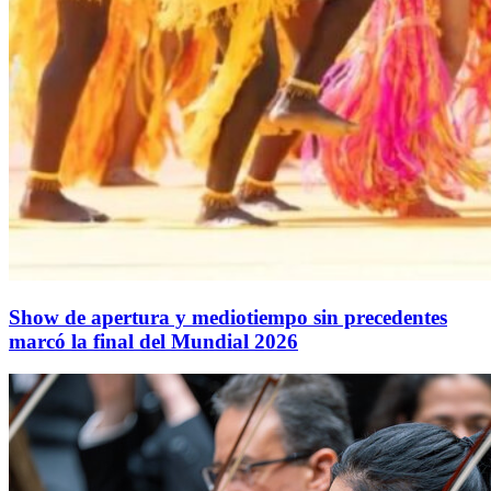
Show de apertura y mediotiempo sin precedentes
marcó la final del Mundial 2026