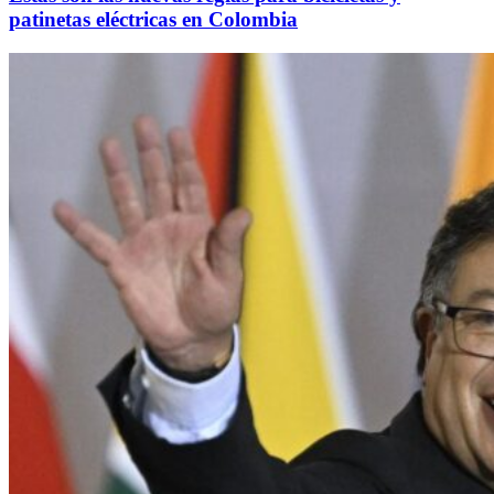
patinetas eléctricas en Colombia