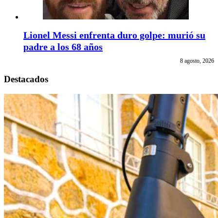
Lionel Messi enfrenta duro golpe: murió su
padre a los 68 años
8 agosto, 2026
Destacados