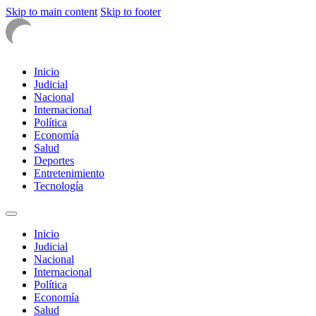
Skip to main content
Skip to footer
Inicio
Judicial
Nacional
Internacional
Política
Economía
Salud
Deportes
Entretenimiento
Tecnología
Inicio
Judicial
Nacional
Internacional
Política
Economía
Salud