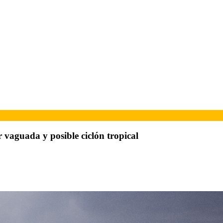
r vaguada y posible ciclón tropical