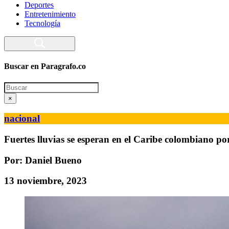
Deportes
Entretenimiento
Tecnología
Buscar en Paragrafo.co
Search
×
nacional
Fuertes lluvias se esperan en el Caribe colombiano po
Por: Daniel Bueno
13 noviembre, 2023