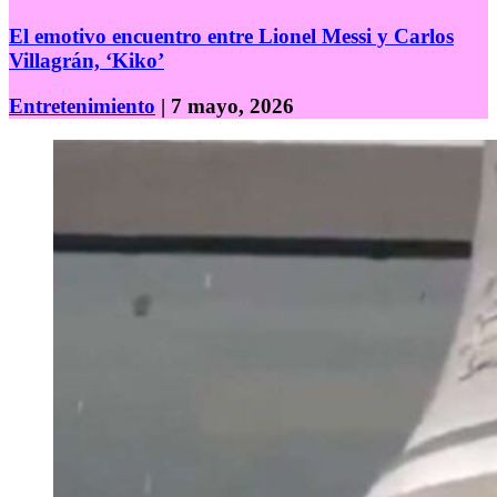
El emotivo encuentro entre Lionel Messi y Carlos
Villagrán, ‘Kiko’
Entretenimiento
| 7 mayo, 2026