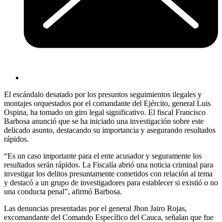
El escándalo desatado por los presuntos seguimientos ilegales y
montajes orquestados por el comandante del Ejército, general Luis
Ospina, ha tomado un giro legal significativo. El fiscal Francisco
Barbosa anunció que se ha iniciado una investigación sobre este
delicado asunto, destacando su importancia y asegurando resultados
rápidos.
“Es un caso importante para el ente acusador y seguramente los
resultados serán rápidos. La Fiscalía abrió una noticia criminal para
investigar los delitos presuntamente cometidos con relación al tema
y destacó a un grupo de investigadores para establecer si existió o no
una conducta penal”, afirmó Barbosa.
Las denuncias presentadas por el general Jhon Jairo Rojas,
excomandante del Comando Específico del Cauca, señalan que fue