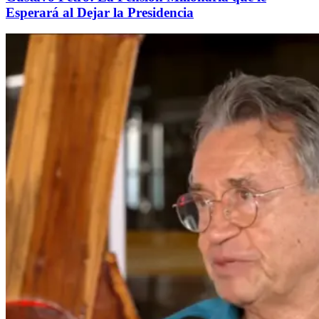
Esperará al Dejar la Presidencia