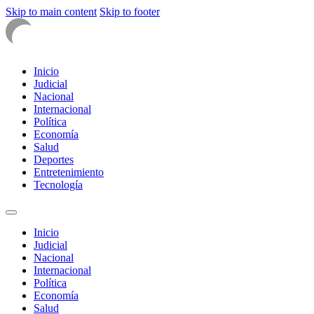
Skip to main content
Skip to footer
Inicio
Judicial
Nacional
Internacional
Política
Economía
Salud
Deportes
Entretenimiento
Tecnología
Inicio
Judicial
Nacional
Internacional
Política
Economía
Salud