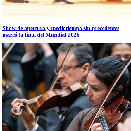
Show de apertura y mediotiempo sin precedentes
marcó la final del Mundial 2026