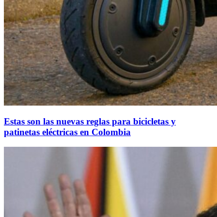
Estas son las nuevas reglas para bicicletas y
patinetas eléctricas en Colombia