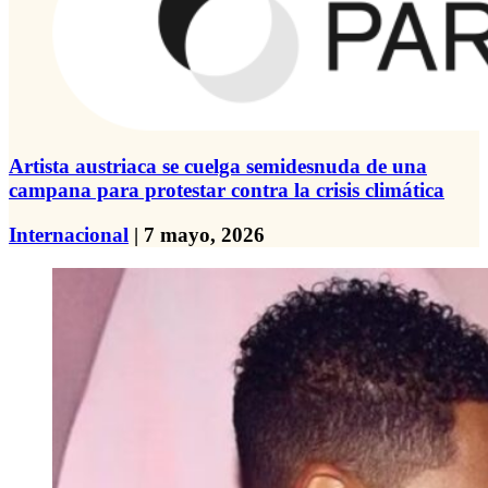
Artista austriaca se cuelga semidesnuda de una
campana para protestar contra la crisis climática
Internacional
| 7 mayo, 2026