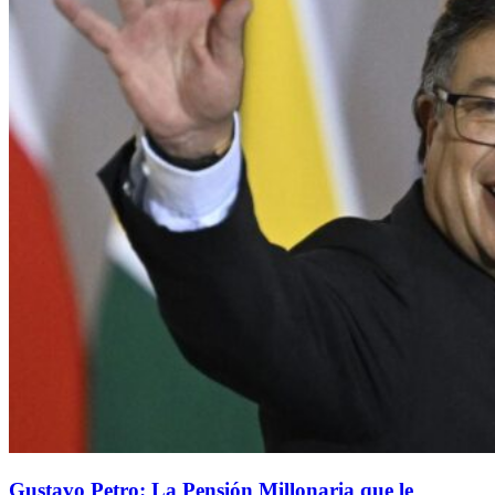
Gustavo Petro: La Pensión Millonaria que le