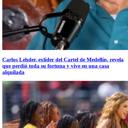
Carlos Lehder, exlíder del Cartel de Medellín, revela
que perdió toda su fortuna y vive en una casa
alquilada