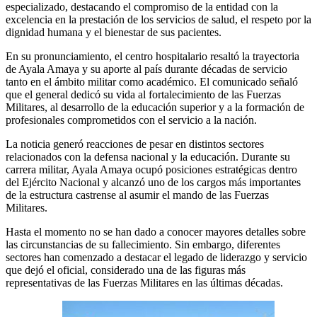
especializado, destacando el compromiso de la entidad con la
excelencia en la prestación de los servicios de salud, el respeto por la
dignidad humana y el bienestar de sus pacientes.
En su pronunciamiento, el centro hospitalario resaltó la trayectoria
de Ayala Amaya y su aporte al país durante décadas de servicio
tanto en el ámbito militar como académico. El comunicado señaló
que el general dedicó su vida al fortalecimiento de las Fuerzas
Militares, al desarrollo de la educación superior y a la formación de
profesionales comprometidos con el servicio a la nación.
La noticia generó reacciones de pesar en distintos sectores
relacionados con la defensa nacional y la educación. Durante su
carrera militar, Ayala Amaya ocupó posiciones estratégicas dentro
del Ejército Nacional y alcanzó uno de los cargos más importantes
de la estructura castrense al asumir el mando de las Fuerzas
Militares.
Hasta el momento no se han dado a conocer mayores detalles sobre
las circunstancias de su fallecimiento. Sin embargo, diferentes
sectores han comenzado a destacar el legado de liderazgo y servicio
que dejó el oficial, considerado una de las figuras más
representativas de las Fuerzas Militares en las últimas décadas.