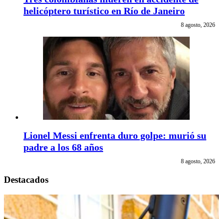
helicóptero turístico en Río de Janeiro
8 agosto, 2026
Lionel Messi enfrenta duro golpe: murió su
padre a los 68 años
8 agosto, 2026
Destacados