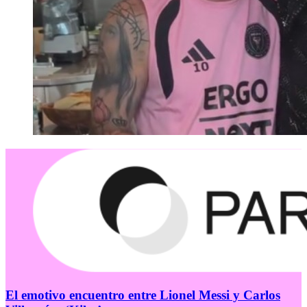
El emotivo encuentro entre Lionel Messi y Carlos