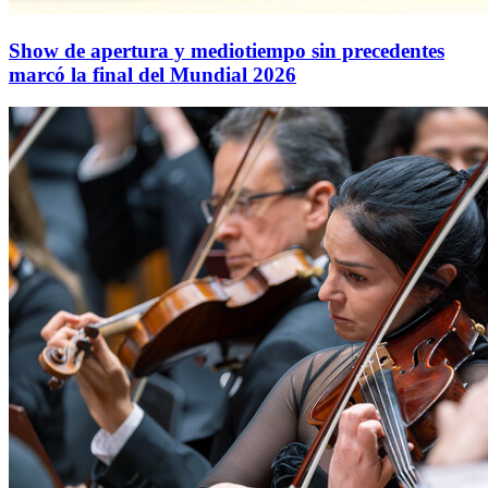
Show de apertura y mediotiempo sin precedentes
marcó la final del Mundial 2026