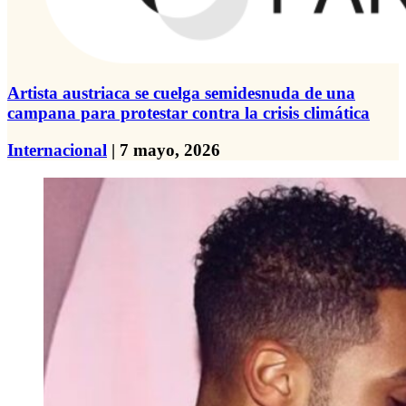
Artista austriaca se cuelga semidesnuda de una
campana para protestar contra la crisis climática
Internacional
| 7 mayo, 2026