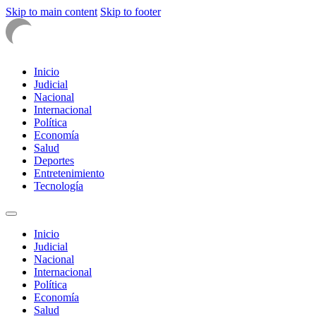
Skip to main content
Skip to footer
Inicio
Judicial
Nacional
Internacional
Política
Economía
Salud
Deportes
Entretenimiento
Tecnología
Inicio
Judicial
Nacional
Internacional
Política
Economía
Salud