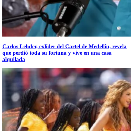
Carlos Lehder, exlíder del Cartel de Medellín, revela
que perdió toda su fortuna y vive en una casa
alquilada