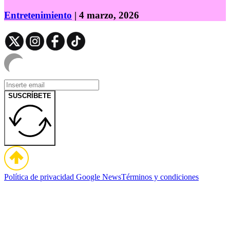
Entretenimiento
| 4 marzo, 2026
SUSCRÍBETE
Política de privacidad
Google News
Términos y condiciones