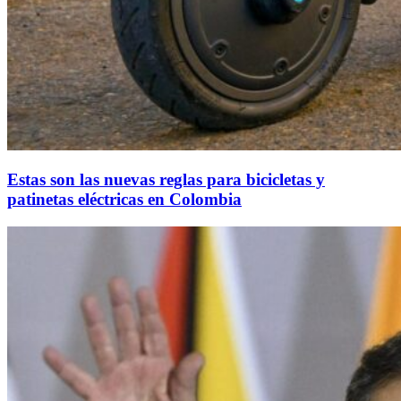
Estas son las nuevas reglas para bicicletas y
patinetas eléctricas en Colombia