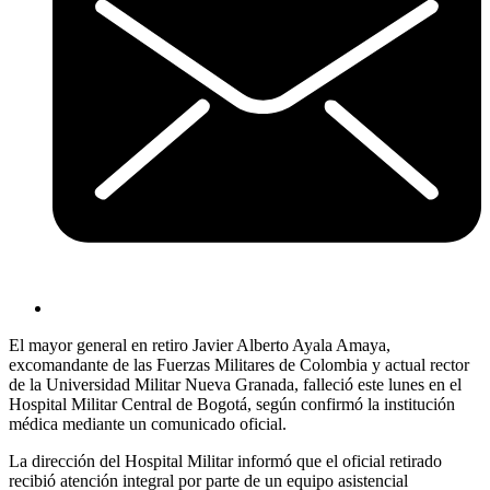
El mayor general en retiro Javier Alberto Ayala Amaya,
excomandante de las Fuerzas Militares de Colombia y actual rector
de la Universidad Militar Nueva Granada, falleció este lunes en el
Hospital Militar Central de Bogotá, según confirmó la institución
médica mediante un comunicado oficial.
La dirección del Hospital Militar informó que el oficial retirado
recibió atención integral por parte de un equipo asistencial