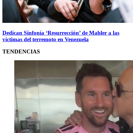
Dedican Sinfonía ‘Resurrección’ de Mahler a las
víctimas del terremoto en Venezuela
TENDENCIAS