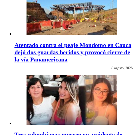
Atentado contra el peaje Mondomo en Cauca
dejó dos guardas heridos y provocó cierre de
la vía Panamericana
8 agosto, 2026
Tres colombianas mueren en accidente de