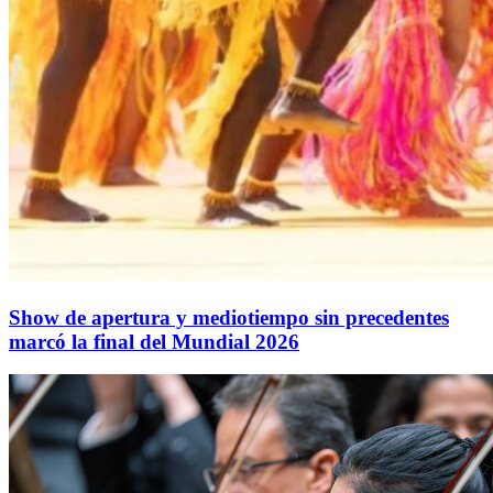
Show de apertura y mediotiempo sin precedentes
marcó la final del Mundial 2026