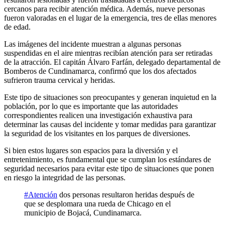
cercanos para recibir atención médica. Además, nueve personas
fueron valoradas en el lugar de la emergencia, tres de ellas menores
de edad.
Las imágenes del incidente muestran a algunas personas
suspendidas en el aire mientras recibían atención para ser retiradas
de la atracción. El capitán Álvaro Farfán, delegado departamental de
Bomberos de Cundinamarca, confirmó que los dos afectados
sufrieron trauma cervical y heridas.
Este tipo de situaciones son preocupantes y generan inquietud en la
población, por lo que es importante que las autoridades
correspondientes realicen una investigación exhaustiva para
determinar las causas del incidente y tomar medidas para garantizar
la seguridad de los visitantes en los parques de diversiones.
Si bien estos lugares son espacios para la diversión y el
entretenimiento, es fundamental que se cumplan los estándares de
seguridad necesarios para evitar este tipo de situaciones que ponen
en riesgo la integridad de las personas.
#Atención
dos personas resultaron heridas después de
que se desplomara una rueda de Chicago en el
municipio de Bojacá, Cundinamarca.