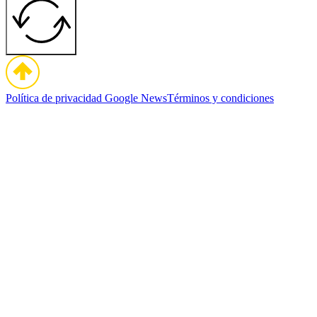
Política de privacidad
Google News
Términos y condiciones