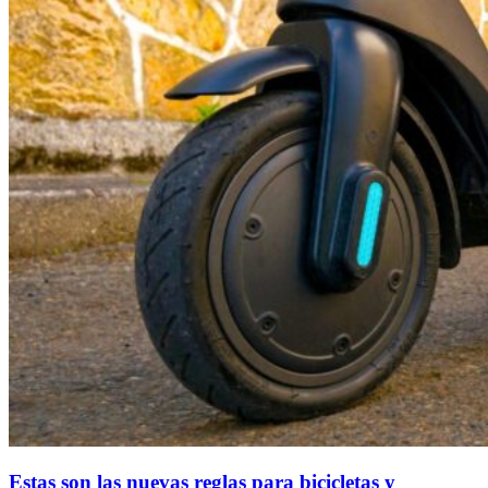
Estas son las nuevas reglas para bicicletas y