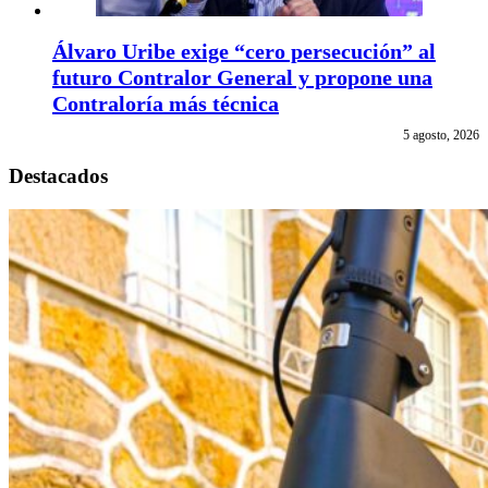
Álvaro Uribe exige “cero persecución” al
futuro Contralor General y propone una
Contraloría más técnica
5 agosto, 2026
Destacados