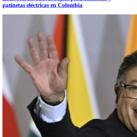
patinetas eléctricas en Colombia