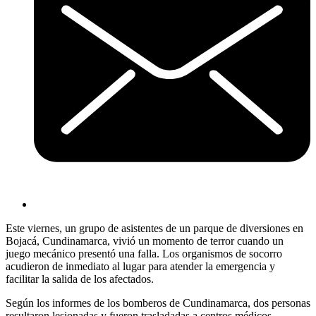
Este viernes, un grupo de asistentes de un parque de diversiones en
Bojacá, Cundinamarca, vivió un momento de terror cuando un
juego mecánico presentó una falla. Los organismos de socorro
acudieron de inmediato al lugar para atender la emergencia y
facilitar la salida de los afectados.
Según los informes de los bomberos de Cundinamarca, dos personas
resultaron lesionadas y fueron trasladadas a centros médicos