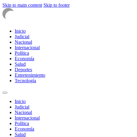
Skip to main content
Skip to footer
Inicio
Judicial
Nacional
Internacional
Política
Economía
Salud
Deportes
Entretenimiento
Tecnología
Inicio
Judicial
Nacional
Internacional
Política
Economía
Salud