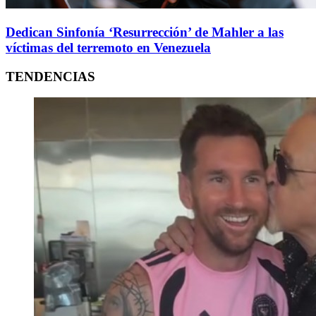
Dedican Sinfonía ‘Resurrección’ de Mahler a las
víctimas del terremoto en Venezuela
TENDENCIAS