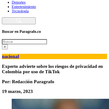
Deportes
Entretenimiento
Tecnología
Buscar en Paragrafo.co
Search
×
nacional
Experto advierte sobre los riesgos de privacidad en
Colombia por uso de TikTok
Por: Redacción Paragrafo
19 marzo, 2023