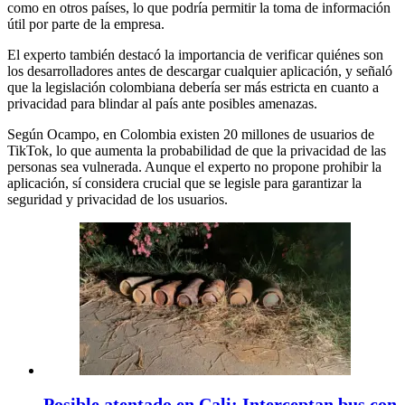
como en otros países, lo que podría permitir la toma de información
útil por parte de la empresa.
El experto también destacó la importancia de verificar quiénes son
los desarrolladores antes de descargar cualquier aplicación, y señaló
que la legislación colombiana debería ser más estricta en cuanto a
privacidad para blindar al país ante posibles amenazas.
Según Ocampo, en Colombia existen 20 millones de usuarios de
TikTok, lo que aumenta la probabilidad de que la privacidad de las
personas sea vulnerada. Aunque el experto no propone prohibir la
aplicación, sí considera crucial que se legisle para garantizar la
seguridad y privacidad de los usuarios.
Posible atentado en Cali: Interceptan bus con