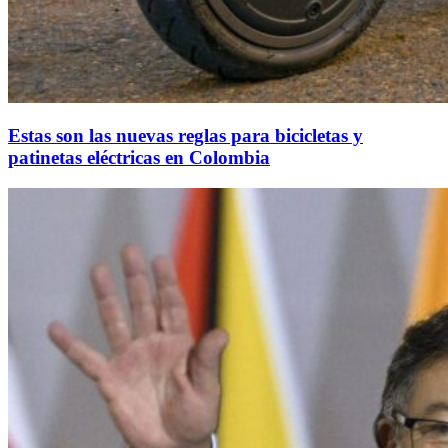
Estas son las nuevas reglas para bicicletas y
patinetas eléctricas en Colombia