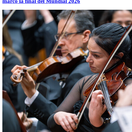
marcó la final del Mundial 2026