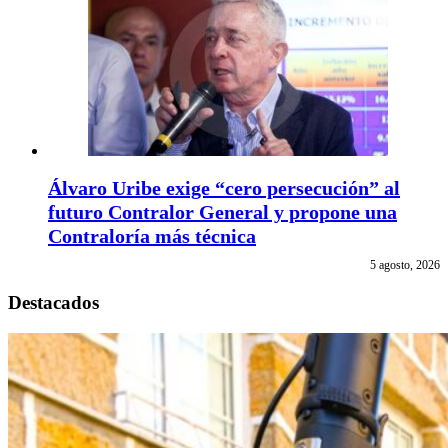
Álvaro Uribe exige “cero persecución” al
futuro Contralor General y propone una
Contraloría más técnica
5 agosto, 2026
Destacados