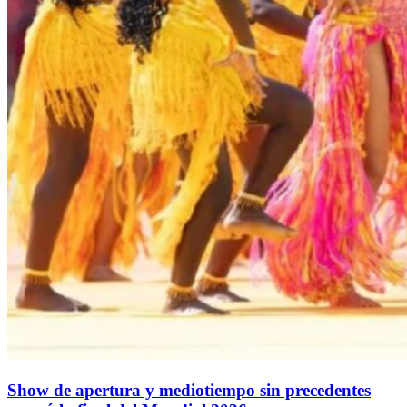
Show de apertura y mediotiempo sin precedentes