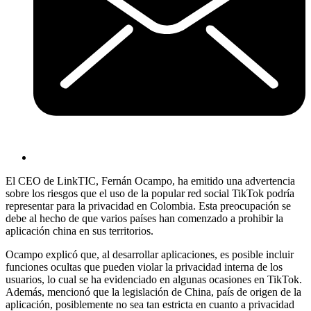
El CEO de LinkTIC, Fernán Ocampo, ha emitido una advertencia
sobre los riesgos que el uso de la popular red social TikTok podría
representar para la privacidad en Colombia. Esta preocupación se
debe al hecho de que varios países han comenzado a prohibir la
aplicación china en sus territorios.
Ocampo explicó que, al desarrollar aplicaciones, es posible incluir
funciones ocultas que pueden violar la privacidad interna de los
usuarios, lo cual se ha evidenciado en algunas ocasiones en TikTok.
Además, mencionó que la legislación de China, país de origen de la
aplicación, posiblemente no sea tan estricta en cuanto a privacidad