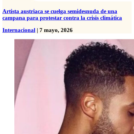
Artista austriaca se cuelga semidesnuda de una
campana para protestar contra la crisis climática
Internacional
| 7 mayo, 2026