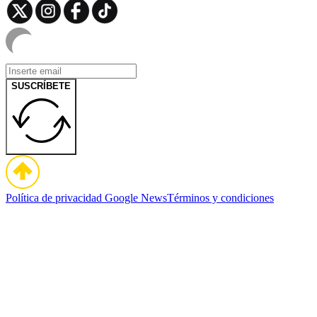
SUSCRÍBETE
Política de privacidad
Google News
Términos y condiciones