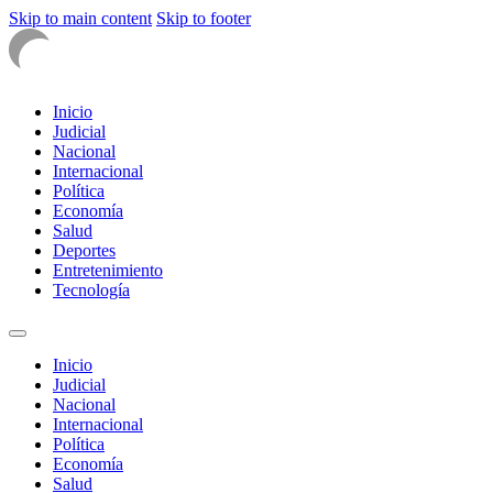
Skip to main content
Skip to footer
Inicio
Judicial
Nacional
Internacional
Política
Economía
Salud
Deportes
Entretenimiento
Tecnología
Inicio
Judicial
Nacional
Internacional
Política
Economía
Salud