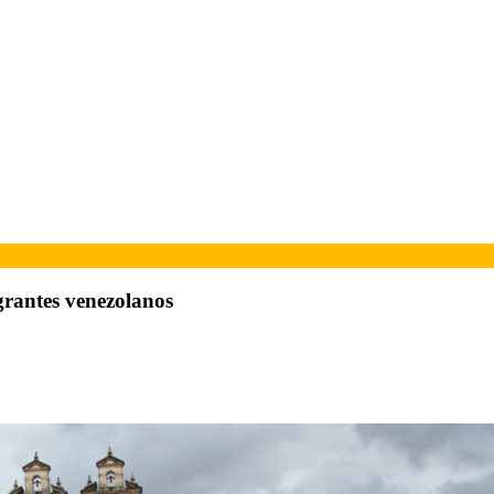
grantes venezolanos