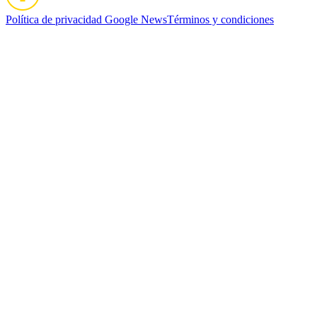
Política de privacidad
Google News
Términos y condiciones