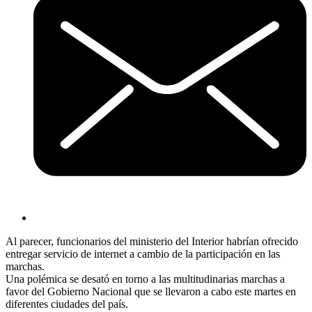
Al parecer, funcionarios del ministerio del Interior habrían ofrecido
entregar servicio de internet a cambio de la participación en las
marchas​.
Una polémica se desató en torno a las multitudinarias marchas a
favor del Gobierno Nacional que se llevaron a cabo este martes en
diferentes ciudades del país.