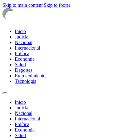
Skip to main content
Skip to footer
Inicio
Judicial
Nacional
Internacional
Política
Economía
Salud
Deportes
Entretenimiento
Tecnología
Inicio
Judicial
Nacional
Internacional
Política
Economía
Salud