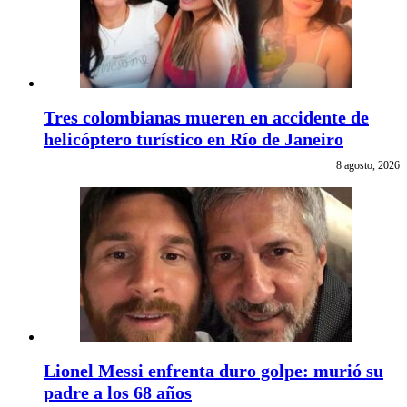
Tres colombianas mueren en accidente de
helicóptero turístico en Río de Janeiro
8 agosto, 2026
Lionel Messi enfrenta duro golpe: murió su
padre a los 68 años