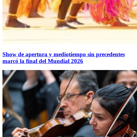
Show de apertura y mediotiempo sin precedentes
marcó la final del Mundial 2026