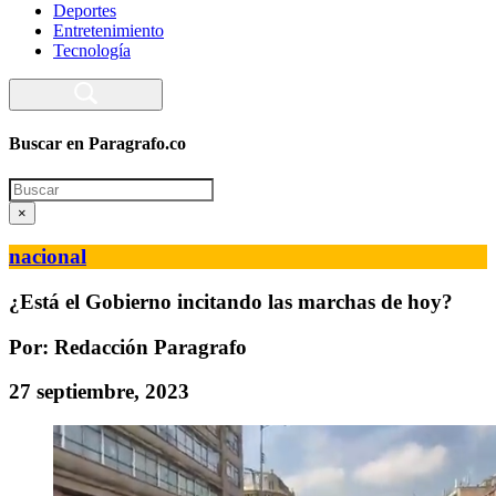
Deportes
Entretenimiento
Tecnología
Buscar en Paragrafo.co
Search
×
nacional
¿Está el Gobierno incitando las marchas de hoy?
Por: Redacción Paragrafo
27 septiembre, 2023