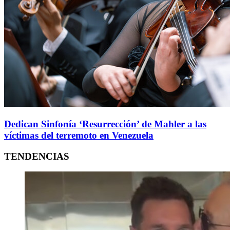
Dedican Sinfonía ‘Resurrección’ de Mahler a las
víctimas del terremoto en Venezuela
TENDENCIAS