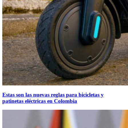
Estas son las nuevas reglas para bicicletas y
patinetas eléctricas en Colombia