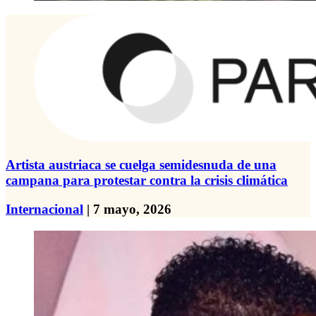
Artista austriaca se cuelga semidesnuda de una
campana para protestar contra la crisis climática
Internacional
| 7 mayo, 2026