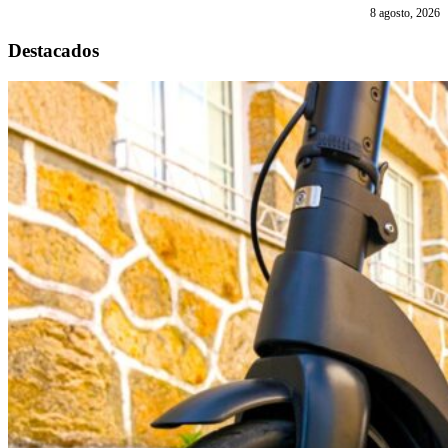
8 agosto, 2026
Destacados