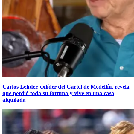
Carlos Lehder, exlíder del Cartel de Medellín, revela
que perdió toda su fortuna y vive en una casa
alquilada