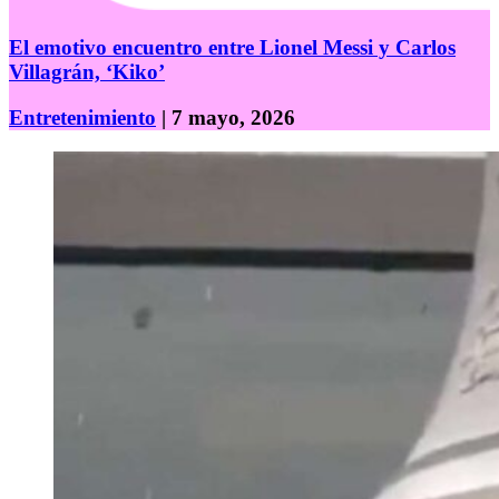
El emotivo encuentro entre Lionel Messi y Carlos
Villagrán, ‘Kiko’
Entretenimiento
| 7 mayo, 2026