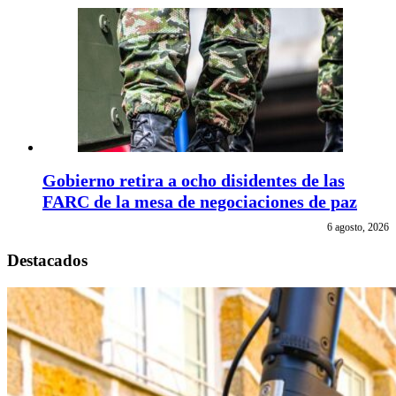
Gobierno retira a ocho disidentes de las
FARC de la mesa de negociaciones de paz
6 agosto, 2026
Destacados