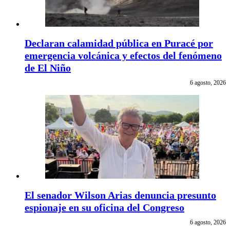
Declaran calamidad pública en Puracé por
emergencia volcánica y efectos del fenómeno
de El Niño
6 agosto, 2026
El senador Wilson Arias denuncia presunto
espionaje en su oficina del Congreso
6 agosto, 2026