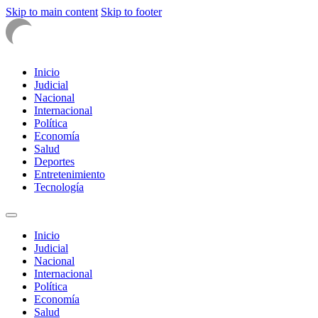
Skip to main content
Skip to footer
Inicio
Judicial
Nacional
Internacional
Política
Economía
Salud
Deportes
Entretenimiento
Tecnología
Inicio
Judicial
Nacional
Internacional
Política
Economía
Salud