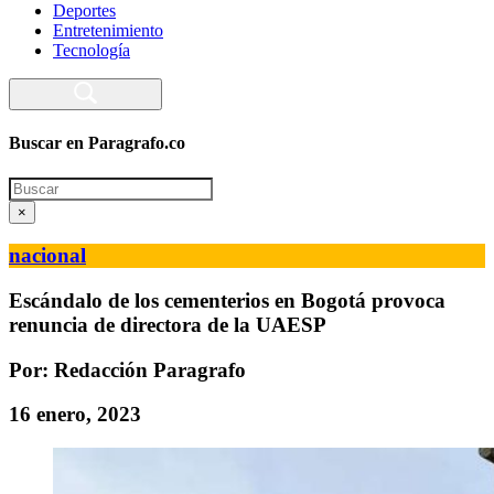
Deportes
Entretenimiento
Tecnología
Buscar en Paragrafo.co
Search
×
nacional
Escándalo de los cementerios en Bogotá provoca
renuncia de directora de la UAESP
Por: Redacción Paragrafo
16 enero, 2023