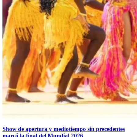
Show de apertura y mediotiempo sin precedentes
marcó la final del Mundial 2026