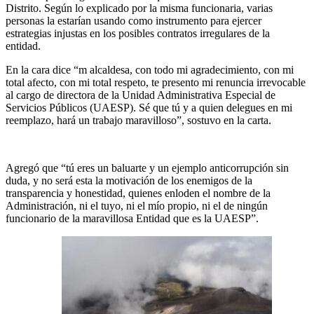
Distrito. Según lo explicado por la misma funcionaria, varias
personas la estarían usando como instrumento para ejercer
estrategias injustas en los posibles contratos irregulares de la
entidad.
En la cara dice “m alcaldesa, con todo mi agradecimiento, con mi
total afecto, con mi total respeto, te presento mi renuncia irrevocable
al cargo de directora de la Unidad Administrativa Especial de
Servicios Públicos (UAESP). Sé que tú y a quien delegues en mi
reemplazo, hará un trabajo maravilloso”, sostuvo en la carta.
Agregó que “tú eres un baluarte y un ejemplo anticorrupción sin
duda, y no será esta la motivación de los enemigos de la
transparencia y honestidad, quienes enloden el nombre de la
Administración, ni el tuyo, ni el mío propio, ni el de ningún
funcionario de la maravillosa Entidad que es la UAESP”.