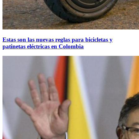
Estas son las nuevas reglas para bicicletas y
patinetas eléctricas en Colombia