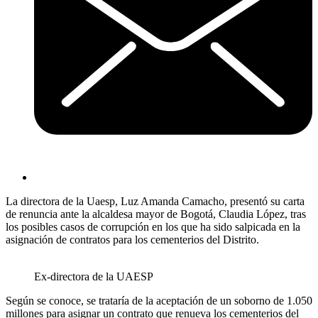
La directora de la Uaesp, Luz Amanda Camacho, presentó su carta
de renuncia ante la alcaldesa mayor de Bogotá, Claudia López, tras
los posibles casos de corrupción en los que ha sido salpicada en la
asignación de contratos para los cementerios del Distrito.
Ex-directora de la UAESP
Según se conoce, se trataría de la aceptación de un soborno de 1.050
millones para asignar un contrato que renueva los cementerios del