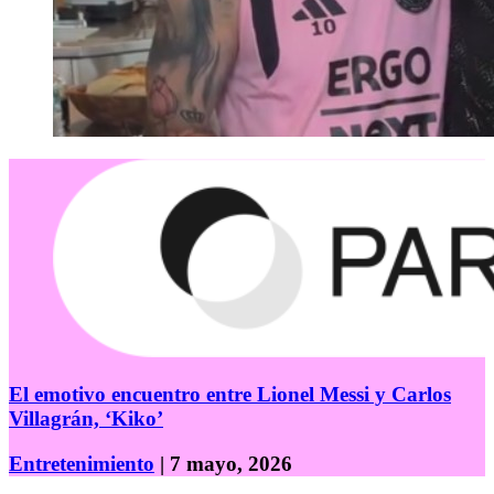
El emotivo encuentro entre Lionel Messi y Carlos
Villagrán, ‘Kiko’
Entretenimiento
| 7 mayo, 2026