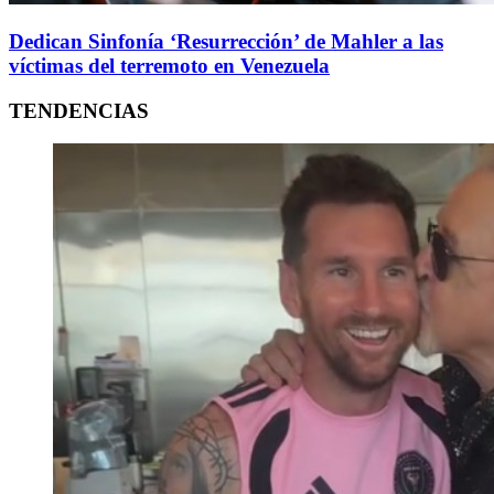
Dedican Sinfonía ‘Resurrección’ de Mahler a las
víctimas del terremoto en Venezuela
TENDENCIAS