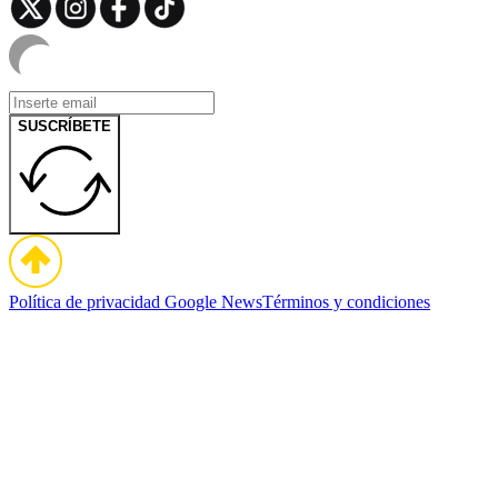
SUSCRÍBETE
Política de privacidad
Google News
Términos y condiciones