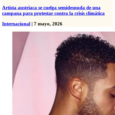
Artista austriaca se cuelga semidesnuda de una
campana para protestar contra la crisis climática
Internacional
| 7 mayo, 2026