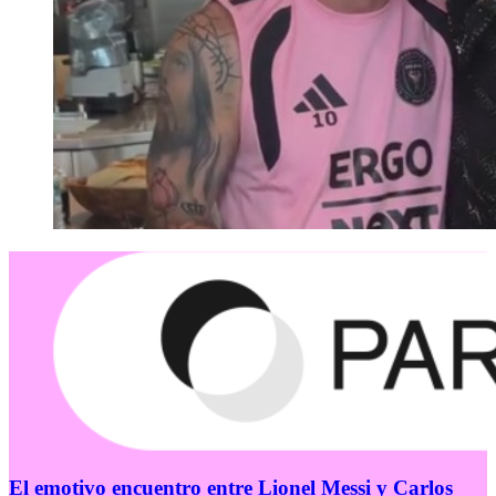
El emotivo encuentro entre Lionel Messi y Carlos