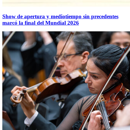
Show de apertura y mediotiempo sin precedentes
marcó la final del Mundial 2026