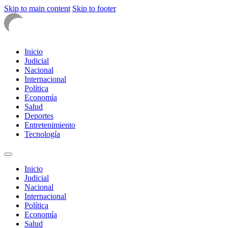
Skip to main content
Skip to footer
Inicio
Judicial
Nacional
Internacional
Política
Economía
Salud
Deportes
Entretenimiento
Tecnología
Inicio
Judicial
Nacional
Internacional
Política
Economía
Salud