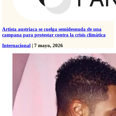
Artista austriaca se cuelga semidesnuda de una
campana para protestar contra la crisis climática
Internacional
| 7 mayo, 2026