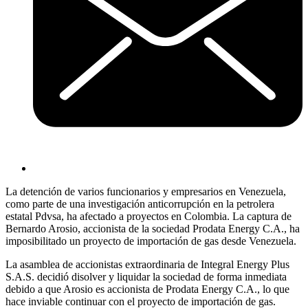
La detención de varios funcionarios y empresarios en Venezuela,
como parte de una investigación anticorrupción en la petrolera
estatal Pdvsa, ha afectado a proyectos en Colombia. La captura de
Bernardo Arosio, accionista de la sociedad Prodata Energy C.A., ha
imposibilitado un proyecto de importación de gas desde Venezuela.
La asamblea de accionistas extraordinaria de Integral Energy Plus
S.A.S. decidió disolver y liquidar la sociedad de forma inmediata
debido a que Arosio es accionista de Prodata Energy C.A., lo que
hace inviable continuar con el proyecto de importación de gas.