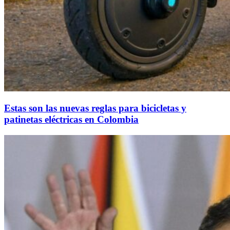
Estas son las nuevas reglas para bicicletas y
patinetas eléctricas en Colombia