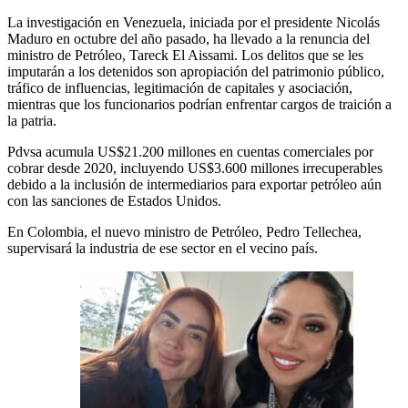
La investigación en Venezuela, iniciada por el presidente Nicolás
Maduro en octubre del año pasado, ha llevado a la renuncia del
ministro de Petróleo, Tareck El Aissami. Los delitos que se les
imputarán a los detenidos son apropiación del patrimonio público,
tráfico de influencias, legitimación de capitales y asociación,
mientras que los funcionarios podrían enfrentar cargos de traición a
la patria.
Pdvsa acumula US$21.200 millones en cuentas comerciales por
cobrar desde 2020, incluyendo US$3.600 millones irrecuperables
debido a la inclusión de intermediarios para exportar petróleo aún
con las sanciones de Estados Unidos.
En Colombia, el nuevo ministro de Petróleo, Pedro Tellechea,
supervisará la industria de ese sector en el vecino país.