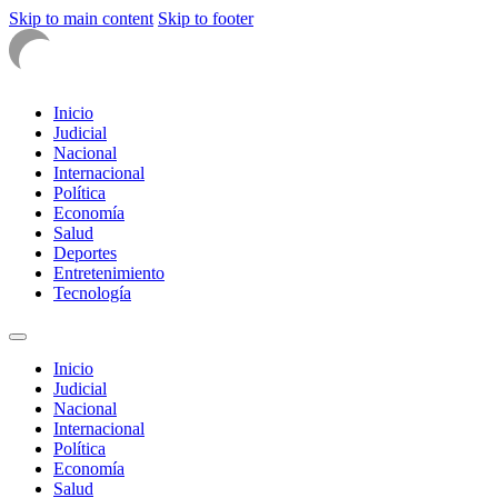
Skip to main content
Skip to footer
Inicio
Judicial
Nacional
Internacional
Política
Economía
Salud
Deportes
Entretenimiento
Tecnología
Inicio
Judicial
Nacional
Internacional
Política
Economía
Salud