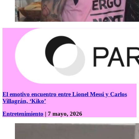
El emotivo encuentro entre Lionel Messi y Carlos
Villagrán, ‘Kiko’
Entretenimiento
| 7 mayo, 2026