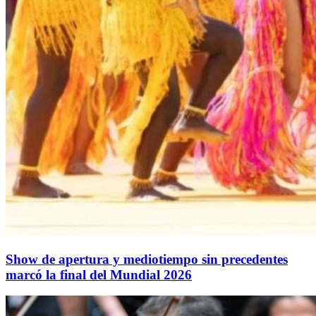
Show de apertura y mediotiempo sin precedentes
marcó la final del Mundial 2026