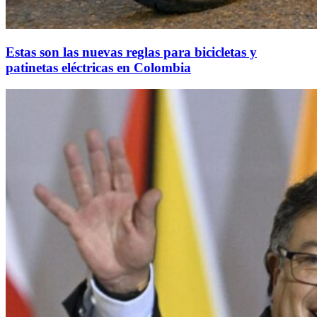
Estas son las nuevas reglas para bicicletas y
patinetas eléctricas en Colombia