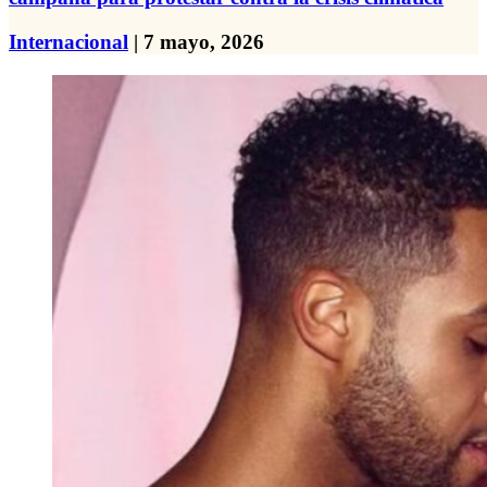
Internacional
| 7 mayo, 2026