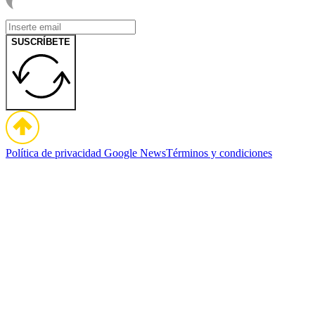
SUSCRÍBETE
Política de privacidad
Google News
Términos y condiciones