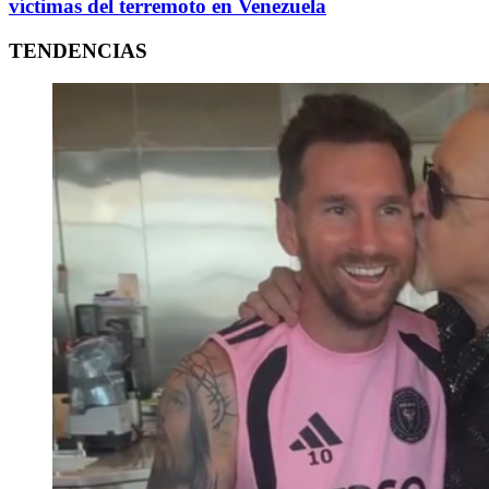
víctimas del terremoto en Venezuela
TENDENCIAS