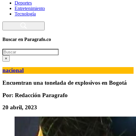
Deportes
Entretenimiento
Tecnología
Buscar en Paragrafo.co
Search
×
nacional
Encuentran una tonelada de explosivos en Bogotá
Por: Redacción Paragrafo
20 abril, 2023