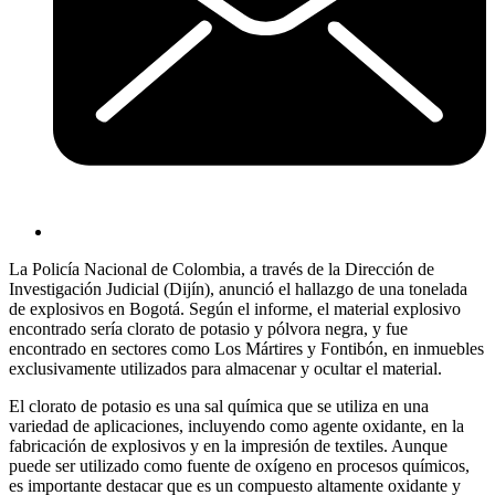
La Policía Nacional de Colombia, a través de la Dirección de
Investigación Judicial (Dijín), anunció el hallazgo de una tonelada
de explosivos en Bogotá. Según el informe, el material explosivo
encontrado sería clorato de potasio y pólvora negra, y fue
encontrado en sectores como Los Mártires y Fontibón, en inmuebles
exclusivamente utilizados para almacenar y ocultar el material.
El clorato de potasio es una sal química que se utiliza en una
variedad de aplicaciones, incluyendo como agente oxidante, en la
fabricación de explosivos y en la impresión de textiles. Aunque
puede ser utilizado como fuente de oxígeno en procesos químicos,
es importante destacar que es un compuesto altamente oxidante y