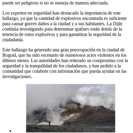
puede ser peligroso si no se maneja de manera adecuada.
Los expertos en seguridad han destacado la importancia de este
hallazgo, ya que la cantidad de explosivos encontrada es suficiente
para causar graves daños a la ciudad y a sus habitantes. La Dijín
continúa investigando para determinar quiénes están detrás de la
tenencia de estos explosivos y para garantizar la seguridad de la
ciudadanía.
Este hallazgo ha generado una gran preocupación en la ciudad de
Bogotá, que ha sido escenario de numerosos actos violentos en los
últimos meses. Las autoridades han reiterado su compromiso con la
seguridad y la tranquilidad de los ciudadanos, y han pedido a la
comunidad que colabore con información que pueda ayudar en las
investigaciones.