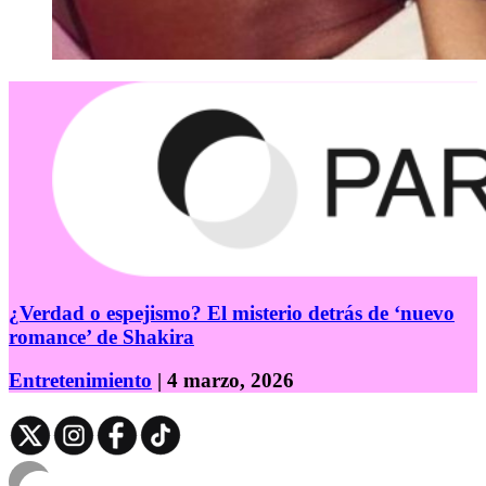
¿Verdad o espejismo? El misterio detrás de ‘nuevo
romance’ de Shakira
Entretenimiento
| 4 marzo, 2026