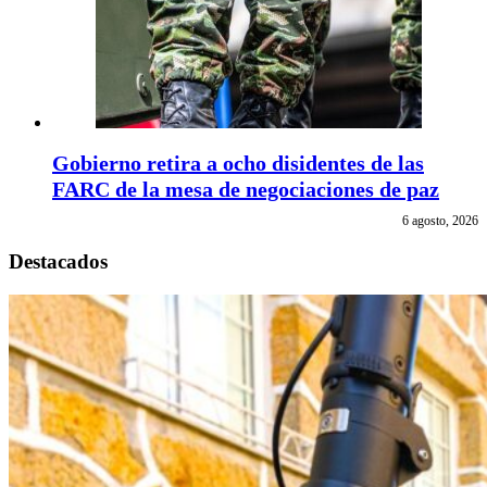
Gobierno retira a ocho disidentes de las
FARC de la mesa de negociaciones de paz
6 agosto, 2026
Destacados