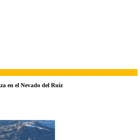
za en el Nevado del Ruíz