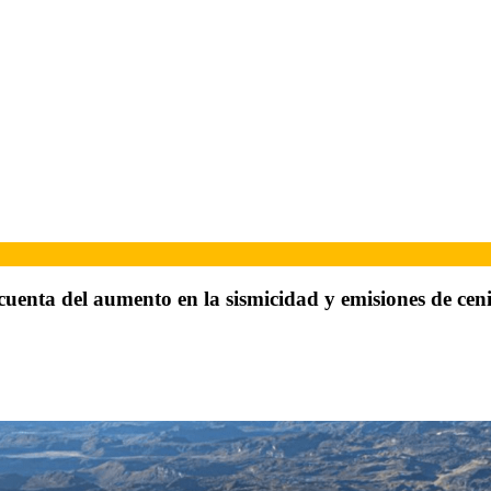
uenta del aumento en la sismicidad y emisiones de ceni