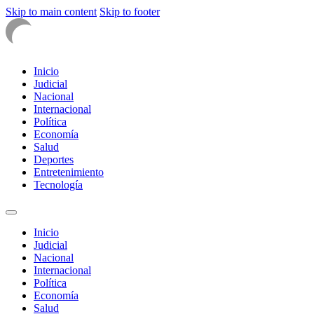
Skip to main content
Skip to footer
Inicio
Judicial
Nacional
Internacional
Política
Economía
Salud
Deportes
Entretenimiento
Tecnología
Inicio
Judicial
Nacional
Internacional
Política
Economía
Salud