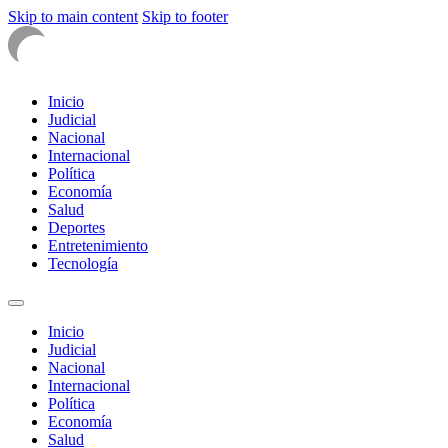
Skip to main content
Skip to footer
Inicio
Judicial
Nacional
Internacional
Política
Economía
Salud
Deportes
Entretenimiento
Tecnología
Inicio
Judicial
Nacional
Internacional
Política
Economía
Salud