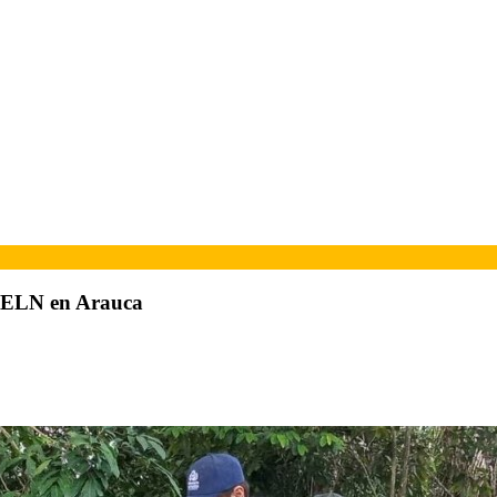
el ELN en Arauca