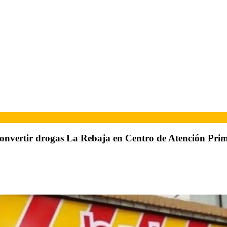
 convertir drogas La Rebaja en Centro de Atención Pri