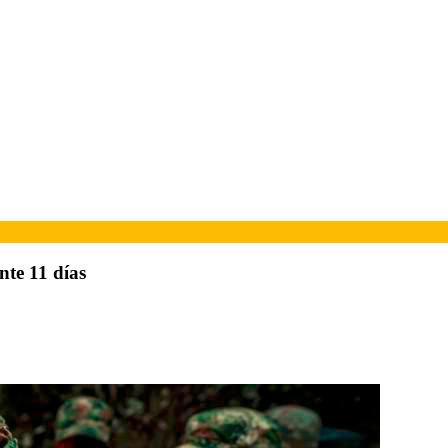
nte 11 días