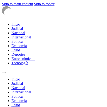
Skip to main content
Skip to footer
Inicio
Judicial
Nacional
Internacional
Política
Economía
Salud
Deportes
Entretenimiento
Tecnología
Inicio
Judicial
Nacional
Internacional
Política
Economía
Salud