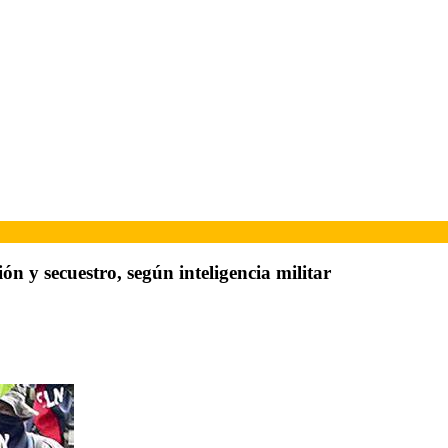
n y secuestro, según inteligencia militar