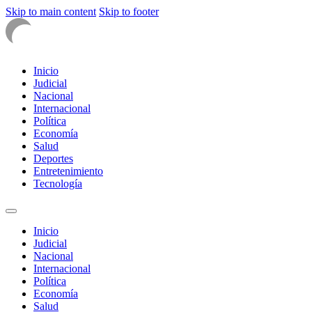
Skip to main content
Skip to footer
Inicio
Judicial
Nacional
Internacional
Política
Economía
Salud
Deportes
Entretenimiento
Tecnología
Inicio
Judicial
Nacional
Internacional
Política
Economía
Salud